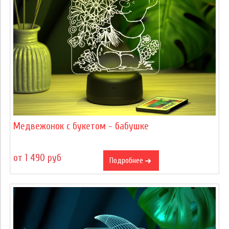
Медвежонок с букетом - бабушке
от 1 490 руб
Подробнее