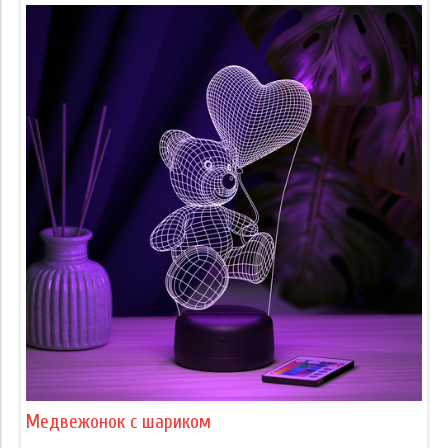
Медвежонок с шариком