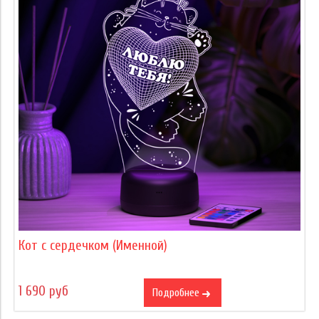
Кот с сердечком (Именной)
1 690 руб
Подробнее