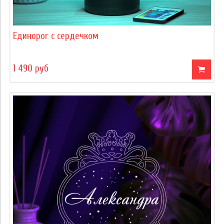
Единорог с сердечком
1 490 руб