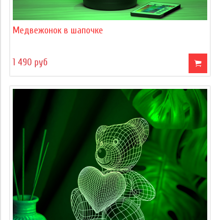
Медвежонок в шапочке
1 490 руб