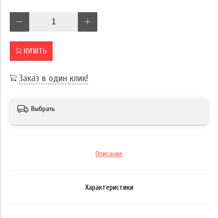
КУПИТЬ
Заказ в один клик!
Выбрать
Описание
Характеристики