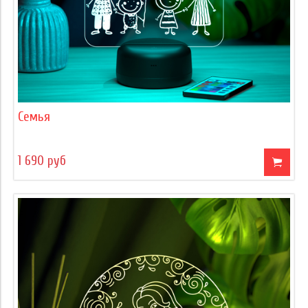
Семья
1 690 руб