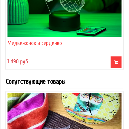
Медвежонок и сердечко
1 490 руб
Сопутствующие товары