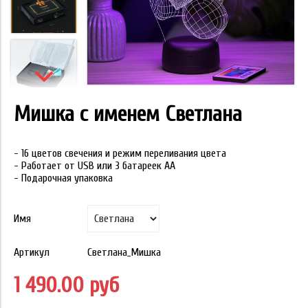
Мишка с именем Светлана
- 16 цветов свечения и режим переливания цвета
- Работает от USB или 3 батареек АА
- Подарочная упаковка
Имя
Артикул
Светлана_Мишка
1 490.00 руб