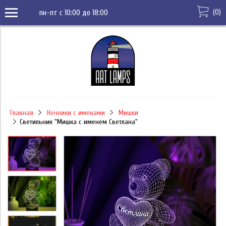
(
0
)
пн-пт с 10:00 до 18:00
Главная
Ночники с именами
Мишки
Светильник "Мишка с именем Светлана"