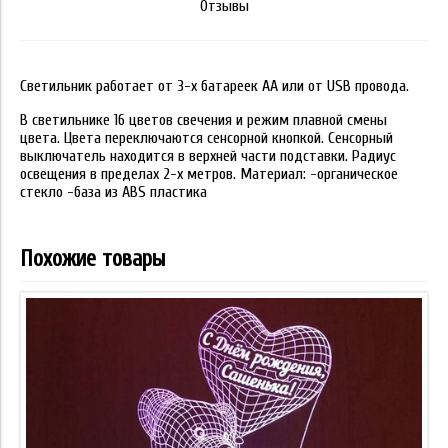
Отзывы
Светильник работает от 3-х батареек АА или от USB провода.
В светильнике 16 цветов свечения и режим плавной смены
цвета. Цвета переключаются сенсорной кнопкой. Сенсорный
выключатель находится в верхней части подставки. Радиус
освещения в пределах 2-х метров. Материал: -органическое
стекло -база из ABS пластика
Похожие товары