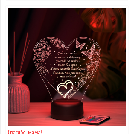
Спасибо, мама!