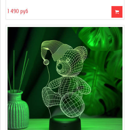
1 490 руб