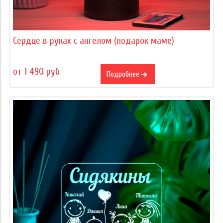
Сердце в руках с ангелом (подарок маме)
от 1 490 руб
Подробнее