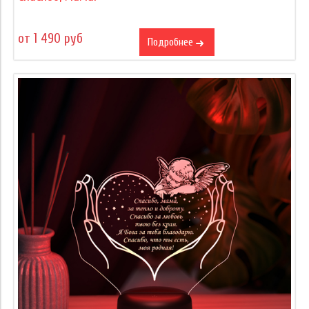
от 1 490 руб
Подробнее