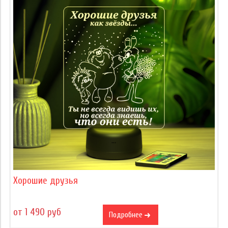
Хорошие друзья
от 1 490 руб
Подробнее