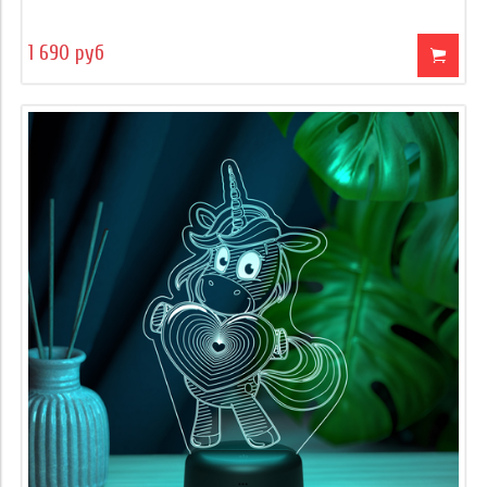
1 690 руб