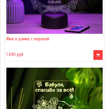
Имя в рамке с короной
1 690 руб