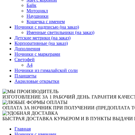
Байк
Мотоцикл
Наушники
Кошечка с именем
Ночники с надписью (на заказ)
Именные светильники (на заказ)
Детские метрики (на заказ)
Корпоративные (на заказ)
Дополнения
Ночники с маркерами
Светофей
А4
Ночники из гималайской соли
Планшеты
Акриловые открытки
ИЗГОТОВЛЕНИЕ ЗА 1 РАБОЧИЙ ДЕНЬ. ГАРАНТИЯ КАЧЕС
ОПЛАТА ЗА НОЧНИК ПРИ ПОЛУЧЕНИИ (ПРЕДОПЛАТА Т
БЫСТРАЯ ДОСТАВКА КУРЬЕРОМ И В ПУНКТЫ ВЫДАЧИ 
Главная
Ночники с именами