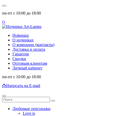
пн-пт с 10:00 до 18:00
(
)
Новинки
О ночниках
О компании (контакты)
Доставка и оплата
Гарантия
Скидки
Оптовым клиентам
Личный кабинет
пн-пт с 10:00 до 18:00
📩
Написать на E-mail
Любимые персонажи
Love is