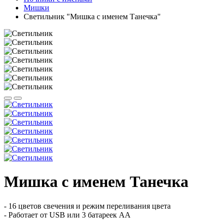
Мишки
Светильник "Мишка с именем Танечка"
Мишка с именем Танечка
- 16 цветов свечения и режим переливания цвета
- Работает от USB или 3 батареек АА