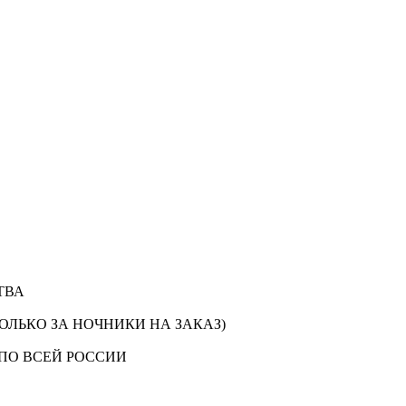
ТВА
ОЛЬКО ЗА НОЧНИКИ НА ЗАКАЗ)
ПО ВСЕЙ РОССИИ