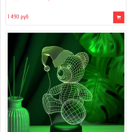
1 490 руб