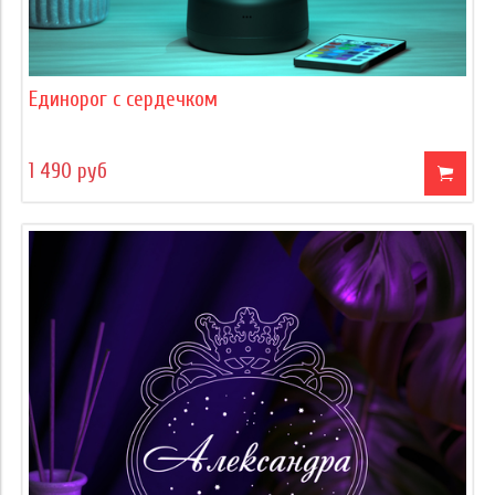
Единорог с сердечком
1 490 руб