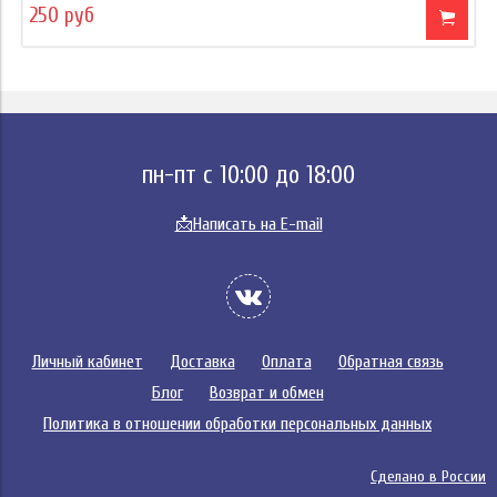
250 руб
пн-пт с 10:00 до 18:00
📩
Написать на E-mail
Личный кабинет
Доставка
Оплата
Обратная связь
Блог
Возврат и обмен
Политика в отношении обработки персональных данных
Сделано в России