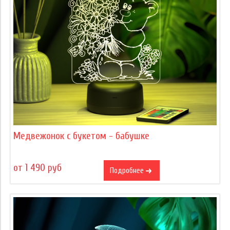
Медвежонок с букетом - бабушке
от 1 490 руб
Подробнее