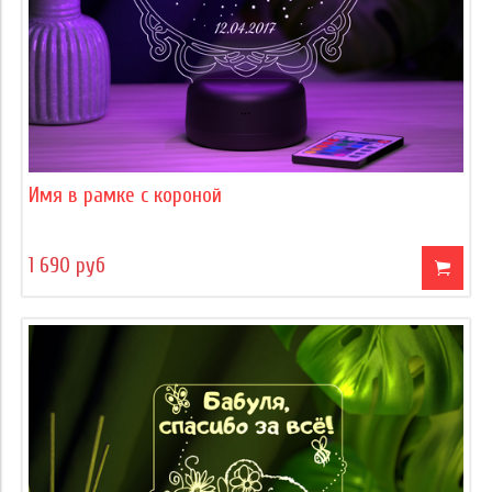
Имя в рамке с короной
1 690 руб