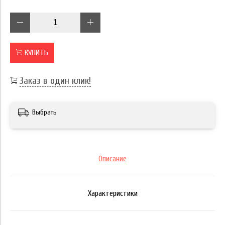
КУПИТЬ
Заказ в один клик!
Выбрать
Описание
Характеристики