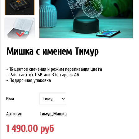
Мишка с именем Тимур
- 16 цветов свечения и режим переливания цвета
- Работает от USB или 3 батареек АА
- Подарочная упаковка
Имя
Артикул
Тимур_Мишка
1 490.00 руб