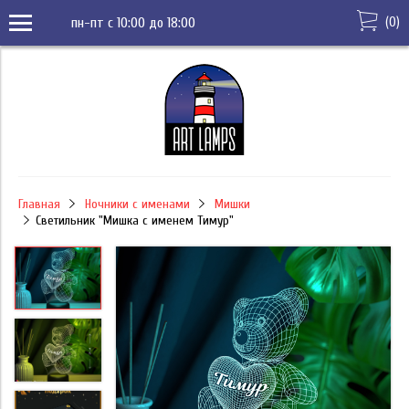
(
0
)
пн-пт с 10:00 до 18:00
Главная
Ночники с именами
Мишки
Светильник "Мишка с именем Тимур"