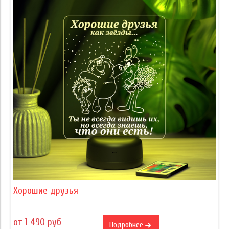
Хорошие друзья
от 1 490 руб
Подробнее