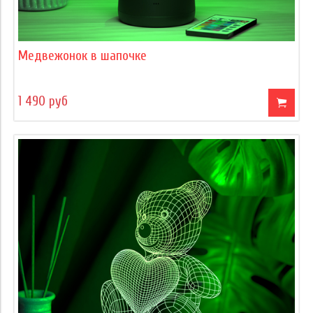
Медвежонок в шапочке
1 490 руб