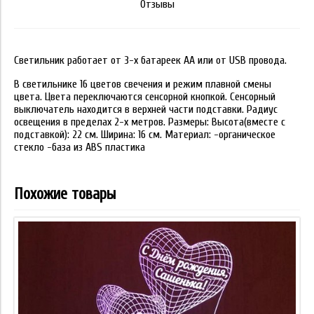
Отзывы
Светильник работает от 3-х батареек АА или от USB провода.
В светильнике 16 цветов свечения и режим плавной смены
цвета. Цвета переключаются сенсорной кнопкой. Сенсорный
выключатель находится в верхней части подставки. Радиус
освещения в пределах 2-х метров. Размеры: Высота(вместе с
подставкой): 22 см. Ширина: 16 см. Материал: -органическое
стекло -база из ABS пластика
Похожие товары