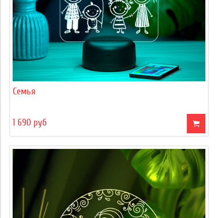
Семья
1 690 руб