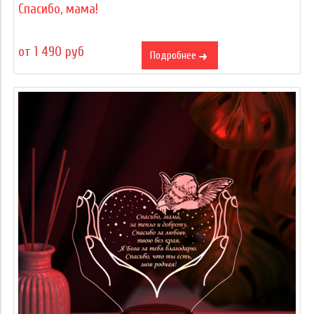
Спасибо, мама!
от 1 490 руб
Подробнее