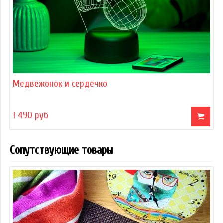
Медвежонок и сердечко
1 490 руб
Сопутствующие товары