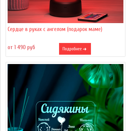
Сердце в руках с ангелом (подарок маме)
от 1 490 руб
Подробнее