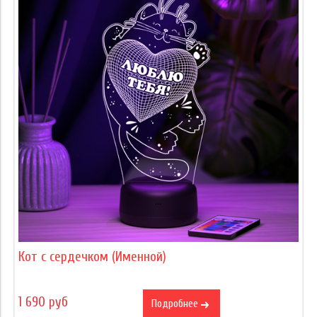
Кот с сердечком (Именной)
1 690 руб
Подробнее