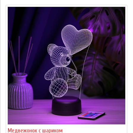
Медвежонок с шариком