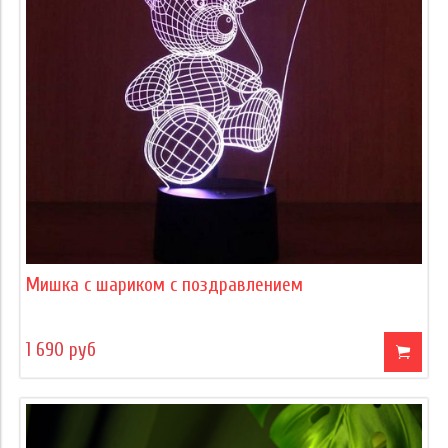
Мишка с шариком с поздравлением
1 690 руб