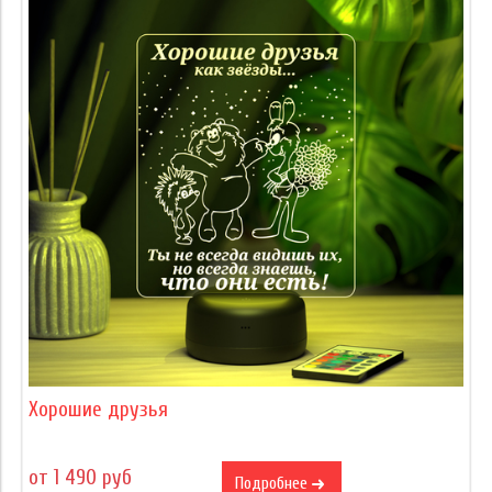
Хорошие друзья
от 1 490 руб
Подробнее