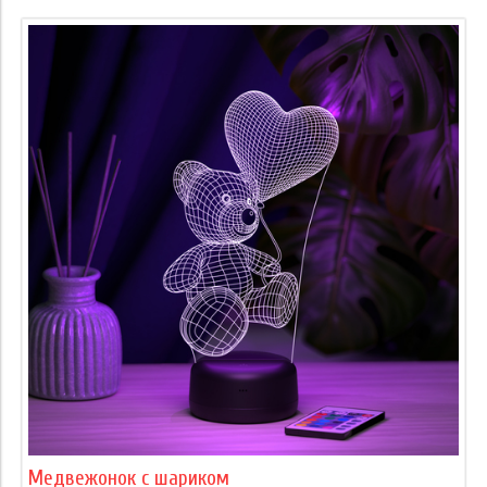
Медвежонок с шариком