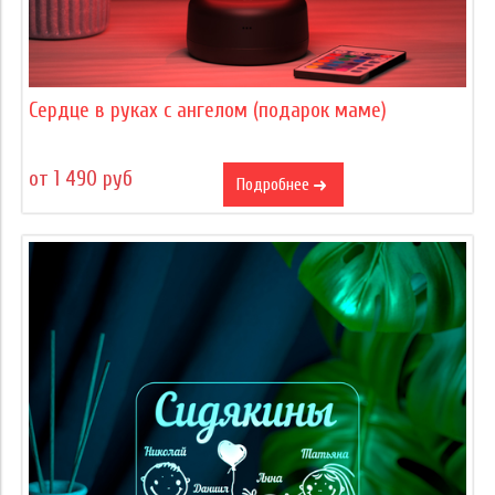
Сердце в руках с ангелом (подарок маме)
от 1 490 руб
Подробнее