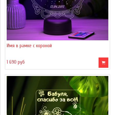
Имя в рамке с короной
1 690 руб