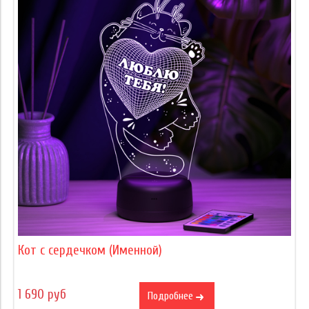
Кот с сердечком (Именной)
1 690 руб
Подробнее