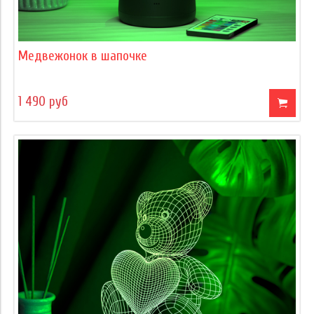
Медвежонок в шапочке
1 490 руб