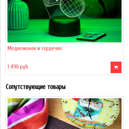
Медвежонок и сердечко
1 490 руб
Сопутствующие товары