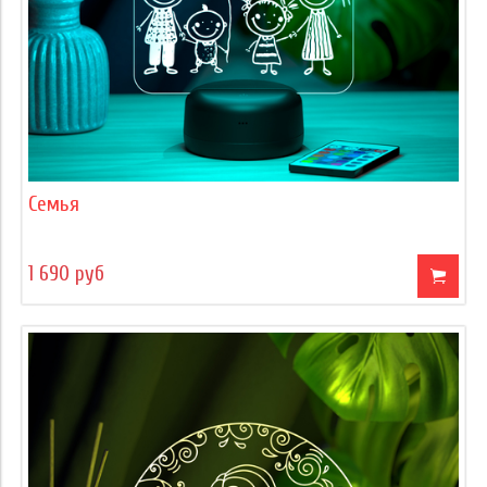
Семья
1 690 руб