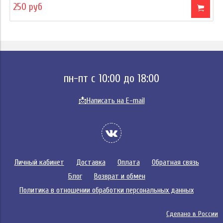
250 руб
пн-пт с 10:00 до 18:00
📩
Написать на E-mail
Личный кабинет
Доставка
Оплата
Обратная связь
Блог
Возврат и обмен
Политика в отношении обработки персональных данных
Сделано в России