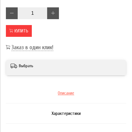
КУПИТЬ
Заказ в один клик!
Выбрать
Описание
Характеристики