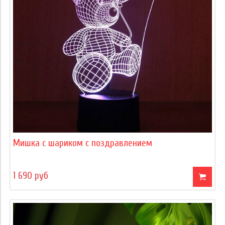
Мишка с шариком с поздравлением
1 690 руб