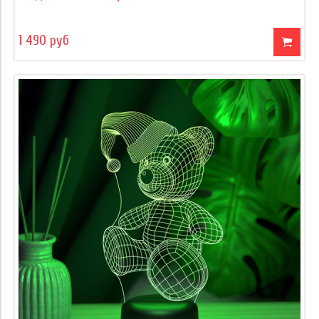
1 490 руб