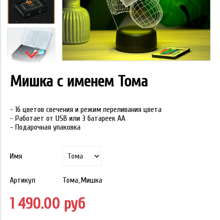
Мишка с именем Тома
- 16 цветов свечения и режим переливания цвета
- Работает от USB или 3 батареек АА
- Подарочная упаковка
Имя
Артикул
Тома_Мишка
1 490.00 руб