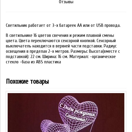
Отзывы
Светильник работает от 3-х батареек АА или от USB провода.
В светильнике 16 цветов свечения и режим плавной смены
цвета. Цвета переключаются сенсорной кнопкой. Сенсорный
выключатель находится в верхней части подставки. Радиус
освещения в пределах 2-х метров. Размеры: Высота(вместе с
подставкой): 22 см. Ширина: 16 см. Материал: -органическое
стекло -база из ABS пластика
Похожие товары