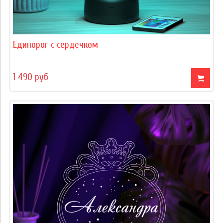
Единорог с сердечком
1 490 руб