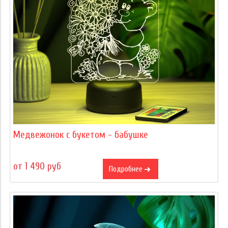
Медвежонок с букетом - бабушке
от 1 490 руб
Подробнее