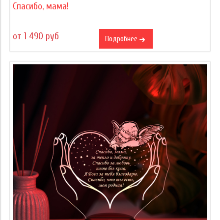
Спасибо, мама!
от 1 490 руб
Подробнее