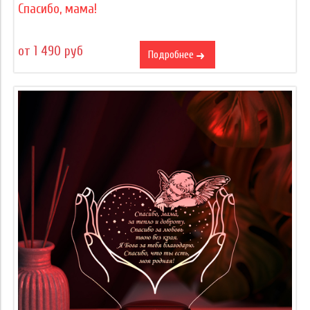
Спасибо, мама!
от 1 490 руб
Подробнее