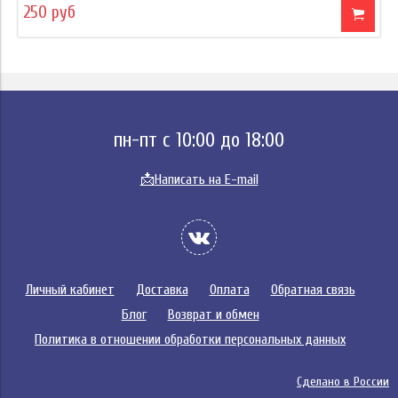
250 руб
пн-пт с 10:00 до 18:00
📩
Написать на E-mail
Личный кабинет
Доставка
Оплата
Обратная связь
Блог
Возврат и обмен
Политика в отношении обработки персональных данных
Сделано в России