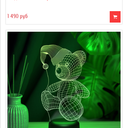
1 490 руб