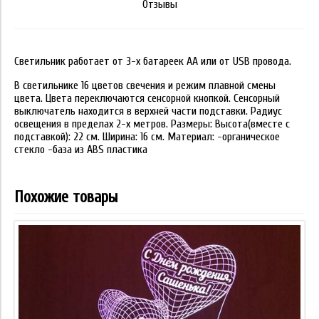
Отзывы
Светильник работает от 3-х батареек АА или от USB провода.
В светильнике 16 цветов свечения и режим плавной смены
цвета. Цвета переключаются сенсорной кнопкой. Сенсорный
выключатель находится в верхней части подставки. Радиус
освещения в пределах 2-х метров. Размеры: Высота(вместе с
подставкой): 22 см. Ширина: 16 см. Материал: -органическое
стекло -база из ABS пластика
Похожие товары