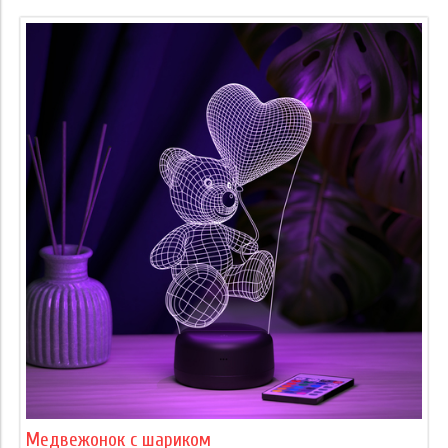
Медвежонок с шариком