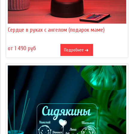
Сердце в руках с ангелом (подарок маме)
от 1 490 руб
Подробнее