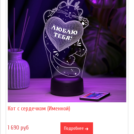
Кот с сердечком (Именной)
1 690 руб
Подробнее