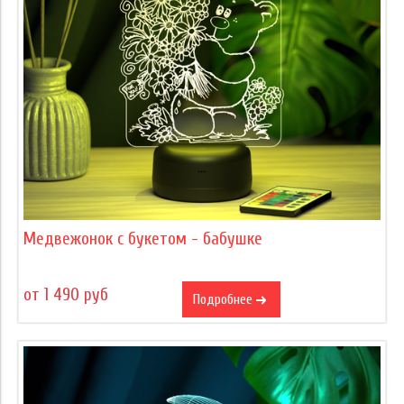
Медвежонок с букетом - бабушке
от 1 490 руб
Подробнее