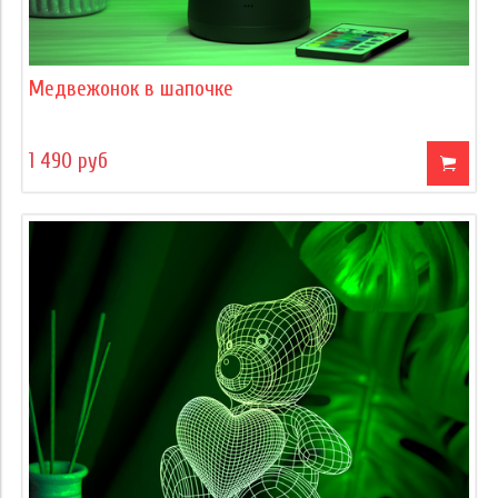
Медвежонок в шапочке
1 490 руб