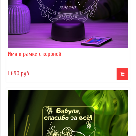
Имя в рамке с короной
1 690 руб