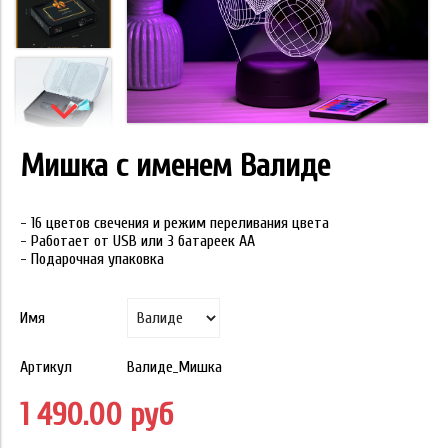
Мишка с именем Валиде
- 16 цветов свечения и режим переливания цвета
- Работает от USB или 3 батареек АА
- Подарочная упаковка
Имя
Артикул
Валиде_Мишка
1 490.00 руб