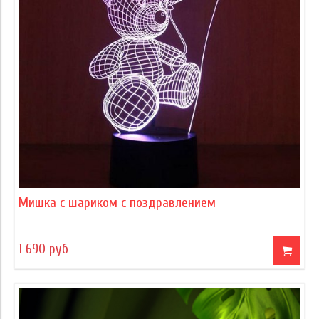
Мишка с шариком с поздравлением
1 690 руб