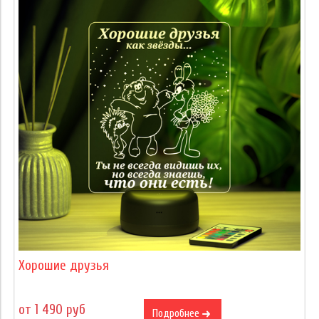
Хорошие друзья
от 1 490 руб
Подробнее