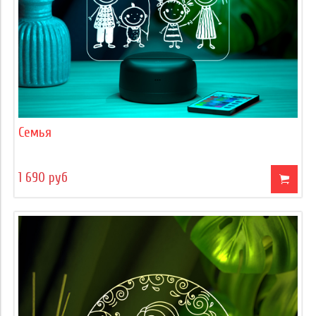
Семья
1 690 руб