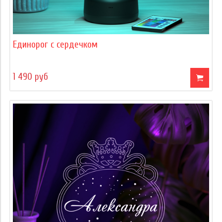
Единорог с сердечком
1 490 руб