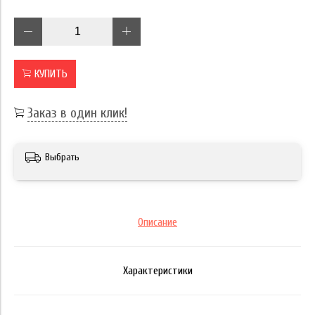
КУПИТЬ
Заказ в один клик!
Выбрать
Описание
Характеристики