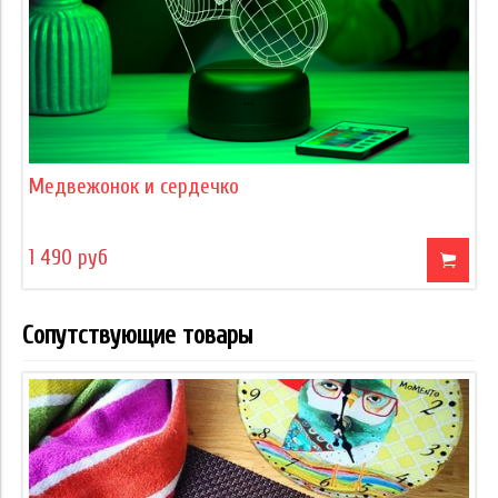
Медвежонок и сердечко
1 490 руб
Сопутствующие товары