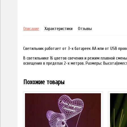
Описание
Характеристики
Отзывы
Светильник работает от 3-х батареек АА или от USB пров
В светильнике 16 цветов свечения и режим плавной смены
освещения в пределах 2-х метров. Размеры: Высота(вместе
Похожие товары