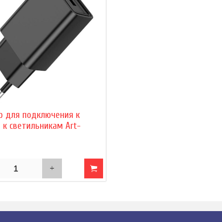
р для подключения к
 к светильникам Art-