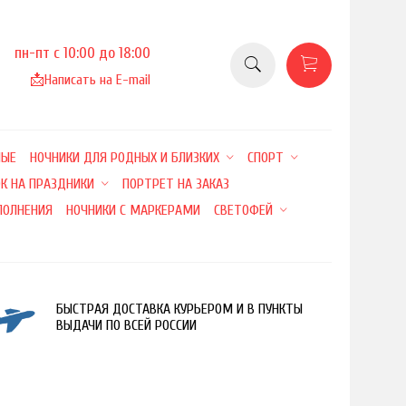
пн-пт с 10:00 до 18:00
📩
Написать на E-mail
НЫЕ
НОЧНИКИ ДЛЯ РОДНЫХ И БЛИЗКИХ
СПОРТ
К НА ПРАЗДНИКИ
ПОРТРЕТ НА ЗАКАЗ
ПОЛНЕНИЯ
НОЧНИКИ С МАРКЕРАМИ
СВЕТОФЕЙ
БЫСТРАЯ ДОСТАВКА КУРЬЕРОМ И В ПУНКТЫ
ВЫДАЧИ ПО ВСЕЙ РОССИИ