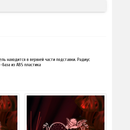
ль находится в верхней части подставки. Радиус
 -база из ABS пластика