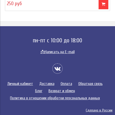
250 руб
пн-пт с 10:00 до 18:00
📩
Написать на E-mail
Личный кабинет
Доставка
Оплата
Обратная связь
Блог
Возврат и обмен
Политика в отношении обработки персональных данных
Сделано в России