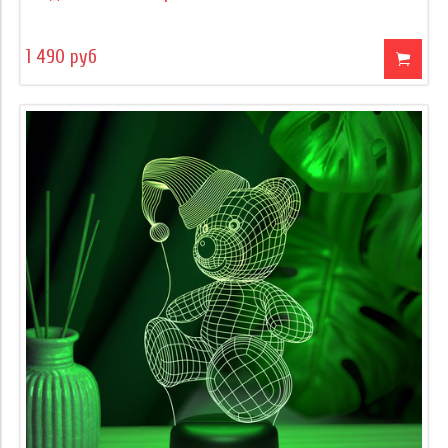
1 490 руб