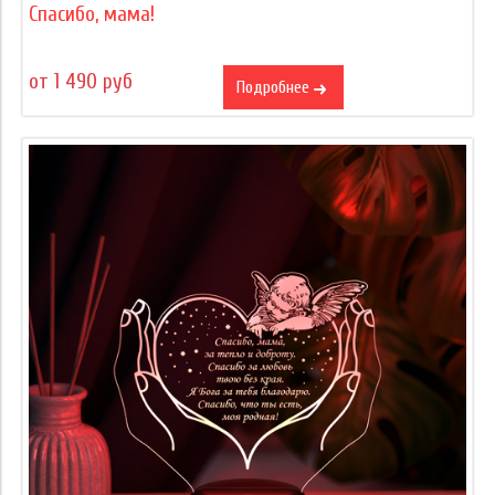
Спасибо, мама!
от 1 490 руб
Подробнее