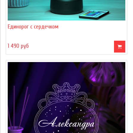
Единорог с сердечком
1 490 руб