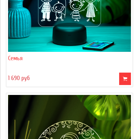
Семья
1 690 руб