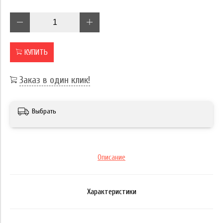
КУПИТЬ
Заказ в один клик!
Выбрать
Описание
Характеристики