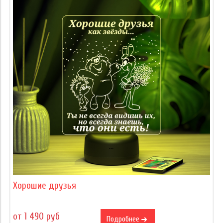
Хорошие друзья
от 1 490 руб
Подробнее