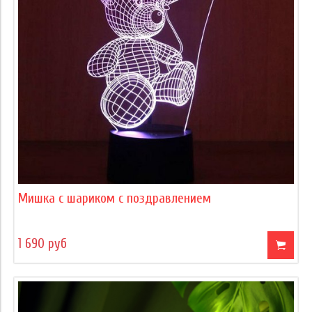
Мишка с шариком с поздравлением
1 690 руб