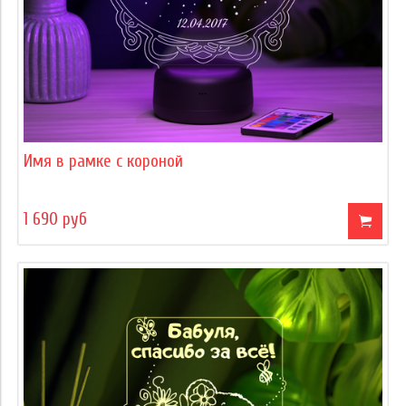
Имя в рамке с короной
1 690 руб