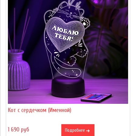
Кот с сердечком (Именной)
1 690 руб
Подробнее