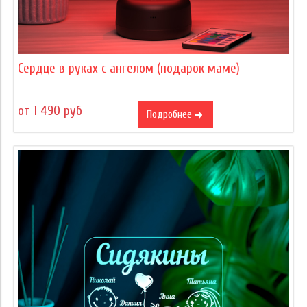
Сердце в руках с ангелом (подарок маме)
от 1 490 руб
Подробнее