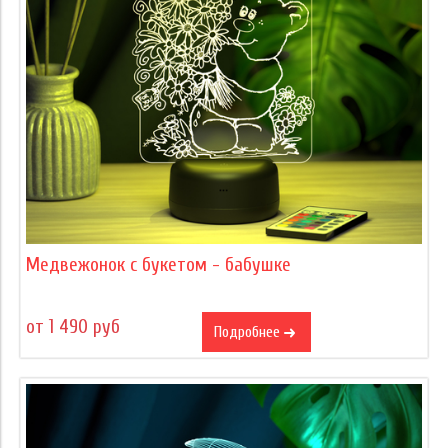
Медвежонок с букетом - бабушке
от 1 490 руб
Подробнее