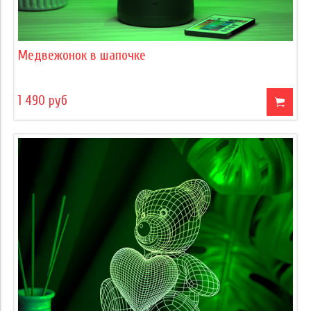
Медвежонок в шапочке
1 490 руб