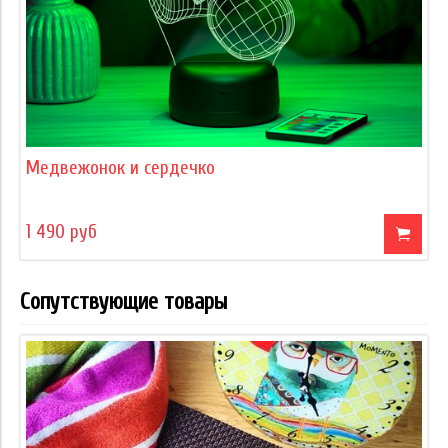
Медвежонок и сердечко
1 490 руб
Сопутствующие товары