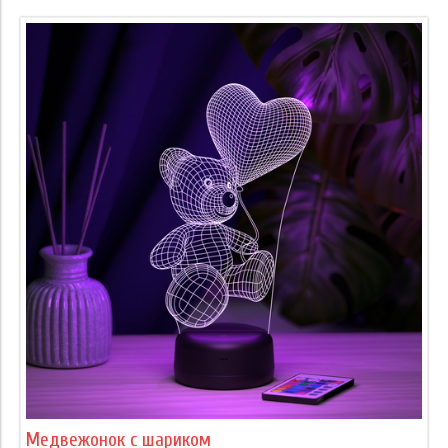
Медвежонок с шариком