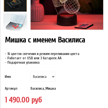
Мишка с именем Василиса
- 16 цветов свечения и режим переливания цвета
- Работает от USB или 3 батареек АА
- Подарочная упаковка
Имя
Артикул
Василиса_Мишка
1 490.00 руб