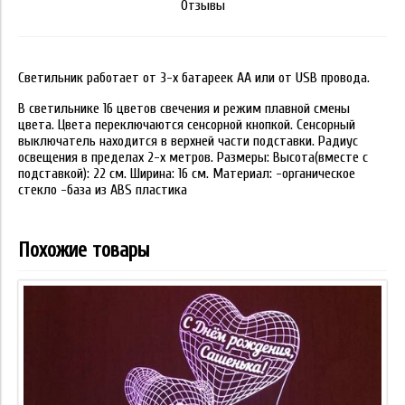
Отзывы
Светильник работает от 3-х батареек АА или от USB провода.
В светильнике 16 цветов свечения и режим плавной смены
цвета. Цвета переключаются сенсорной кнопкой. Сенсорный
выключатель находится в верхней части подставки. Радиус
освещения в пределах 2-х метров. Размеры: Высота(вместе с
подставкой): 22 см. Ширина: 16 см. Материал: -органическое
стекло -база из ABS пластика
Похожие товары