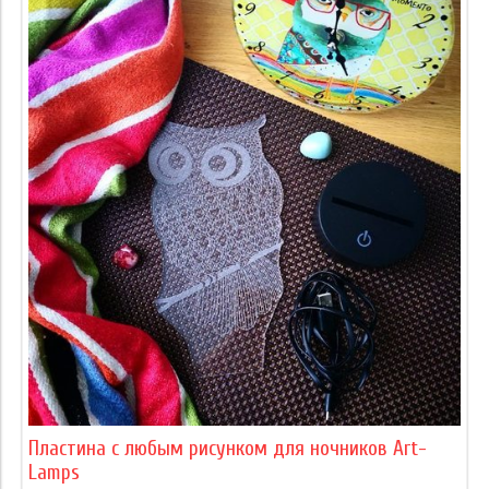
Пластина с любым рисунком для ночников Art-
Lamps