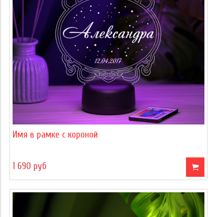
Имя в рамке с короной
1 690 руб