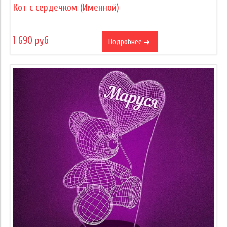
Кот с сердечком (Именной)
1 690 руб
Подробнее