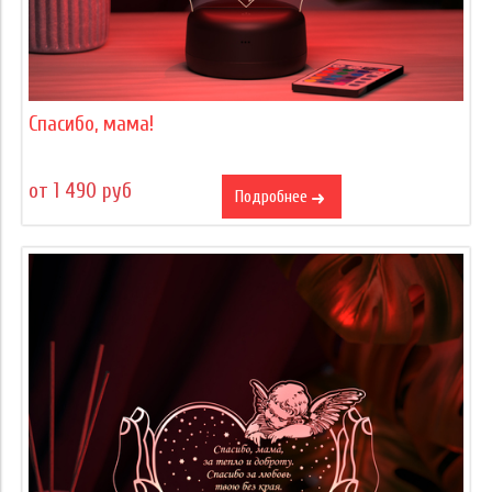
Спасибо, мама!
от 1 490 руб
Подробнее