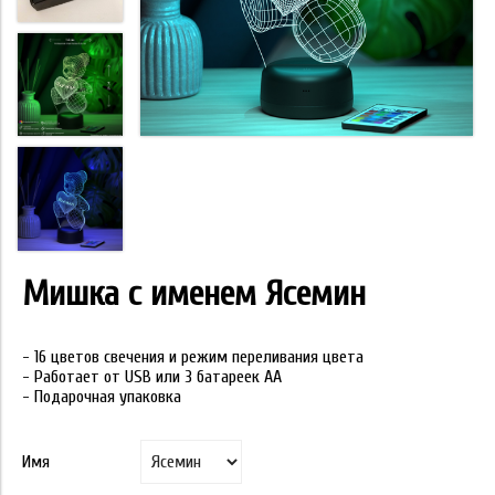
Мишка с именем Ясемин
- 16 цветов свечения и режим переливания цвета
- Работает от USB или 3 батареек АА
- Подарочная упаковка
Имя