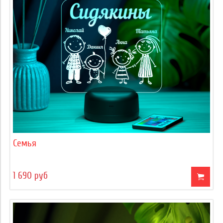
Семья
1 690 руб