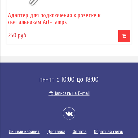
Адаптер для подключения к розетке к
светильникам Art-Lamps
250 руб
пн-пт с 10:00 до 18:00
📩
Написать на E-mail
Личный кабинет
Доставка
Оплата
Обратная связь