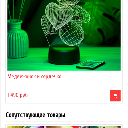
Медвежонок и сердечко
1 490 руб
Сопутствующие товары