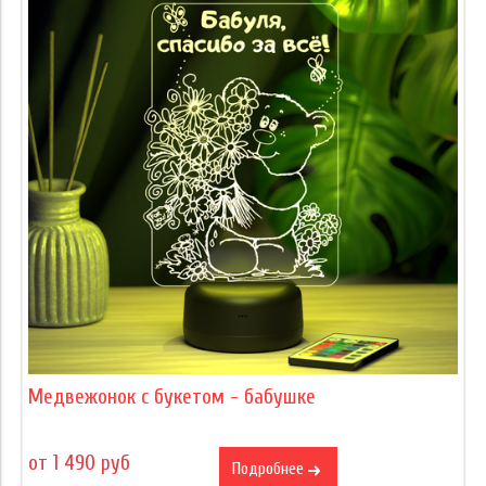
Медвежонок с букетом - бабушке
от 1 490 руб
Подробнее