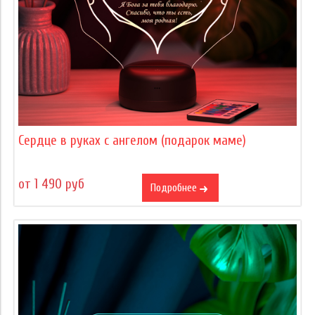
Сердце в руках с ангелом (подарок маме)
от 1 490 руб
Подробнее