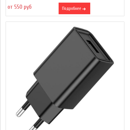
от 550 руб
Подробнее