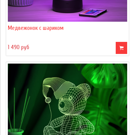
Медвежонок с шариком
1 490 руб