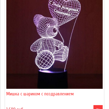
Мишка с шариком с поздравлением