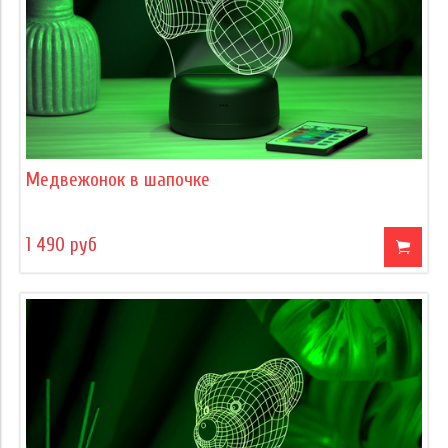
Медвежонок в шапочке
1 490 руб