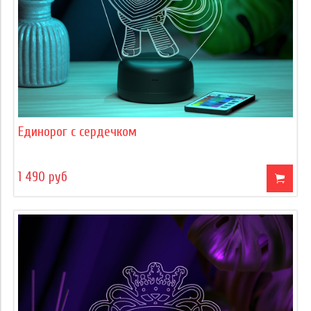
Единорог с сердечком
1 490 руб