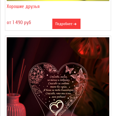
Хорошие друзья
от 1 490 руб
Подробнее