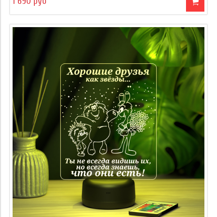
1 690 руб