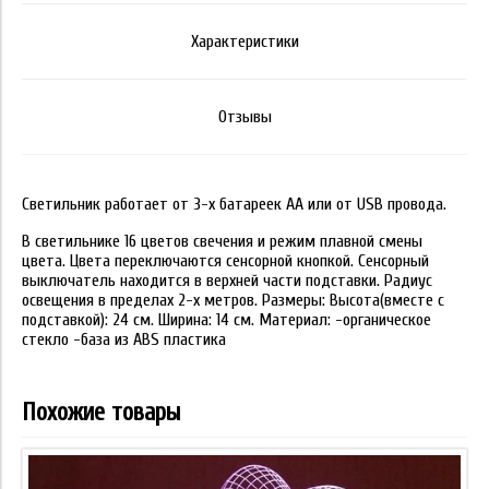
Характеристики
Отзывы
Светильник работает от 3-х батареек АА или от USB провода.
В светильнике 16 цветов свечения и режим плавной смены
цвета. Цвета переключаются сенсорной кнопкой. Сенсорный
выключатель находится в верхней части подставки. Радиус
освещения в пределах 2-х метров. Размеры: Высота(вместе с
подставкой): 24 см. Ширина: 14 см. Материал: -органическое
стекло -база из ABS пластика
Похожие товары