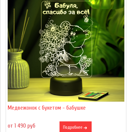
Медвежонок с букетом - бабушке
от 1 490 руб
Подробнее