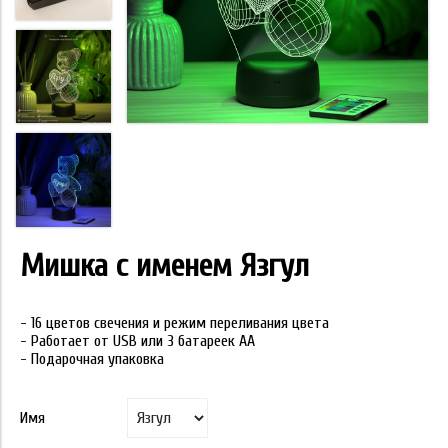
Мишка с именем Язгул
- 16 цветов свечения и режим переливания цвета
- Работает от USB или 3 батареек АА
- Подарочная упаковка
Имя