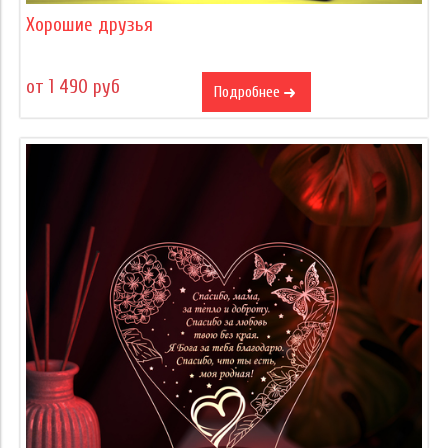
Хорошие друзья
от 1 490 руб
Подробнее