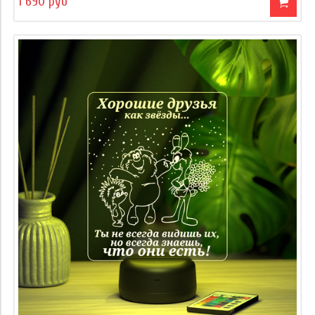
1 690 руб