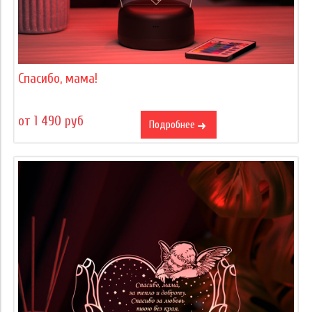
Спасибо, мама!
от 1 490 руб
Подробнее