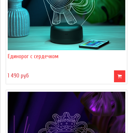
Единорог с сердечком
1 490 руб