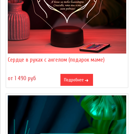
Сердце в руках с ангелом (подарок маме)
от 1 490 руб
Подробнее