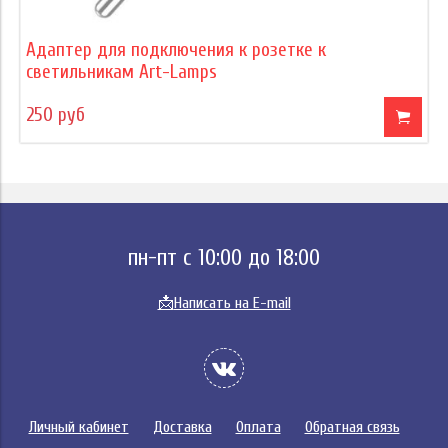
Адаптер для подключения к розетке к
светильникам Art-Lamps
250 руб
пн-пт с 10:00 до 18:00
📩
Написать на E-mail
Личный кабинет
Доставка
Оплата
Обратная связь