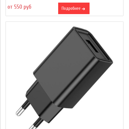
от 550 руб
Подробнее