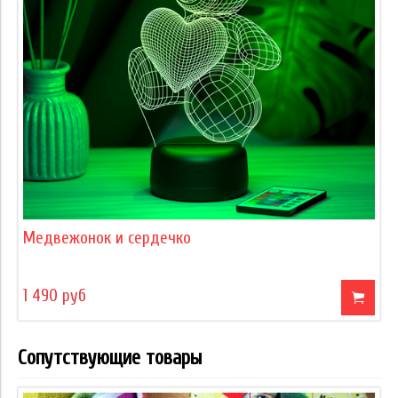
Медвежонок и сердечко
1 490 руб
Сопутствующие товары