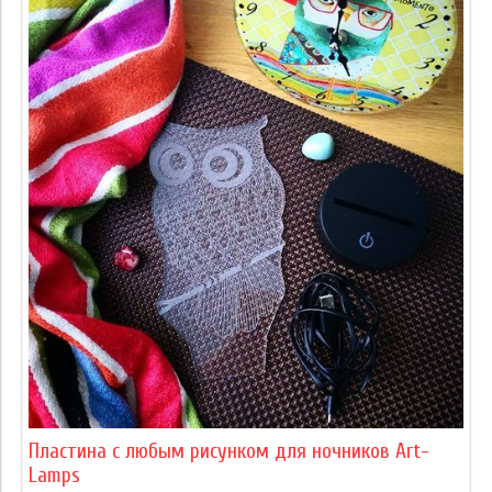
Пластина с любым рисунком для ночников Art-
Lamps