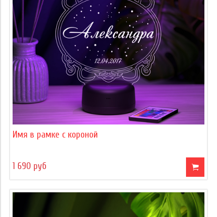
Имя в рамке с короной
1 690 руб