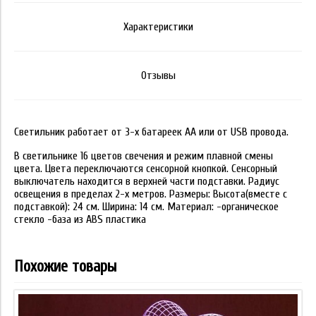
Характеристики
Отзывы
Светильник работает от 3-х батареек АА или от USB провода.
В светильнике 16 цветов свечения и режим плавной смены
цвета. Цвета переключаются сенсорной кнопкой. Сенсорный
выключатель находится в верхней части подставки. Радиус
освещения в пределах 2-х метров. Размеры: Высота(вместе с
подставкой): 24 см. Ширина: 14 см. Материал: -органическое
стекло -база из ABS пластика
Похожие товары