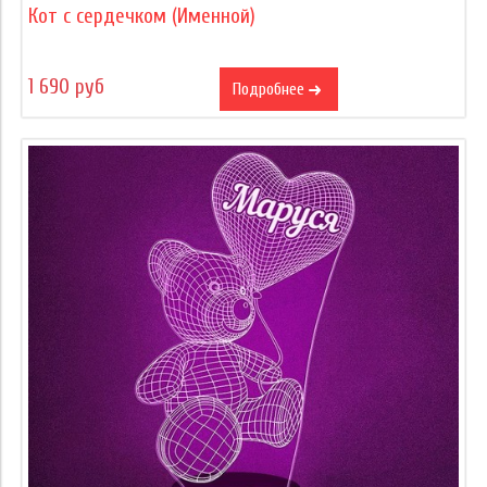
Кот с сердечком (Именной)
1 690 руб
Подробнее