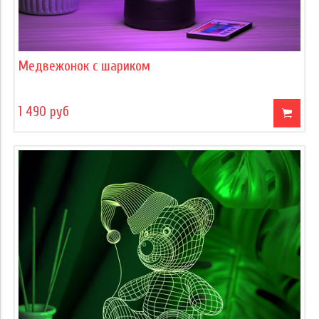
Медвежонок с шариком
1 490 руб