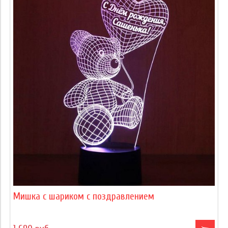
Мишка с шариком с поздравлением