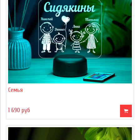
Семья
1 690 руб