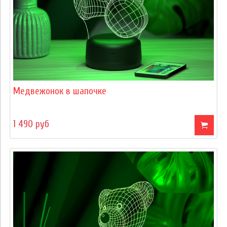
Медвежонок в шапочке
1 490 руб