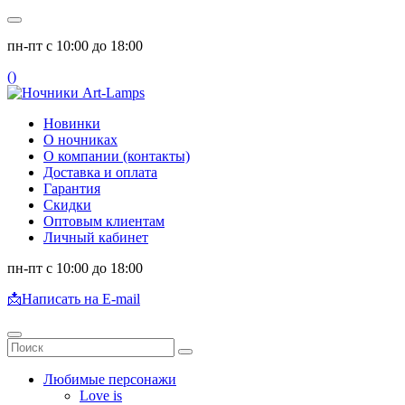
пн-пт с 10:00 до 18:00
(
)
Новинки
О ночниках
О компании (контакты)
Доставка и оплата
Гарантия
Скидки
Оптовым клиентам
Личный кабинет
пн-пт с 10:00 до 18:00
📩
Написать на E-mail
Любимые персонажи
Love is