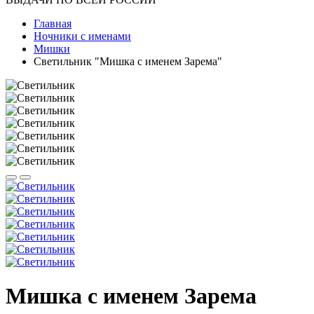
Главная
Ночники с именами
Мишки
Светильник "Мишка с именем Зарема"
Мишка с именем Зарема