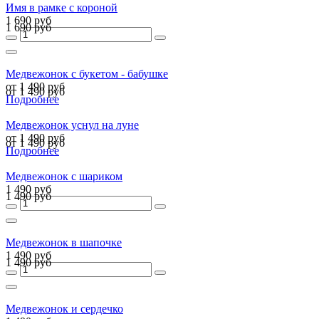
Имя в рамке с короной
1 690 руб
1 690 руб
Медвежонок с букетом - бабушке
от 1 490 руб
от 1 490 руб
Подробнее
Медвежонок уснул на луне
от 1 490 руб
от 1 490 руб
Подробнее
Медвежонок с шариком
1 490 руб
1 490 руб
Медвежонок в шапочке
1 490 руб
1 490 руб
Медвежонок и сердечко