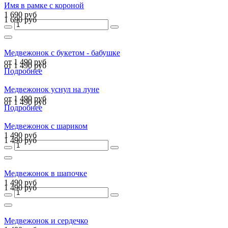
Имя в рамке с короной
1 690 руб
1 690 руб
Медвежонок с букетом - бабушке
от 1 490 руб
от 1 490 руб
Подробнее
Медвежонок уснул на луне
от 1 490 руб
от 1 490 руб
Подробнее
Медвежонок с шариком
1 490 руб
1 490 руб
Медвежонок в шапочке
1 490 руб
1 490 руб
Медвежонок и сердечко