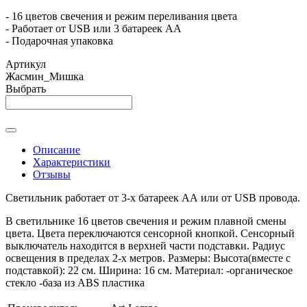
- 16 цветов свечения и режим переливания цвета
- Работает от USB или 3 батареек АА
- Подарочная упаковка
Артикул
Жасмин_Мишка
Выбрать
Описание
Характеристики
Отзывы
Светильник работает от 3-х батареек АА или от USB провода.
В светильнике 16 цветов свечения и режим плавной смены
цвета. Цвета переключаются сенсорной кнопкой. Сенсорный
выключатель находится в верхней части подставки. Радиус
освещения в пределах 2-х метров. Размеры: Высота(вместе с
подставкой): 22 см. Ширина: 16 см. Материал: -органическое
стекло -база из ABS пластика