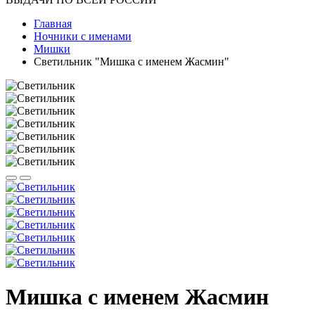
Главная
Ночники с именами
Мишки
Светильник "Мишка с именем Жасмин"
Мишка с именем Жасмин