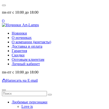
пн-пт с 10:00 до 18:00
(
)
Новинки
О ночниках
О компании (контакты)
Доставка и оплата
Гарантия
Скидки
Оптовым клиентам
Личный кабинет
пн-пт с 10:00 до 18:00
📩
Написать на E-mail
Любимые персонажи
Love is