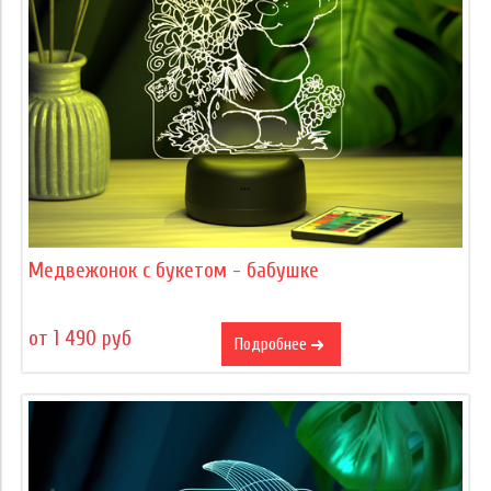
Медвежонок с букетом - бабушке
от 1 490 руб
Подробнее