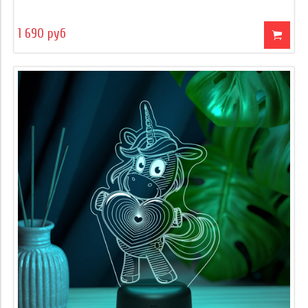
1 690 руб