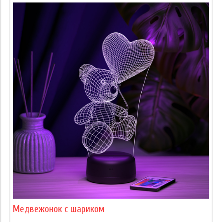
Медвежонок с шариком