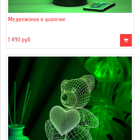
Медвежонок в шапочке
1 490 руб