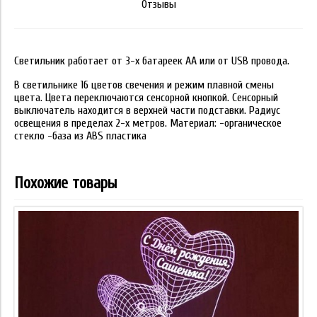
Отзывы
Светильник работает от 3-х батареек АА или от USB провода.
В светильнике 16 цветов свечения и режим плавной смены
цвета. Цвета переключаются сенсорной кнопкой. Сенсорный
выключатель находится в верхней части подставки. Радиус
освещения в пределах 2-х метров. Материал: -органическое
стекло -база из ABS пластика
Похожие товары