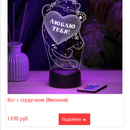
Кот с сердечком (Именной)
1 690 руб
Подробнее