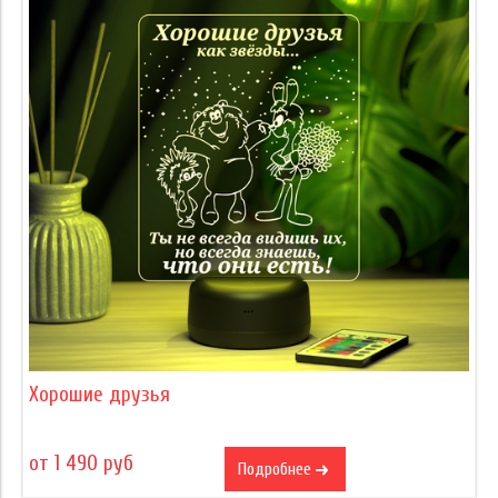
Хорошие друзья
от 1 490 руб
Подробнее