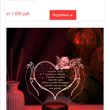
от 1 490 руб
Подробнее