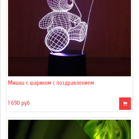
Мишка с шариком с поздравлением
1 690 руб