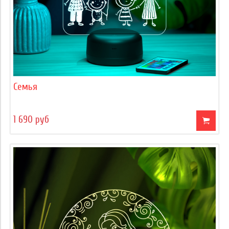
Семья
1 690 руб