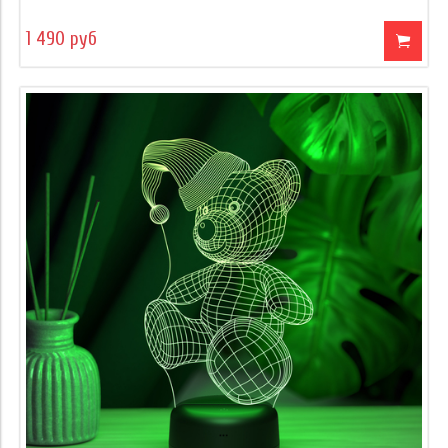
1 490 руб