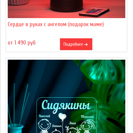
Сердце в руках с ангелом (подарок маме)
от 1 490 руб
Подробнее