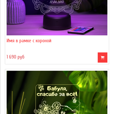
Имя в рамке с короной
1 690 руб