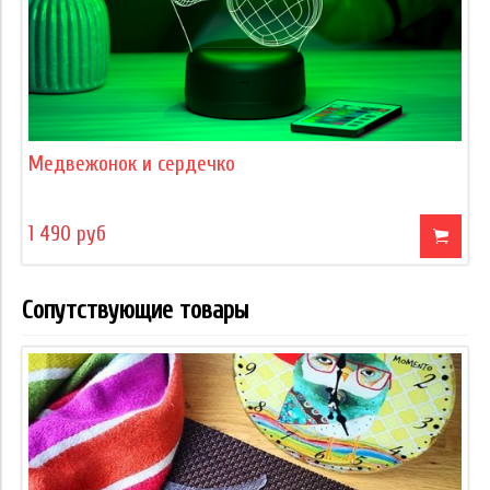
Медвежонок и сердечко
1 490 руб
Сопутствующие товары