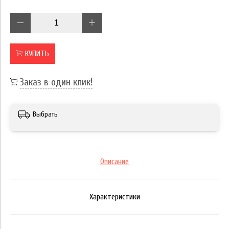
КУПИТЬ
Заказ в один клик!
Выбрать
Описание
Характеристики