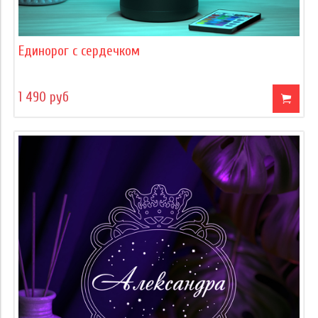
Единорог с сердечком
1 490 руб