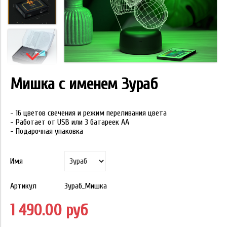
Мишка с именем Зураб
- 16 цветов свечения и режим переливания цвета
- Работает от USB или 3 батареек АА
- Подарочная упаковка
Имя
Артикул
Зураб_Мишка
1 490.00 руб