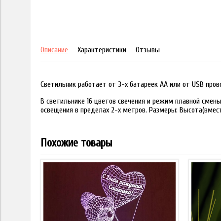
Описание
Характеристики
Отзывы
Светильник работает от 3-х батареек АА или от USB пров
В светильнике 16 цветов свечения и режим плавной смены
освещения в пределах 2-х метров. Размеры: Высота(вместе
Похожие товары