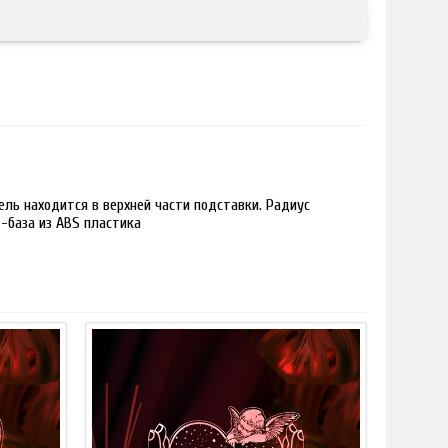
ль находится в верхней части подставки. Радиус
 -база из ABS пластика