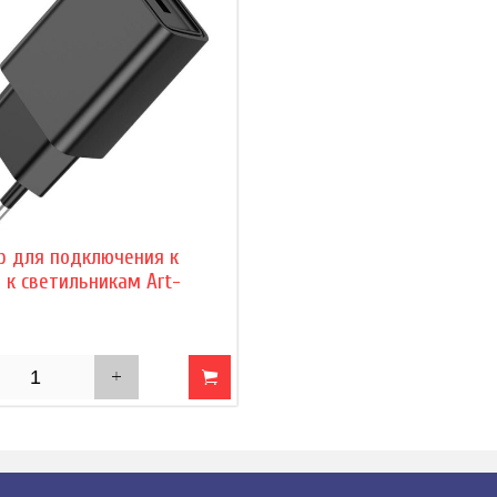
р для подключения к
 к светильникам Art-