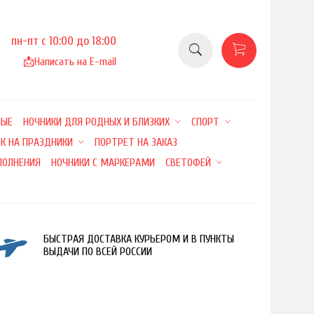
пн-пт с 10:00 до 18:00
📩
Написать на E-mail
НЫЕ
НОЧНИКИ ДЛЯ РОДНЫХ И БЛИЗКИХ
СПОРТ
К НА ПРАЗДНИКИ
ПОРТРЕТ НА ЗАКАЗ
ПОЛНЕНИЯ
НОЧНИКИ С МАРКЕРАМИ
СВЕТОФЕЙ
БЫСТРАЯ ДОСТАВКА КУРЬЕРОМ И В ПУНКТЫ
ВЫДАЧИ ПО ВСЕЙ РОССИИ