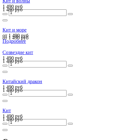
Кит и волны
1 490 руб
1 490 руб
Кит и море
от 1 490 руб
от 1 490 руб
Подробнее
Созвездие кит
1 490 руб
1 490 руб
Китайский дракон
1 490 руб
1 490 руб
Кит
1 490 руб
1 490 руб