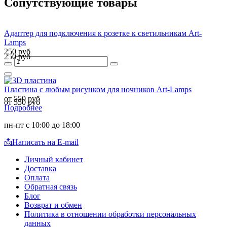
Сопутствующие товары
Адаптер для подключения к розетке к светильникам Art-
Lamps
250 руб
250 руб
Пластина с любым рисунком для ночников Art-Lamps
от 550 руб
от 550 руб
Подробнее
пн-пт с 10:00 до 18:00
📩
Написать на E-mail
Личный кабинет
Доставка
Оплата
Обратная связь
Блог
Возврат и обмен
Политика в отношении обработки персональных
данных