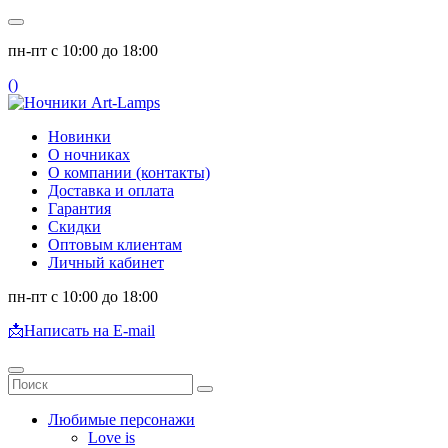
пн-пт с 10:00 до 18:00
(
)
Новинки
О ночниках
О компании (контакты)
Доставка и оплата
Гарантия
Скидки
Оптовым клиентам
Личный кабинет
пн-пт с 10:00 до 18:00
📩
Написать на E-mail
Любимые персонажи
Love is