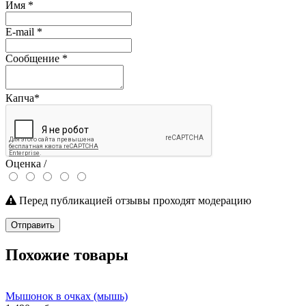
Имя
*
E-mail
*
Сообщение
*
Капча
*
Оценка /
Перед публикацией отзывы проходят модерацию
Отправить
Похожие товары
Мышонок в очках (мышь)