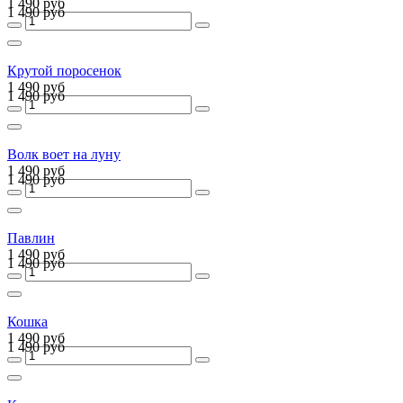
1 490 руб
1 490 руб
Крутой поросенок
1 490 руб
1 490 руб
Волк воет на луну
1 490 руб
1 490 руб
Павлин
1 490 руб
1 490 руб
Кошка
1 490 руб
1 490 руб