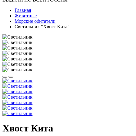
Главная
Животные
Морские обитатели
Светильник "Хвост Кита"
Хвост Кита