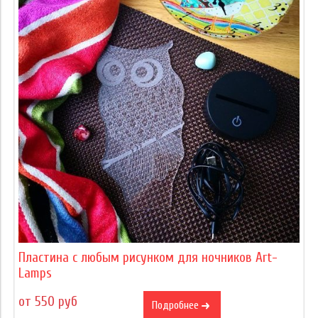
Пластина с любым рисунком для ночников Art-
Lamps
от 550 руб
Подробнее