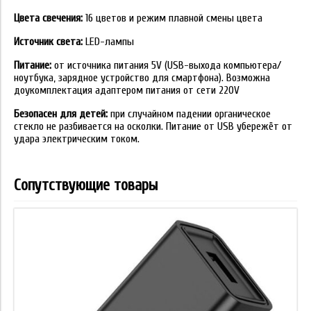
Цвета свечения:
16 цветов и режим плавной смены цвета
Источник света:
LED-лампы
Питание:
от источника питания 5V (USB-выхода компьютера/
ноутбука, зарядное устройство для смартфона). Возможна
доукомплектация адаптером питания от сети 220V
Безопасен для детей:
при случайном падении органическое
стекло не разбивается на осколки. Питание от USB убережёт от
удара электрическим током.
Сопутствующие товары