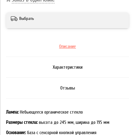
Выбрать
Описание
Характеристики
Отзывы
Лампа:
Небьющееся органическое стекло
Размеры стекла:
высота до 245 мм, ширина до 195 мм
Основание:
база с сенсорной кнопкой управления