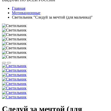
Главная
Мотивационные
Светильник "Следуй за мечтой (для мальчика)"
Следуй за мечтой (для