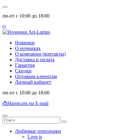
пн-пт с 10:00 до 18:00
(
)
Новинки
О ночниках
О компании (контакты)
Доставка и оплата
Гарантия
Скидки
Оптовым клиентам
Личный кабинет
пн-пт с 10:00 до 18:00
📩
Написать на E-mail
Любимые персонажи
Love is