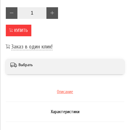
КУПИТЬ
Заказ в один клик!
Выбрать
Описание
Характеристики