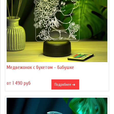
Медвежонок с букетом - бабушке
от 1 490 руб
Подробнее