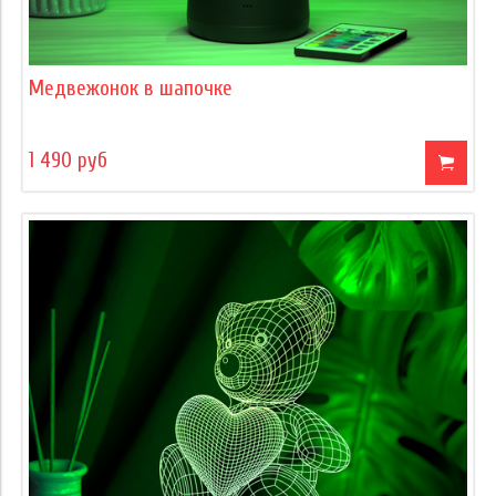
Медвежонок в шапочке
1 490 руб