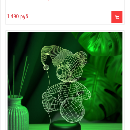
1 490 руб