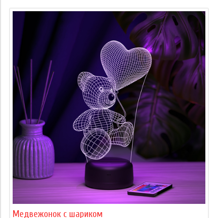
Медвежонок с шариком