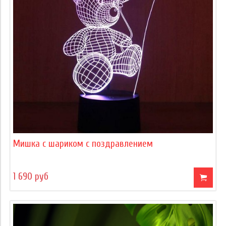
Мишка с шариком с поздравлением
1 690 руб