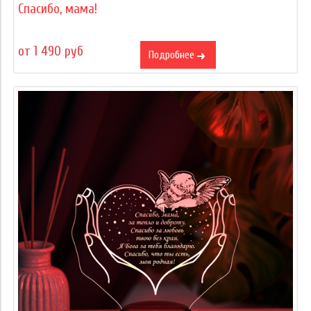
Спасибо, мама!
от 1 490 руб
Подробнее