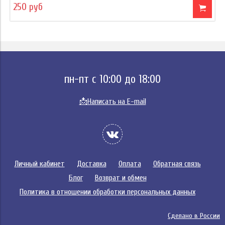
250 руб
пн-пт с 10:00 до 18:00
📩
Написать на E-mail
Личный кабинет
Доставка
Оплата
Обратная связь
Блог
Возврат и обмен
Политика в отношении обработки персональных данных
Сделано в России