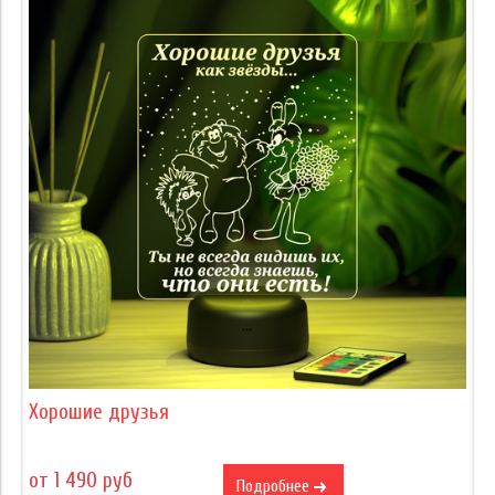
Хорошие друзья
от 1 490 руб
Подробнее