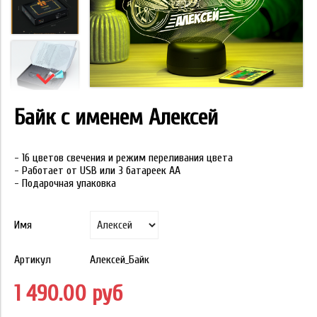
Байк с именем Алексей
- 16 цветов свечения и режим переливания цвета
- Работает от USB или 3 батареек АА
- Подарочная упаковка
Имя
Артикул
Алексей_Байк
1 490.00 руб