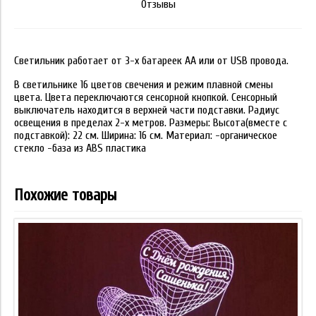
Отзывы
Светильник работает от 3-х батареек АА или от USB провода.
В светильнике 16 цветов свечения и режим плавной смены
цвета. Цвета переключаются сенсорной кнопкой. Сенсорный
выключатель находится в верхней части подставки. Радиус
освещения в пределах 2-х метров. Размеры: Высота(вместе с
подставкой): 22 см. Ширина: 16 см. Материал: -органическое
стекло -база из ABS пластика
Похожие товары