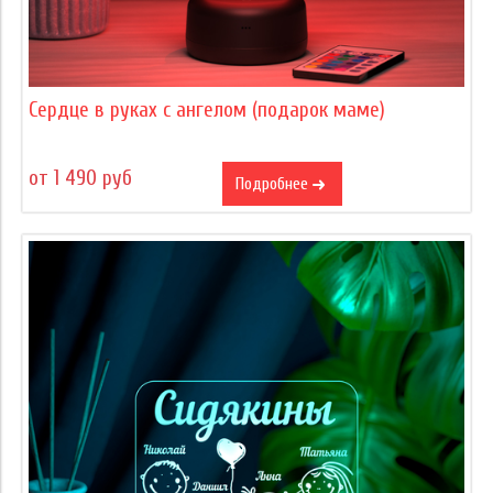
Сердце в руках с ангелом (подарок маме)
от 1 490 руб
Подробнее