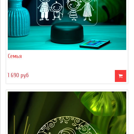
Семья
1 690 руб