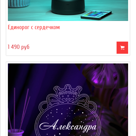
Единорог с сердечком
1 490 руб