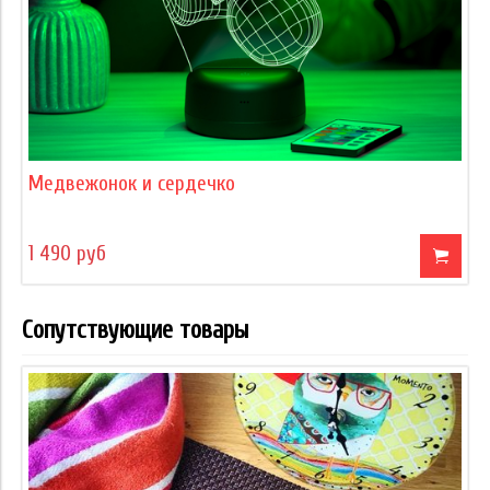
Медвежонок и сердечко
1 490 руб
Сопутствующие товары