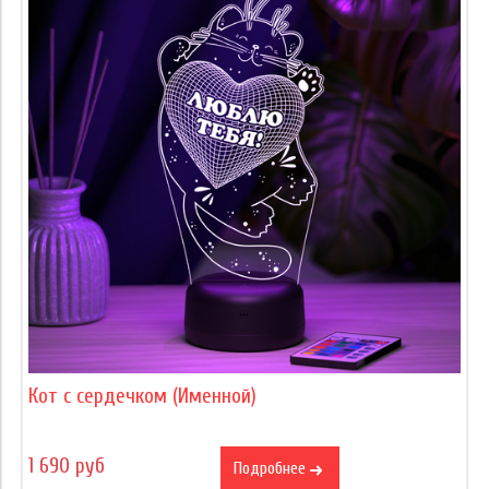
Кот с сердечком (Именной)
1 690 руб
Подробнее