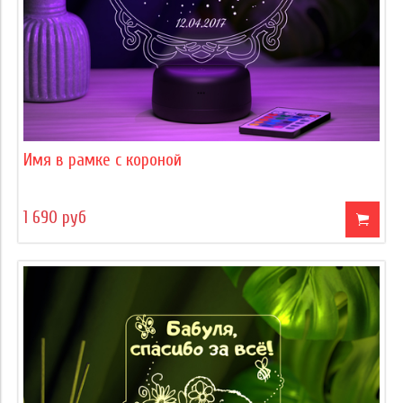
Имя в рамке с короной
1 690 руб