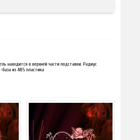
ль находится в верхней части подставки. Радиус
 -база из ABS пластика