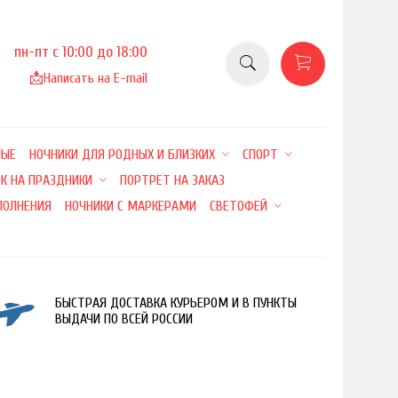
пн-пт с 10:00 до 18:00
📩
Написать на E-mail
НЫЕ
НОЧНИКИ ДЛЯ РОДНЫХ И БЛИЗКИХ
СПОРТ
К НА ПРАЗДНИКИ
ПОРТРЕТ НА ЗАКАЗ
ПОЛНЕНИЯ
НОЧНИКИ С МАРКЕРАМИ
СВЕТОФЕЙ
БЫСТРАЯ ДОСТАВКА КУРЬЕРОМ И В ПУНКТЫ
ВЫДАЧИ ПО ВСЕЙ РОССИИ