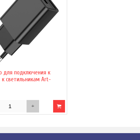
р для подключения к
 к светильникам Art-