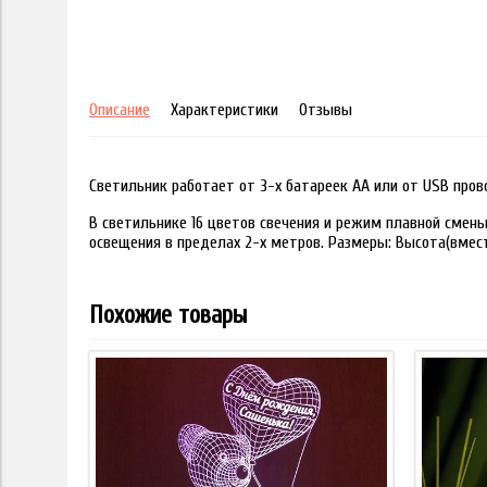
Описание
Характеристики
Отзывы
Светильник работает от 3-х батареек АА или от USB пров
В светильнике 16 цветов свечения и режим плавной смены
освещения в пределах 2-х метров. Размеры: Высота(вместе
Похожие товары