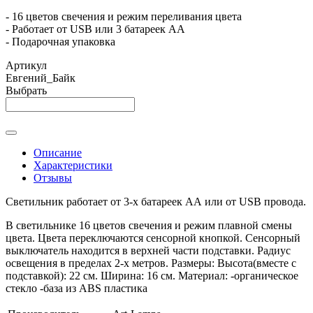
- 16 цветов свечения и режим переливания цвета
- Работает от USB или 3 батареек АА
- Подарочная упаковка
Артикул
Евгений_Байк
Выбрать
Описание
Характеристики
Отзывы
Светильник работает от 3-х батареек АА или от USB провода.
В светильнике 16 цветов свечения и режим плавной смены
цвета. Цвета переключаются сенсорной кнопкой. Сенсорный
выключатель находится в верхней части подставки. Радиус
освещения в пределах 2-х метров. Размеры: Высота(вместе с
подставкой): 22 см. Ширина: 16 см. Материал: -органическое
стекло -база из ABS пластика