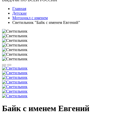
Главная
Детские
Мотоцикл с именем
Светильник "Байк с именем Евгений"
Байк с именем Евгений