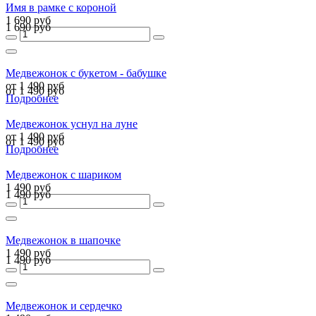
Имя в рамке с короной
1 690 руб
1 690 руб
Медвежонок с букетом - бабушке
от 1 490 руб
от 1 490 руб
Подробнее
Медвежонок уснул на луне
от 1 490 руб
от 1 490 руб
Подробнее
Медвежонок с шариком
1 490 руб
1 490 руб
Медвежонок в шапочке
1 490 руб
1 490 руб
Медвежонок и сердечко