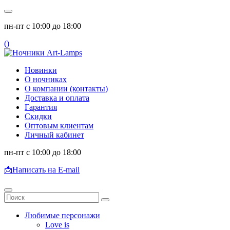
пн-пт с 10:00 до 18:00
(
)
Новинки
О ночниках
О компании (контакты)
Доставка и оплата
Гарантия
Скидки
Оптовым клиентам
Личный кабинет
пн-пт с 10:00 до 18:00
📩
Написать на E-mail
Любимые персонажи
Love is