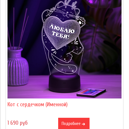
Кот с сердечком (Именной)
1 690 руб
Подробнее