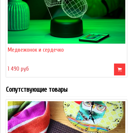
Медвежонок и сердечко
1 490 руб
Сопутствующие товары