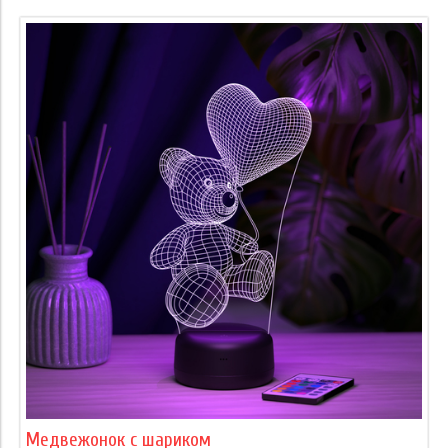
Медвежонок с шариком