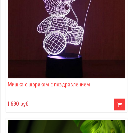
Мишка с шариком с поздравлением
1 690 руб