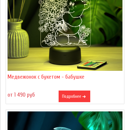
Медвежонок с букетом - бабушке
от 1 490 руб
Подробнее