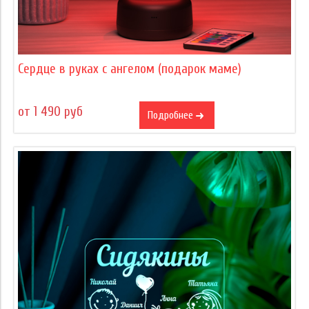
Сердце в руках с ангелом (подарок маме)
от 1 490 руб
Подробнее