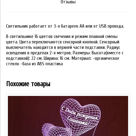
Отзывы
Светильник работает от 3-х батареек АА или от USB провода.
В светильнике 16 цветов свечения и режим плавной смены
цвета. Цвета переключаются сенсорной кнопкой. Сенсорный
выключатель находится в верхней части подставки. Радиус
освещения в пределах 2-х метров. Размеры: Высота(вместе с
подставкой): 22 см. Ширина: 16 см. Материал: -органическое
стекло -база из ABS пластика
Похожие товары