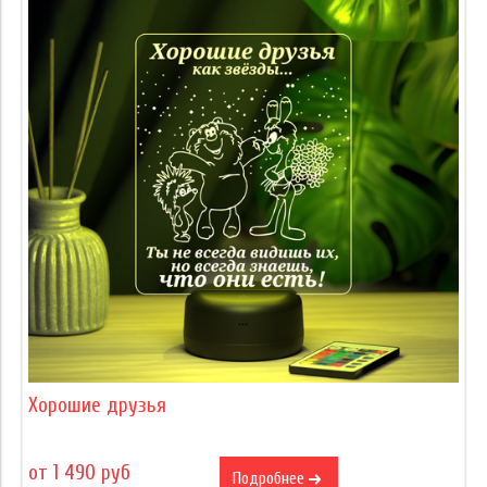
Хорошие друзья
от 1 490 руб
Подробнее