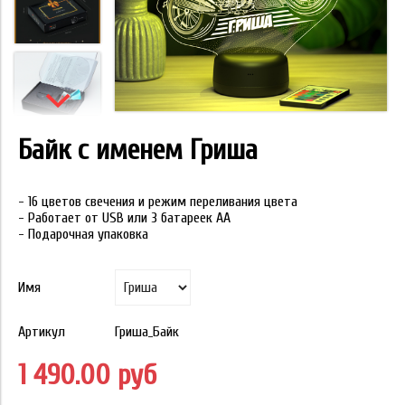
Байк с именем Гриша
- 16 цветов свечения и режим переливания цвета
- Работает от USB или 3 батареек АА
- Подарочная упаковка
Имя
Артикул
Гриша_Байк
1 490.00 руб