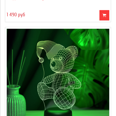
1 490 руб