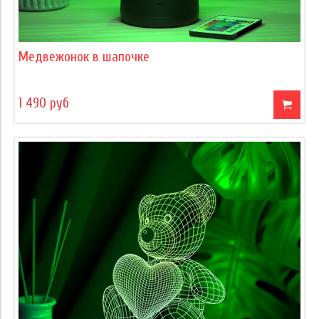
Медвежонок в шапочке
1 490 руб