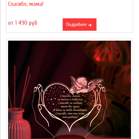
Спасибо, мама!
от 1 490 руб
Подробнее