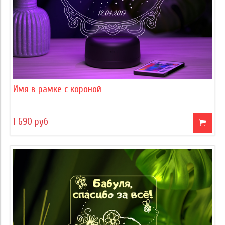
Имя в рамке с короной
1 690 руб