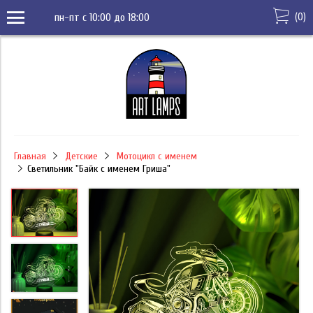
(
0
)
пн-пт с 10:00 до 18:00
Главная
Детские
Мотоцикл с именем
Светильник "Байк с именем Гриша"