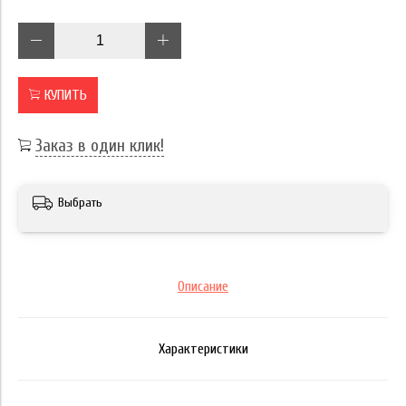
КУПИТЬ
Заказ в один клик!
Выбрать
Описание
Характеристики