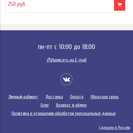
250 руб
пн-пт с 10:00 до 18:00
📩
Написать на E-mail
Личный кабинет
Доставка
Оплата
Обратная связь
Блог
Возврат и обмен
Политика в отношении обработки персональных данных
Сделано в России