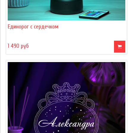
Единорог с сердечком
1 490 руб