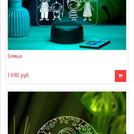
Семья
1 690 руб