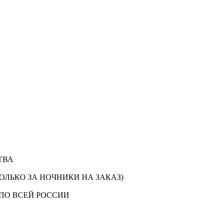
ТВА
ОЛЬКО ЗА НОЧНИКИ НА ЗАКАЗ)
ПО ВСЕЙ РОССИИ