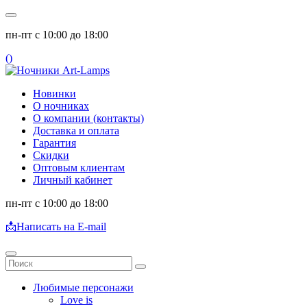
пн-пт с 10:00 до 18:00
(
)
Новинки
О ночниках
О компании (контакты)
Доставка и оплата
Гарантия
Скидки
Оптовым клиентам
Личный кабинет
пн-пт с 10:00 до 18:00
📩
Написать на E-mail
Любимые персонажи
Love is