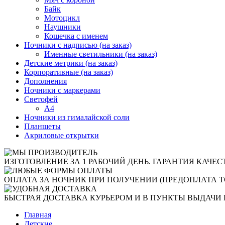
Байк
Мотоцикл
Наушники
Кошечка с именем
Ночники с надписью (на заказ)
Именные светильники (на заказ)
Детские метрики (на заказ)
Корпоративные (на заказ)
Дополнения
Ночники с маркерами
Светофей
А4
Ночники из гималайской соли
Планшеты
Акриловые открытки
ИЗГОТОВЛЕНИЕ ЗА 1 РАБОЧИЙ ДЕНЬ. ГАРАНТИЯ КАЧЕС
ОПЛАТА ЗА НОЧНИК ПРИ ПОЛУЧЕНИИ (ПРЕДОПЛАТА Т
БЫСТРАЯ ДОСТАВКА КУРЬЕРОМ И В ПУНКТЫ ВЫДАЧИ 
Главная
Детские