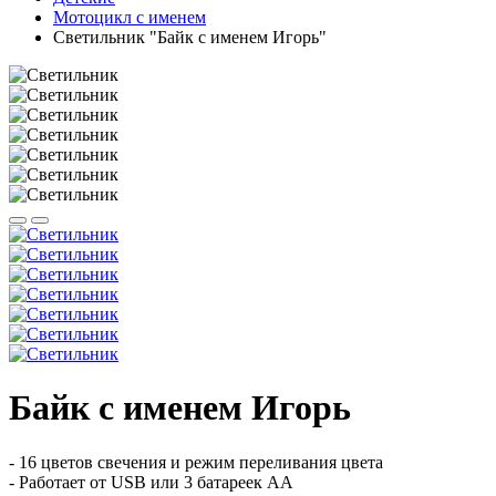
Мотоцикл с именем
Светильник "Байк с именем Игорь"
Байк с именем Игорь
- 16 цветов свечения и режим переливания цвета
- Работает от USB или 3 батареек АА