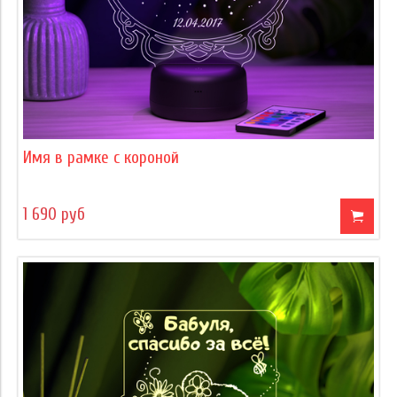
Имя в рамке с короной
1 690 руб