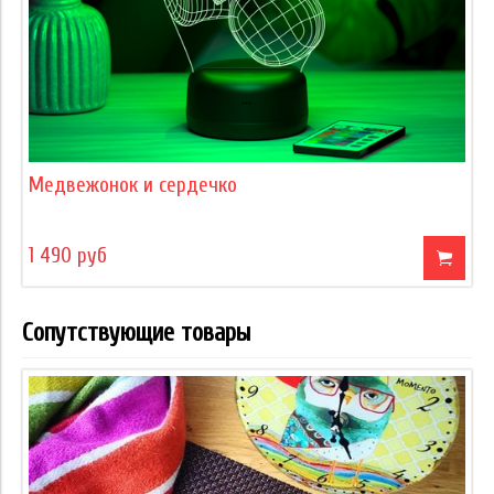
Медвежонок и сердечко
1 490 руб
Сопутствующие товары