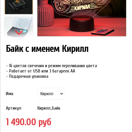
Байк с именем Кирилл
- 16 цветов свечения и режим переливания цвета
- Работает от USB или 3 батареек АА
- Подарочная упаковка
Имя
Артикул
Кирилл_Байк
1 490.00 руб