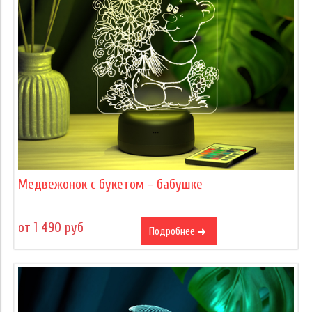
Медвежонок с букетом - бабушке
от 1 490 руб
Подробнее