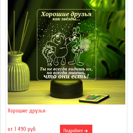
Хорошие друзья
от 1 490 руб
Подробнее