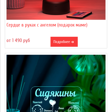
Сердце в руках с ангелом (подарок маме)
от 1 490 руб
Подробнее