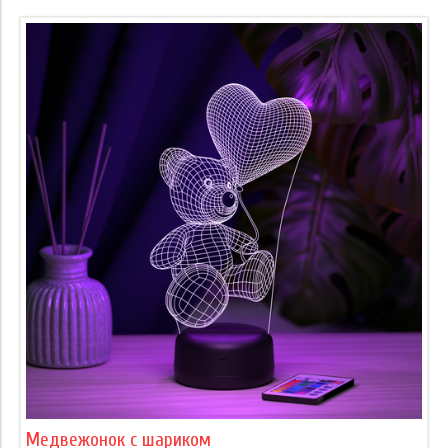
Медвежонок с шариком