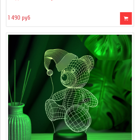
1 490 руб