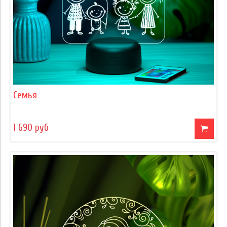
Семья
1 690 руб