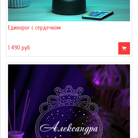
Единорог с сердечком
1 490 руб