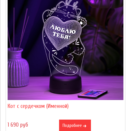
Кот с сердечком (Именной)
1 690 руб
Подробнее