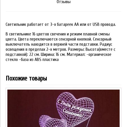
Отзывы
Светильник работает от 3-х батареек АА или от USB провода.
В светильнике 16 цветов свечения и режим плавной смены
цвета. Цвета переключаются сенсорной кнопкой. Сенсорный
выключатель находится в верхней части подставки. Радиус
освещения в пределах 2-х метров. Размеры: Высота(вместе с
подставкой): 22 см. Ширина: 16 см. Материал: -органическое
стекло -база из ABS пластика
Похожие товары