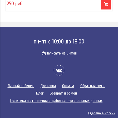
250 руб
пн-пт с 10:00 до 18:00
📩
Написать на E-mail
Личный кабинет
Доставка
Оплата
Обратная связь
Блог
Возврат и обмен
Политика в отношении обработки персональных данных
Сделано в России