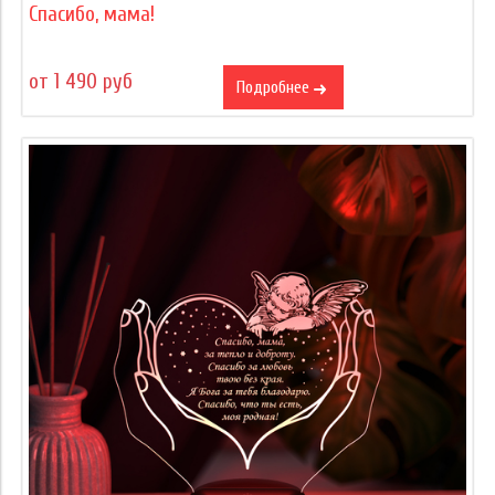
Спасибо, мама!
от 1 490 руб
Подробнее