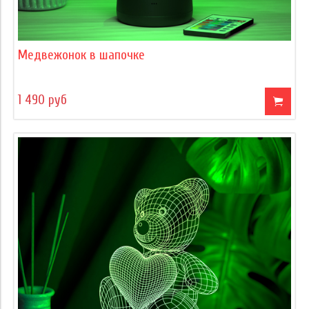
Медвежонок в шапочке
1 490 руб