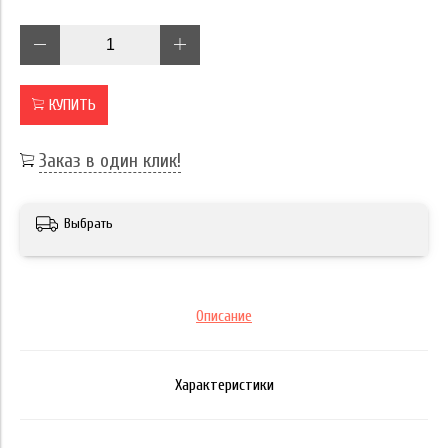
КУПИТЬ
Заказ в один клик!
Выбрать
Описание
Характеристики