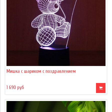
Мишка с шариком с поздравлением
1 690 руб