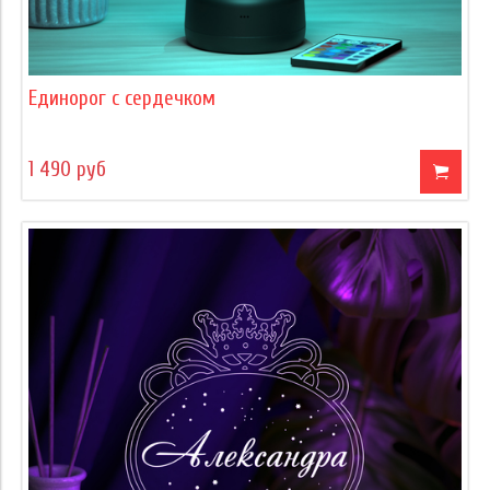
Единорог с сердечком
1 490 руб