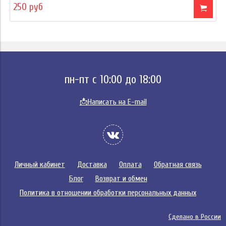
250 руб
пн-пт с 10:00 до 18:00
📩
Написать на E-mail
Личный кабинет
Доставка
Оплата
Обратная связь
Блог
Возврат и обмен
Политика в отношении обработки персональных данных
Сделано в России