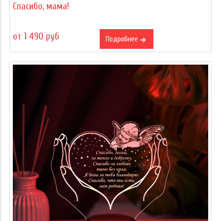
Спасибо, мама!
от 1 490 руб
Подробнее