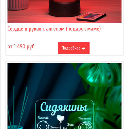
Сердце в руках с ангелом (подарок маме)
от 1 490 руб
Подробнее