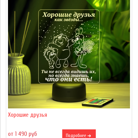
Хорошие друзья
от 1 490 руб
Подробнее