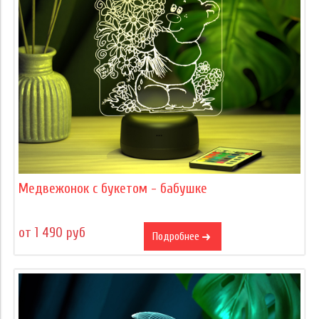
Медвежонок с букетом - бабушке
от 1 490 руб
Подробнее