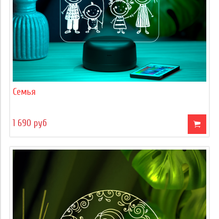
Семья
1 690 руб