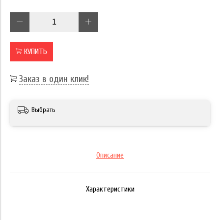
КУПИТЬ
Заказ в один клик!
Выбрать
Описание
Характеристики