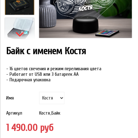
Байк с именем Костя
- 16 цветов свечения и режим переливания цвета
- Работает от USB или 3 батареек АА
- Подарочная упаковка
Имя
Артикул
Костя_Байк
1 490.00 руб