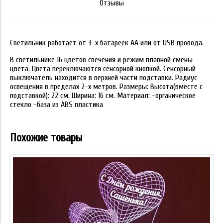
Отзывы
Светильник работает от 3-х батареек АА или от USB провода.
В светильнике 16 цветов свечения и режим плавной смены
цвета. Цвета переключаются сенсорной кнопкой. Сенсорный
выключатель находится в верхней части подставки. Радиус
освещения в пределах 2-х метров. Размеры: Высота(вместе с
подставкой): 22 см. Ширина: 16 см. Материал: -органическое
стекло -база из ABS пластика
Похожие товары