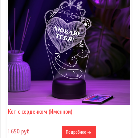
Кот с сердечком (Именной)
1 690 руб
Подробнее