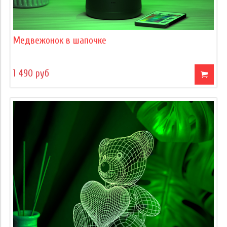
Медвежонок в шапочке
1 490 руб