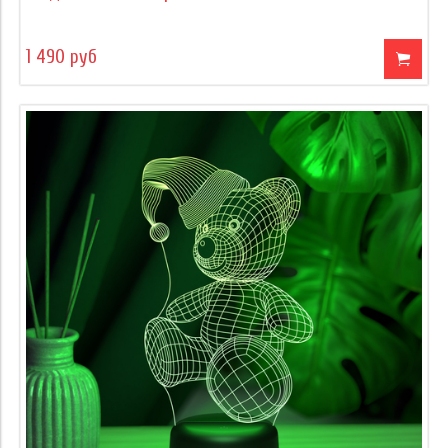
1 490 руб