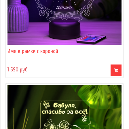
Имя в рамке с короной
1 690 руб