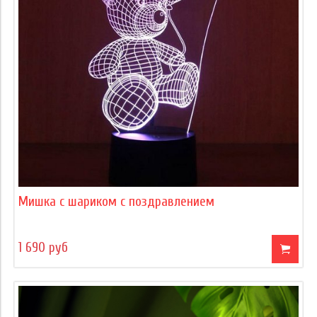
Мишка с шариком с поздравлением
1 690 руб