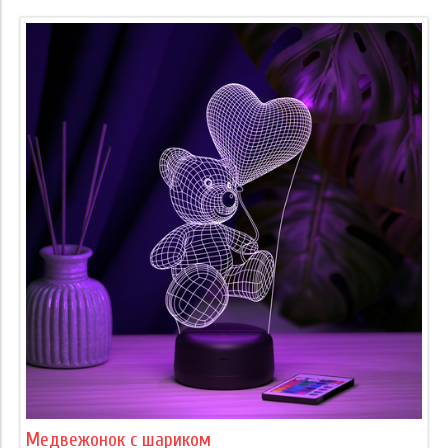
Медвежонок с шариком