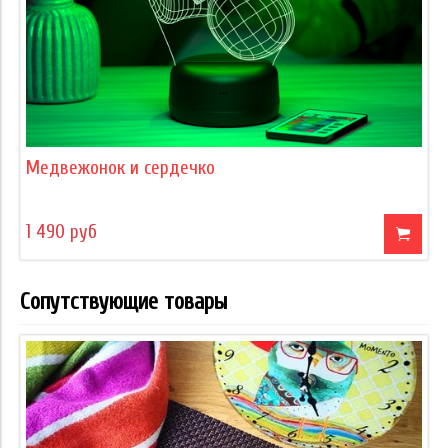
Медвежонок и сердечко
1 490 руб
Сопутствующие товары