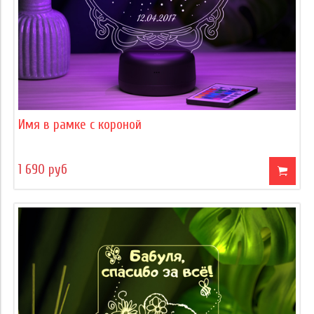
Имя в рамке с короной
1 690 руб