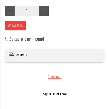
КУПИТЬ
Заказ в один клик!
Выбрать
Описание
Характеристики