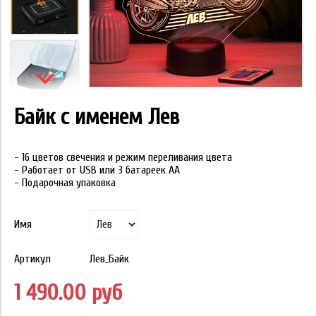
Байк с именем Лев
- 16 цветов свечения и режим переливания цвета
- Работает от USB или 3 батареек АА
- Подарочная упаковка
Имя
Артикул
Лев_Байк
1 490.00 руб