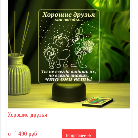
Хорошие друзья
от 1 490 руб
Подробнее