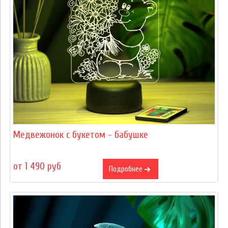
Медвежонок с букетом - бабушке
от 1 490 руб
Подробнее