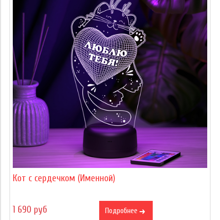
Кот с сердечком (Именной)
1 690 руб
Подробнее