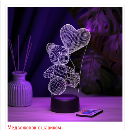
Медвежонок с шариком