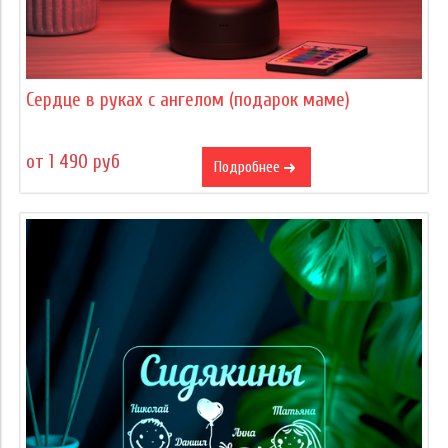
Сердце в руках с ангелом (подарок маме)
от 1 490 руб
Подробнее