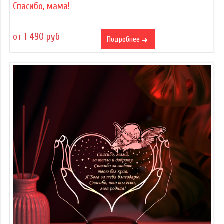
Спасибо, мама!
от 1 490 руб
Подробнее