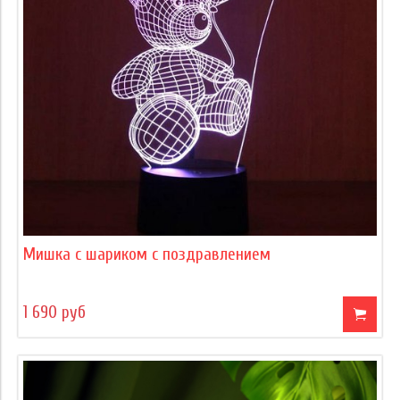
Мишка с шариком с поздравлением
1 690 руб