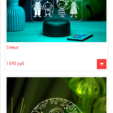
Семья
1 690 руб