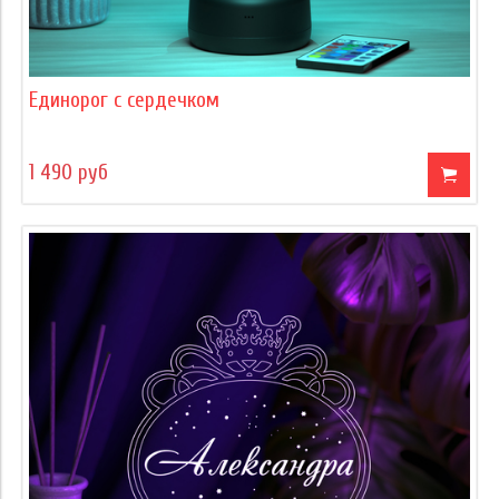
Единорог с сердечком
1 490 руб