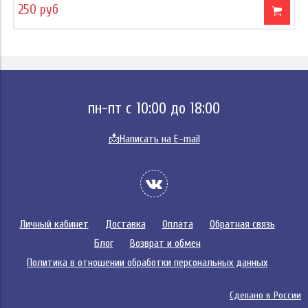
250 руб
пн-пт с 10:00 до 18:00
📩
Написать на E-mail
Личный кабинет
Доставка
Оплата
Обратная связь
Блог
Возврат и обмен
Политика в отношении обработки персональных данных
Сделано в России