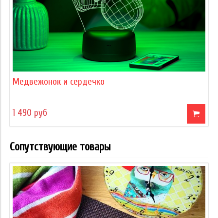
Медвежонок и сердечко
1 490 руб
Сопутствующие товары