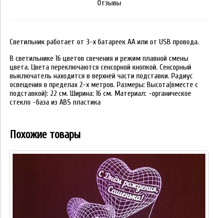
Отзывы
Светильник работает от 3-х батареек АА или от USB провода.
В светильнике 16 цветов свечения и режим плавной смены
цвета. Цвета переключаются сенсорной кнопкой. Сенсорный
выключатель находится в верхней части подставки. Радиус
освещения в пределах 2-х метров. Размеры: Высота(вместе с
подставкой): 22 см. Ширина: 16 см. Материал: -органическое
стекло -база из ABS пластика
Похожие товары