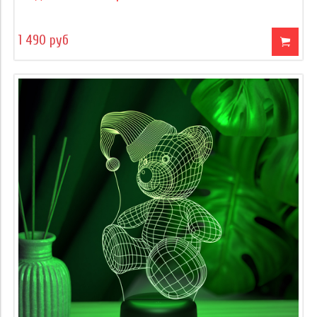
1 490 руб