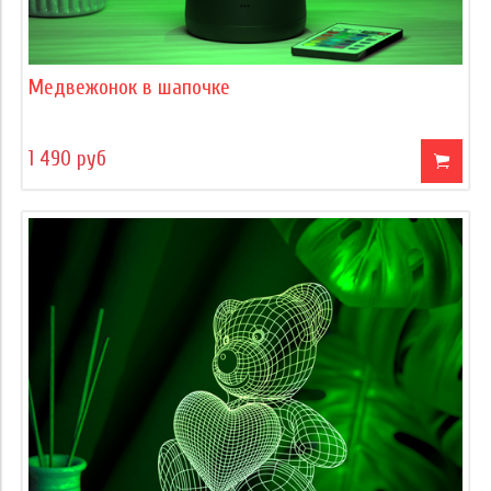
Медвежонок в шапочке
1 490 руб