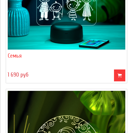
Семья
1 690 руб