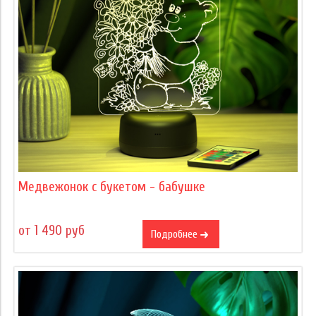
Медвежонок с букетом - бабушке
от 1 490 руб
Подробнее