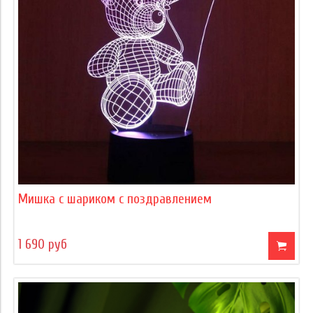
Мишка с шариком с поздравлением
1 690 руб