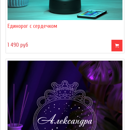
Единорог с сердечком
1 490 руб