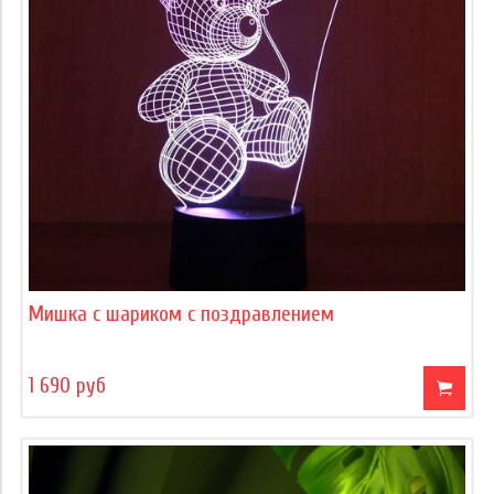
Мишка с шариком с поздравлением
1 690 руб