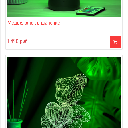
Медвежонок в шапочке
1 490 руб