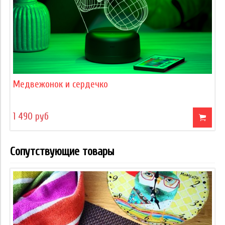
Медвежонок и сердечко
1 490 руб
Сопутствующие товары