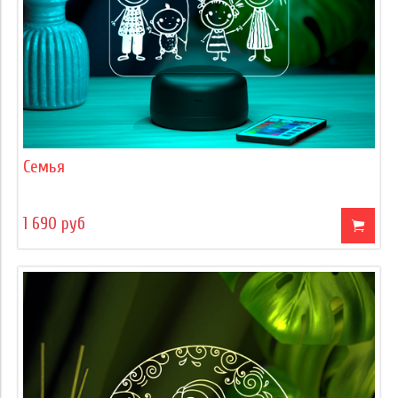
Семья
1 690 руб