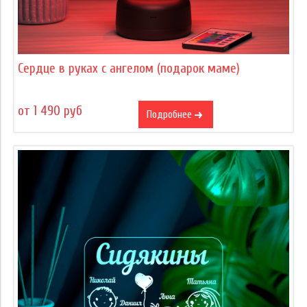
Сердце в руках с ангелом (подарок маме)
от 1 490 руб
Подробнее