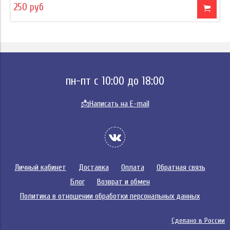
250 руб
пн-пт с 10:00 до 18:00
📩
Написать на E-mail
Личный кабинет
Доставка
Оплата
Обратная связь
Блог
Возврат и обмен
Политика в отношении обработки персональных данных
Сделано в России