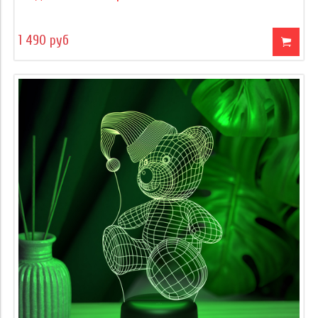
1 490 руб