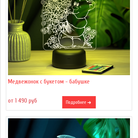
Медвежонок с букетом - бабушке
от 1 490 руб
Подробнее