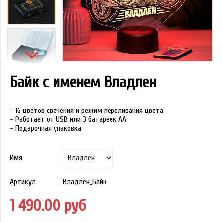
Байк с именем Владлен
- 16 цветов свечения и режим переливания цвета
- Работает от USB или 3 батареек АА
- Подарочная упаковка
Имя
Артикул
Владлен_Байк
1 490.00 руб