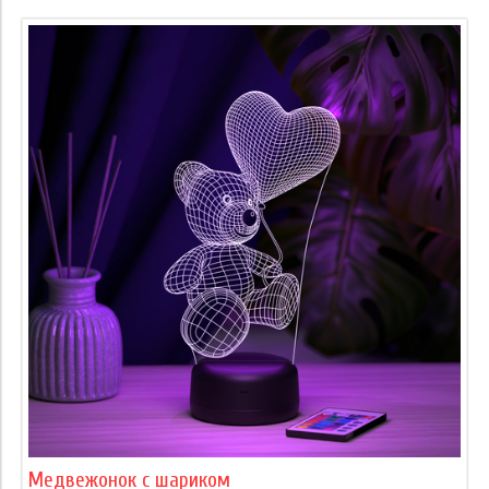
Медвежонок с шариком