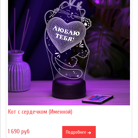
Кот с сердечком (Именной)
1 690 руб
Подробнее