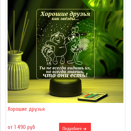
Хорошие друзья
от 1 490 руб
Подробнее