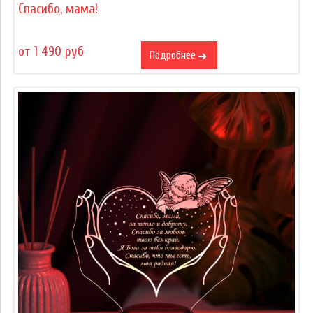
Спасибо, мама!
от 1 490 руб
Подробнее