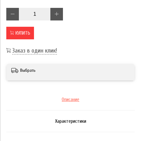
КУПИТЬ
Заказ в один клик!
Выбрать
Описание
Характеристики