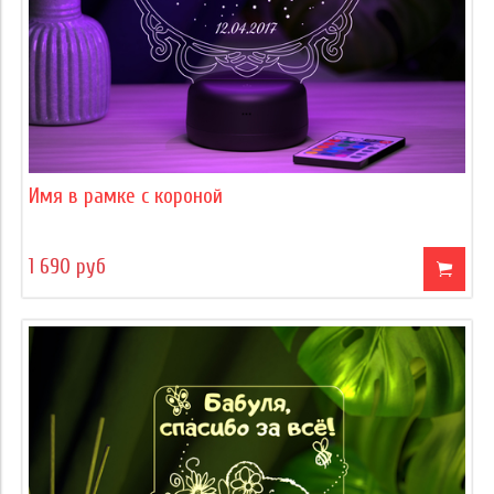
Имя в рамке с короной
1 690 руб