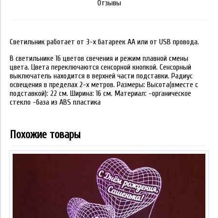
Отзывы
Светильник работает от 3-х батареек АА или от USB провода.
В светильнике 16 цветов свечения и режим плавной смены
цвета. Цвета переключаются сенсорной кнопкой. Сенсорный
выключатель находится в верхней части подставки. Радиус
освещения в пределах 2-х метров. Размеры: Высота(вместе с
подставкой): 22 см. Ширина: 16 см. Материал: -органическое
стекло -база из ABS пластика
Похожие товары