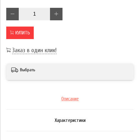
КУПИТЬ
Заказ в один клик!
Выбрать
Описание
Характеристики