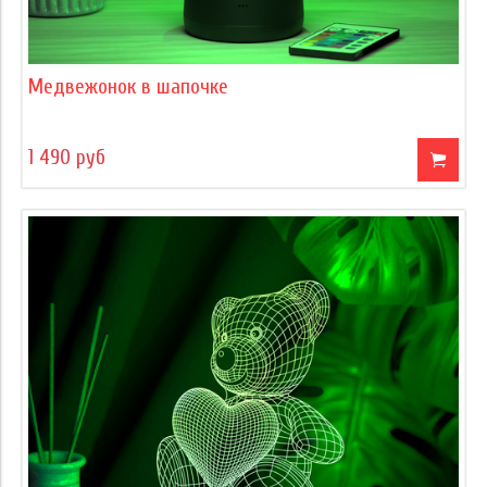
Медвежонок в шапочке
1 490 руб