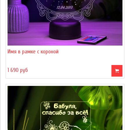
Имя в рамке с короной
1 690 руб