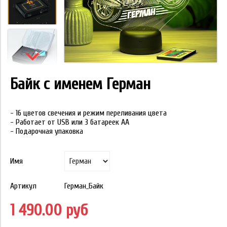
Байк с именем Герман
- 16 цветов свечения и режим переливания цвета
- Работает от USB или 3 батареек АА
- Подарочная упаковка
Имя
Артикул
Герман_Байк
1 490.00 руб