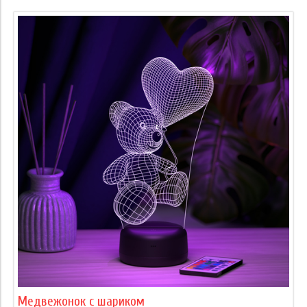
Медвежонок с шариком