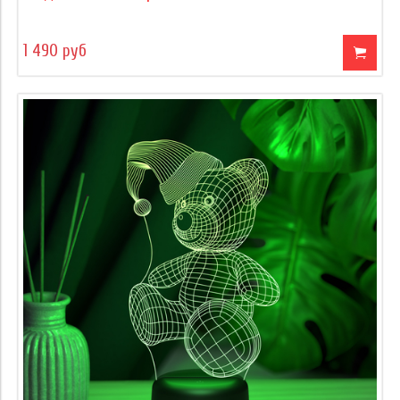
1 490 руб