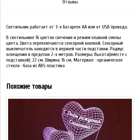
Отзывы
Светильник работает от 3-х батареек АА или от USB провода.
В светильнике 16 цветов свечения и режим плавной смены
цвета. Цвета переключаются сенсорной кнопкой. Сенсорный
выключатель находится в верхней части подставки. Радиус
освещения в пределах 2-х метров. Размеры: Высота(вместе с
подставкой): 22 см. Ширина: 16 см. Материал: -органическое
стекло -база из ABS пластика
Похожие товары