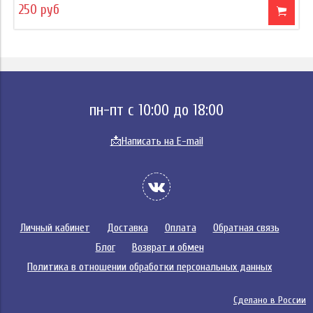
250 руб
пн-пт с 10:00 до 18:00
📩
Написать на E-mail
Личный кабинет
Доставка
Оплата
Обратная связь
Блог
Возврат и обмен
Политика в отношении обработки персональных данных
Сделано в России