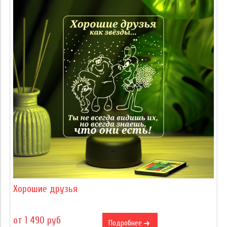
Хорошие друзья
от 1 490 руб
Подробнее