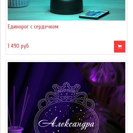
Единорог с сердечком
1 490 руб