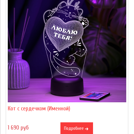
Кот с сердечком (Именной)
1 690 руб
Подробнее