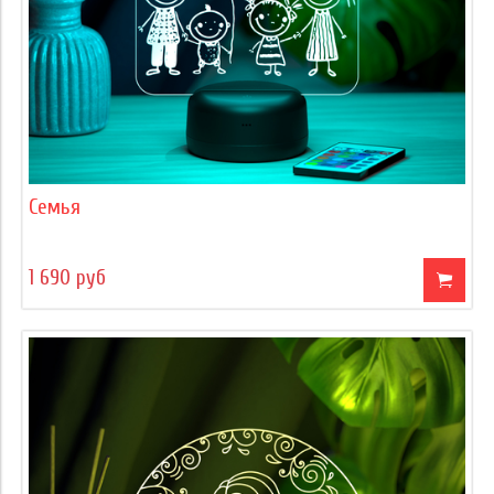
Семья
1 690 руб