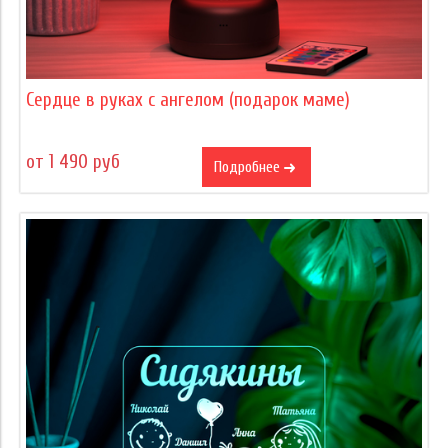
Сердце в руках с ангелом (подарок маме)
от 1 490 руб
Подробнее