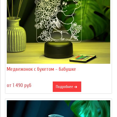
Медвежонок с букетом - бабушке
от 1 490 руб
Подробнее