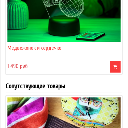
Медвежонок и сердечко
1 490 руб
Сопутствующие товары