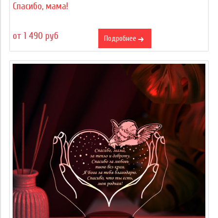
Спасибо, мама!
от 1 490 руб
Подробнее