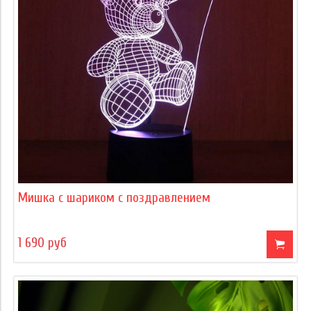
Мишка с шариком с поздравлением
1 690 руб