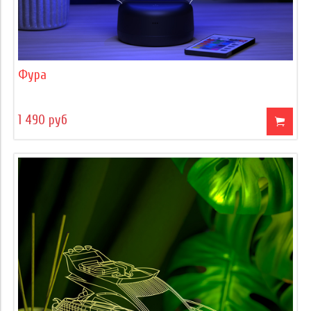
Фура
1 490 руб