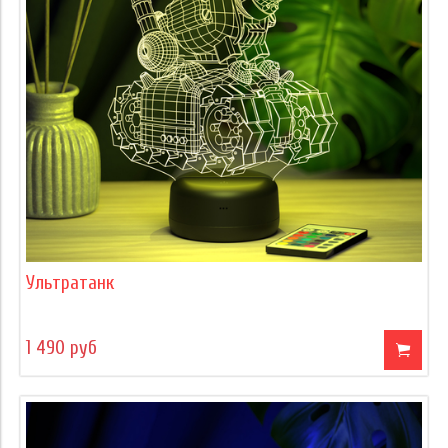
Ультратанк
1 490 руб