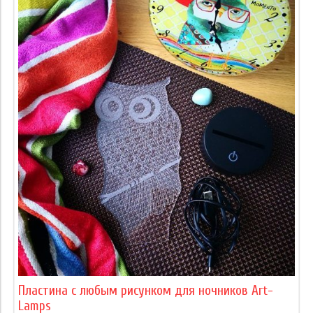
Пластина с любым рисунком для ночников Art-
Lamps