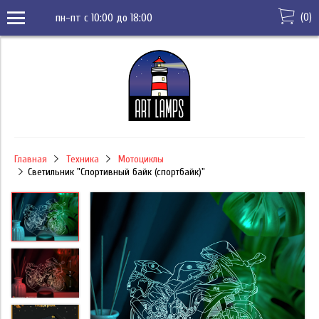
(
0
)
пн-пт с 10:00 до 18:00
Главная
Техника
Мотоциклы
Светильник "Спортивный байк (спортбайк)"