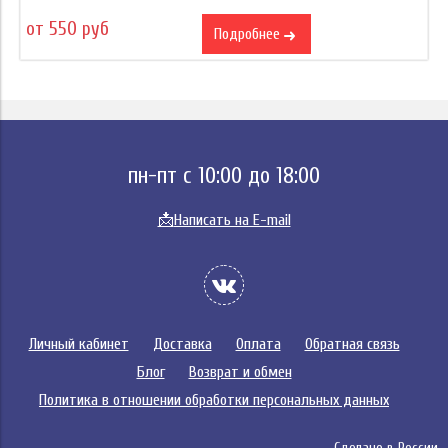
от 550 руб
Подробнее
пн-пт с 10:00 до 18:00
📩
Написать на E-mail
Личный кабинет
Доставка
Оплата
Обратная связь
Блог
Возврат и обмен
Политика в отношении обработки персональных данных
Сделано в России