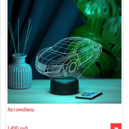
Автомобиль
1 490 руб