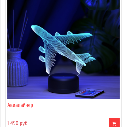
Авиалайнер
1 490 руб