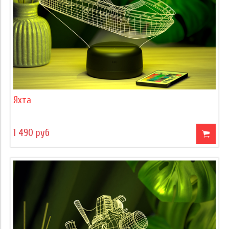
Яхта
1 490 руб