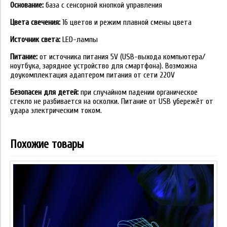
Основание:
база с сенсорной кнопкой управления
Цвета свечения:
16 цветов и режим плавной смены цвета
Источник света:
LED-лампы
Питание:
от источника питания 5V (USB-выхода компьютера/
ноутбука, зарядное устройство для смартфона). Возможна
доукомплектация адаптером питания от сети 220V
Безопасен для детей:
при случайном падении органическое
стекло не разбивается на осколки. Питание от USB убережёт от
удара электрическим током.
Похожие товары