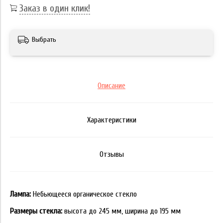
Заказ в один клик!
Выбрать
Описание
Характеристики
Отзывы
Лампа:
Небьющееся органическое стекло
Размеры стекла:
высота до 245 мм, ширина до 195 мм