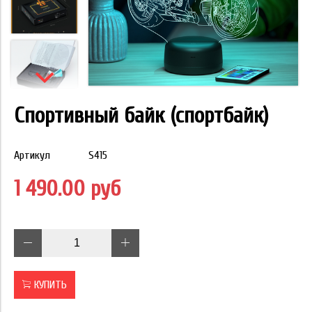
Спортивный байк (спортбайк)
Артикул
S415
1 490.00 руб
КУПИТЬ