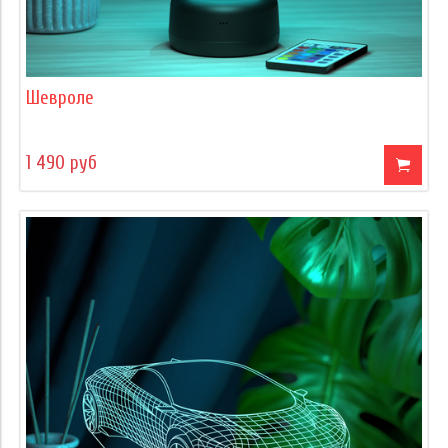
Шевроле
1 490 руб