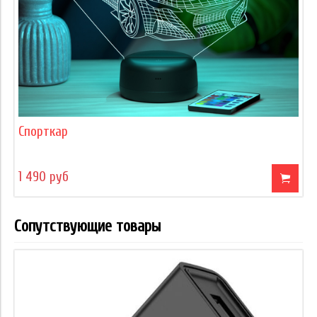
Спорткар
1 490 руб
Сопутствующие товары