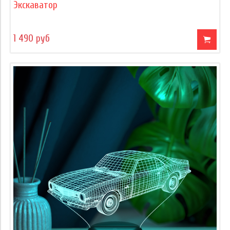
Экскаватор
1 490 руб