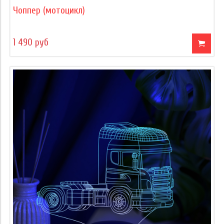
Чоппер (мотоцикл)
1 490 руб