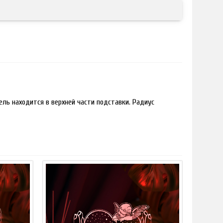
ль находится в верхней части подставки. Радиус