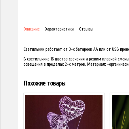
Описание
Характеристики
Отзывы
Светильник работает от 3-х батареек АА или от USB пров
В светильнике 16 цветов свечения и режим плавной смены
освещения в пределах 2-х метров. Материал: -органическ
Похожие товары