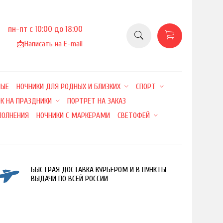
пн-пт с 10:00 до 18:00
📩
Написать на E-mail
НЫЕ
НОЧНИКИ ДЛЯ РОДНЫХ И БЛИЗКИХ
СПОРТ
К НА ПРАЗДНИКИ
ПОРТРЕТ НА ЗАКАЗ
ПОЛНЕНИЯ
НОЧНИКИ С МАРКЕРАМИ
СВЕТОФЕЙ
БЫСТРАЯ ДОСТАВКА КУРЬЕРОМ И В ПУНКТЫ
ВЫДАЧИ ПО ВСЕЙ РОССИИ