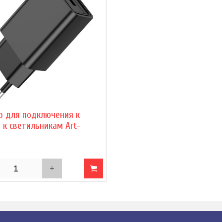
р для подключения к
 к светильникам Art-