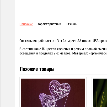
Описание
Характеристики
Отзывы
Светильник работает от 3-х батареек АА или от USB пров
В светильнике 16 цветов свечения и режим плавной смены
освещения в пределах 2-х метров. Материал: -органическ
Похожие товары