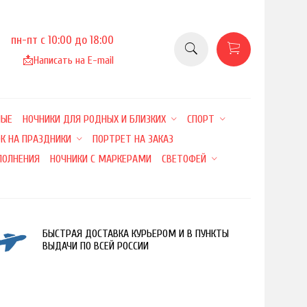
пн-пт с 10:00 до 18:00
📩
Написать на E-mail
НЫЕ
НОЧНИКИ ДЛЯ РОДНЫХ И БЛИЗКИХ
СПОРТ
К НА ПРАЗДНИКИ
ПОРТРЕТ НА ЗАКАЗ
ПОЛНЕНИЯ
НОЧНИКИ С МАРКЕРАМИ
СВЕТОФЕЙ
БЫСТРАЯ ДОСТАВКА КУРЬЕРОМ И В ПУНКТЫ
ВЫДАЧИ ПО ВСЕЙ РОССИИ