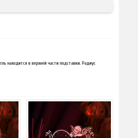
ль находится в верхней части подставки. Радиус