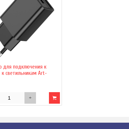
р для подключения к
 к светильникам Art-