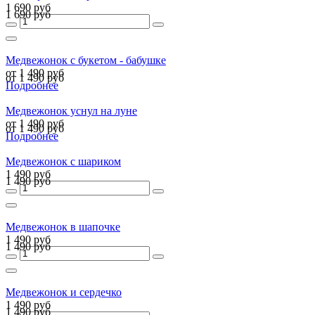
1 690 руб
1 690 руб
Медвежонок с букетом - бабушке
от 1 490 руб
от 1 490 руб
Подробнее
Медвежонок уснул на луне
от 1 490 руб
от 1 490 руб
Подробнее
Медвежонок с шариком
1 490 руб
1 490 руб
Медвежонок в шапочке
1 490 руб
1 490 руб
Медвежонок и сердечко
1 490 руб
1 490 руб