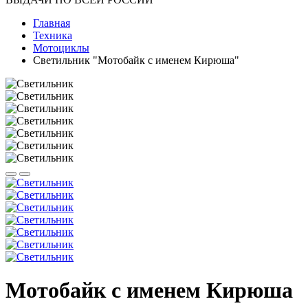
Главная
Техника
Мотоциклы
Светильник "Мотобайк с именем Кирюша"
Мотобайк с именем Кирюша