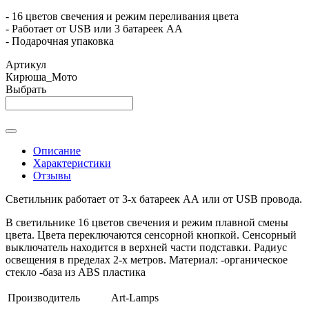
- 16 цветов свечения и режим переливания цвета
- Работает от USB или 3 батареек АА
- Подарочная упаковка
Артикул
Кирюша_Мото
Выбрать
Описание
Характеристики
Отзывы
Светильник работает от 3-х батареек АА или от USB провода.
В светильнике 16 цветов свечения и режим плавной смены
цвета. Цвета переключаются сенсорной кнопкой. Сенсорный
выключатель находится в верхней части подставки. Радиус
освещения в пределах 2-х метров. Материал: -органическое
стекло -база из ABS пластика
Производитель
Art-Lamps