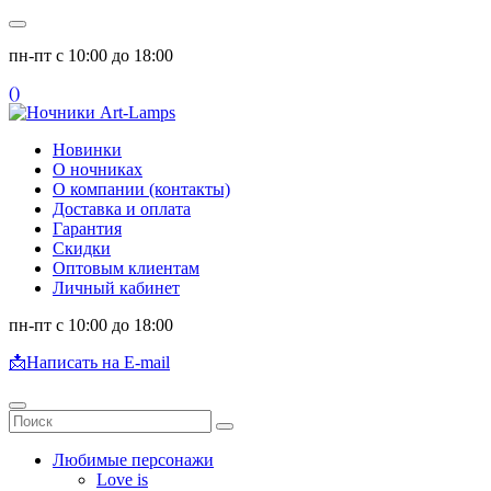
пн-пт с 10:00 до 18:00
(
)
Новинки
О ночниках
О компании (контакты)
Доставка и оплата
Гарантия
Скидки
Оптовым клиентам
Личный кабинет
пн-пт с 10:00 до 18:00
📩
Написать на E-mail
Любимые персонажи
Love is