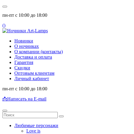
пн-пт с 10:00 до 18:00
(
)
Новинки
О ночниках
О компании (контакты)
Доставка и оплата
Гарантия
Скидки
Оптовым клиентам
Личный кабинет
пн-пт с 10:00 до 18:00
📩
Написать на E-mail
Любимые персонажи
Love is