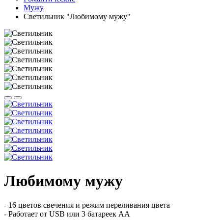
Мужу
Светильник "Любимому мужу"
Любимому мужу
- 16 цветов свечения и режим переливания цвета
- Работает от USB или 3 батареек АА