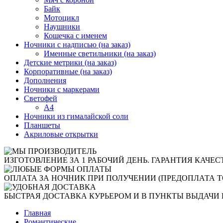
Байк
Мотоцикл
Наушники
Кошечка с именем
Ночники с надписью (на заказ)
Именные светильники (на заказ)
Детские метрики (на заказ)
Корпоративные (на заказ)
Дополнения
Ночники с маркерами
Светофей
А4
Ночники из гималайской соли
Планшеты
Акриловые открытки
ИЗГОТОВЛЕНИЕ ЗА 1 РАБОЧИЙ ДЕНЬ. ГАРАНТИЯ КАЧЕС
ОПЛАТА ЗА НОЧНИК ПРИ ПОЛУЧЕНИИ (ПРЕДОПЛАТА Т
БЫСТРАЯ ДОСТАВКА КУРЬЕРОМ И В ПУНКТЫ ВЫДАЧИ 
Главная
Романтические