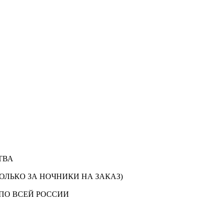
ТВА
ОЛЬКО ЗА НОЧНИКИ НА ЗАКАЗ)
ПО ВСЕЙ РОССИИ