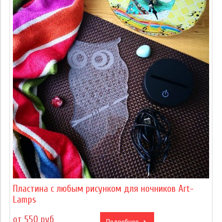
Пластина с любым рисунком для ночников Art-
Lamps
от 550 руб
Подробнее