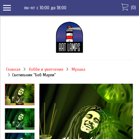
(
0
)
пн-пт с 10:00 до 18:00
Главная
Хобби и увлечения
Музыка
Светильник "Боб Марли"