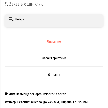
Заказ в один клик!
Выбрать
Описание
Характеристики
Отзывы
Лампа:
Небьющееся органическое стекло
Размеры стекла:
высота до 245 мм, ширина до 195 мм