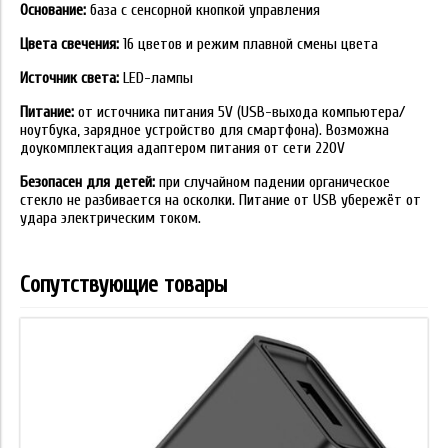
Основание:
база с сенсорной кнопкой управления
Цвета свечения:
16 цветов и режим плавной смены цвета
Источник света:
LED-лампы
Питание:
от источника питания 5V (USB-выхода компьютера/
ноутбука, зарядное устройство для смартфона). Возможна
доукомплектация адаптером питания от сети 220V
Безопасен для детей:
при случайном падении органическое
стекло не разбивается на осколки. Питание от USB убережёт от
удара электрическим током.
Сопутствующие товары