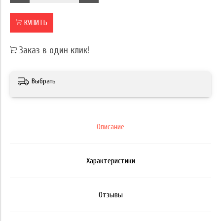
КУПИТЬ
Заказ в один клик!
Выбрать
Описание
Характеристики
Отзывы