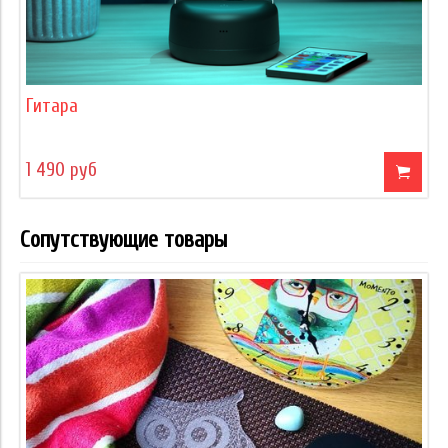
Гитара
1 490 руб
Сопутствующие товары