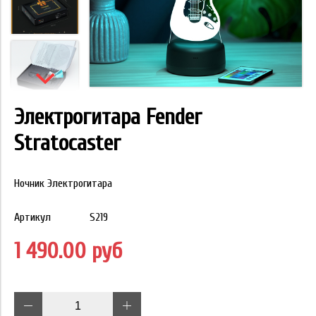
Электрогитара Fender
Stratocaster
Ночник Электрогитара
Артикул
S219
1 490.00 руб