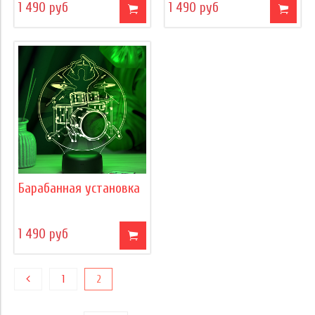
1 490 руб
1 490 руб
Барабанная установка
1 490 руб
1
2