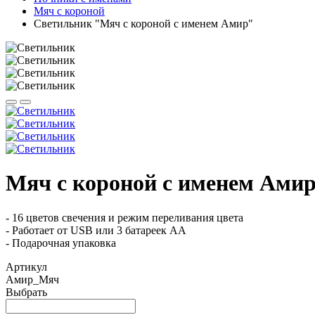
Мяч с короной
Светильник "Мяч с короной с именем Амир"
Мяч с короной с именем Ами
- 16 цветов свечения и режим переливания цвета
- Работает от USB или 3 батареек АА
- Подарочная упаковка
Артикул
Амир_Мяч
Выбрать