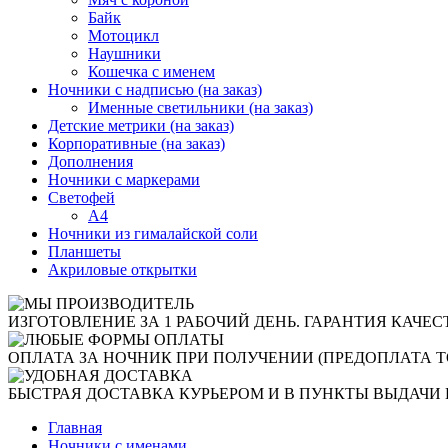
Байк
Мотоцикл
Наушники
Кошечка с именем
Ночники с надписью (на заказ)
Именные светильники (на заказ)
Детские метрики (на заказ)
Корпоративные (на заказ)
Дополнения
Ночники с маркерами
Светофей
А4
Ночники из гималайской соли
Планшеты
Акриловые открытки
ИЗГОТОВЛЕНИЕ ЗА 1 РАБОЧИЙ ДЕНЬ. ГАРАНТИЯ КАЧЕС
ОПЛАТА ЗА НОЧНИК ПРИ ПОЛУЧЕНИИ (ПРЕДОПЛАТА Т
БЫСТРАЯ ДОСТАВКА КУРЬЕРОМ И В ПУНКТЫ ВЫДАЧИ 
Главная
Ночники с именами