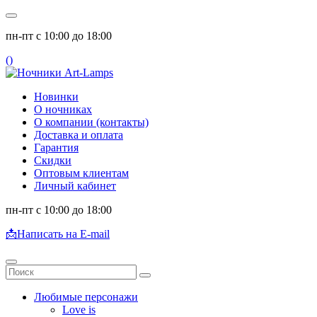
пн-пт с 10:00 до 18:00
(
)
Новинки
О ночниках
О компании (контакты)
Доставка и оплата
Гарантия
Скидки
Оптовым клиентам
Личный кабинет
пн-пт с 10:00 до 18:00
📩
Написать на E-mail
Любимые персонажи
Love is