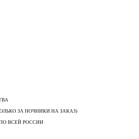
ТВА
ОЛЬКО ЗА НОЧНИКИ НА ЗАКАЗ)
ПО ВСЕЙ РОССИИ