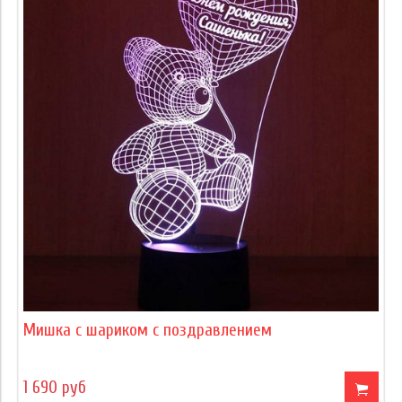
Мишка с шариком с поздравлением
1 690 руб