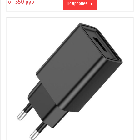
от 550 руб
Подробнее