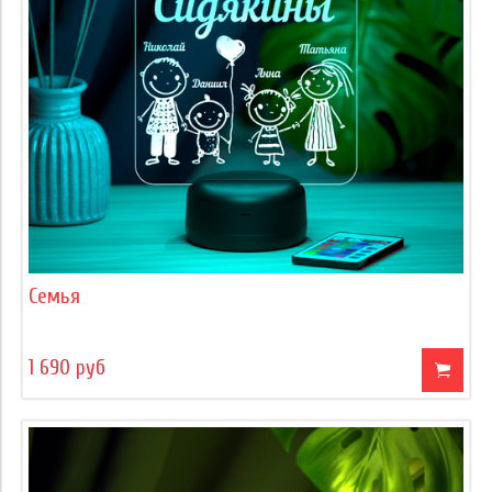
Семья
1 690 руб