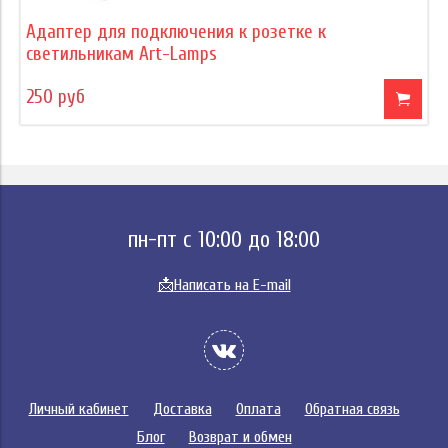
Адаптер для подключения к розетке к
светильникам Art-Lamps
250 руб
пн-пт с 10:00 до 18:00
📩
Написать на E-mail
Личный кабинет
Доставка
Оплата
Обратная связь
Блог
Возврат и обмен