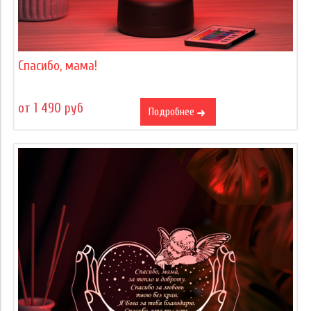
Спасибо, мама!
от 1 490 руб
Подробнее