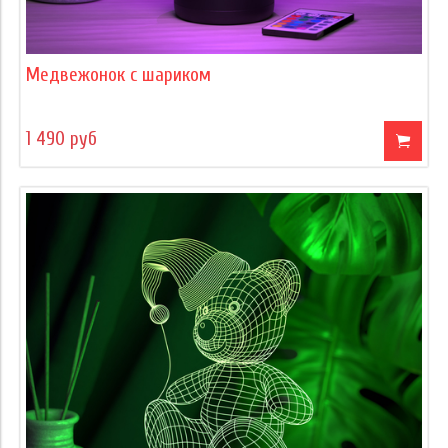
Медвежонок с шариком
1 490 руб