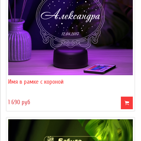
Имя в рамке с короной
1 690 руб