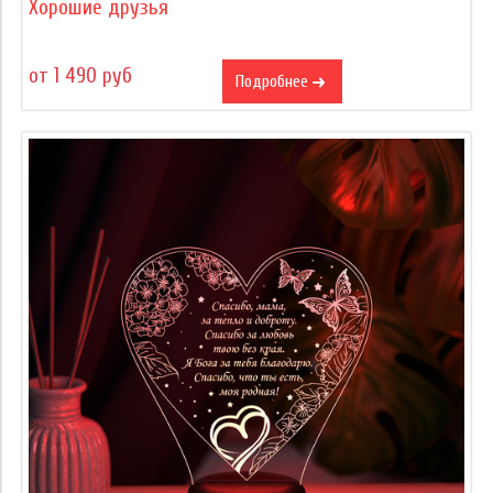
Хорошие друзья
от 1 490 руб
Подробнее