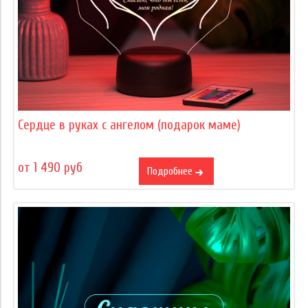
Сердце в руках с ангелом (подарок маме)
от 1 490 руб
Подробнее