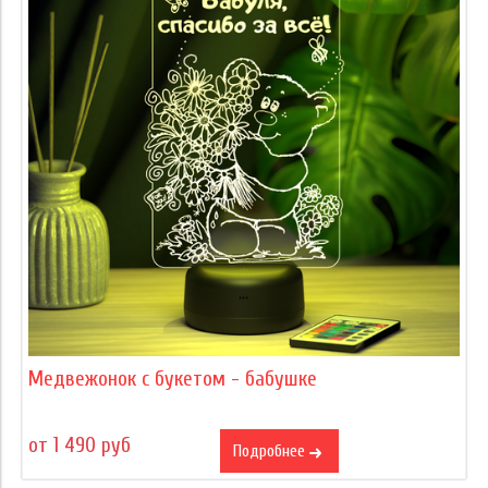
Медвежонок с букетом - бабушке
от 1 490 руб
Подробнее