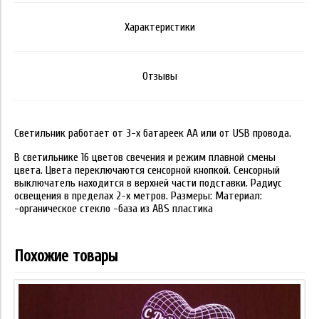
Характеристики
Отзывы
Светильник работает от 3-х батареек АА или от USB провода.
В светильнике 16 цветов свечения и режим плавной смены
цвета. Цвета переключаются сенсорной кнопкой. Сенсорный
выключатель находится в верхней части подставки. Радиус
освещения в пределах 2-х метров. Размеры: Материал:
-органическое стекло -база из ABS пластика
Похожие товары