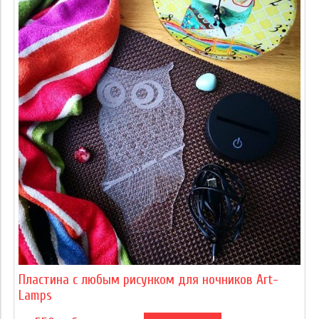
Пластина с любым рисунком для ночников Art-
Lamps