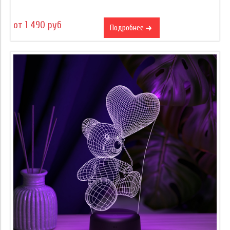
от 1 490 руб
Подробнее