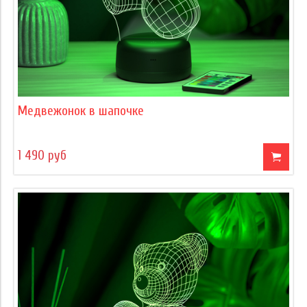
Медвежонок в шапочке
1 490 руб