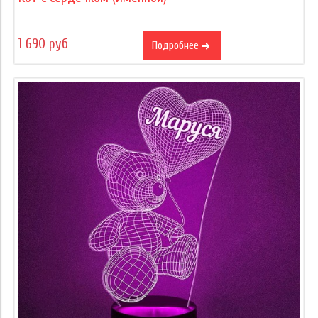
1 690 руб
Подробнее