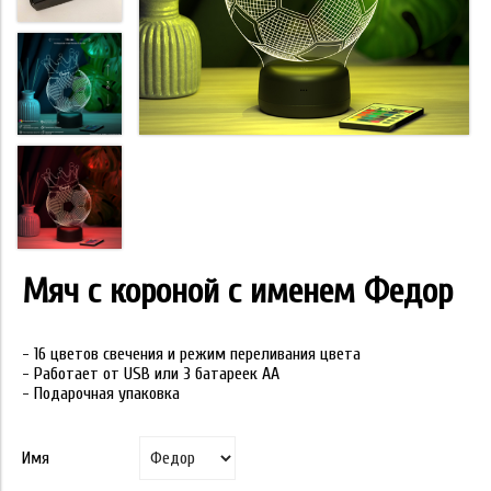
Мяч с короной с именем Федор
- 16 цветов свечения и режим переливания цвета
- Работает от USB или 3 батареек АА
- Подарочная упаковка
Имя