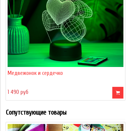
Медвежонок и сердечко
1 490 руб
Сопутствующие товары