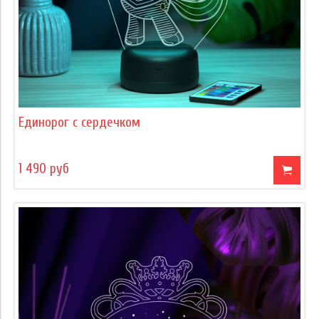
Единорог с сердечком
1 490 руб