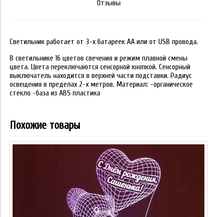
Отзывы
Светильник работает от 3-х батареек АА или от USB провода.
В светильнике 16 цветов свечения и режим плавной смены
цвета. Цвета переключаются сенсорной кнопкой. Сенсорный
выключатель находится в верхней части подставки. Радиус
освещения в пределах 2-х метров. Материал: -органическое
стекло -база из ABS пластика
Похожие товары