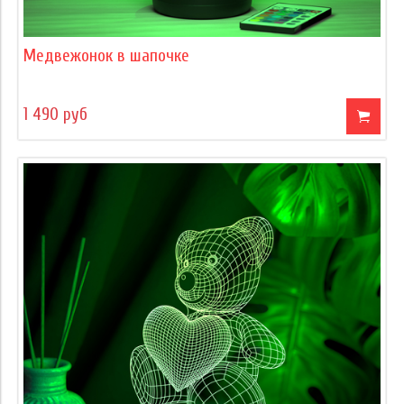
Медвежонок в шапочке
1 490 руб