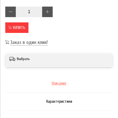
КУПИТЬ
Заказ в один клик!
Выбрать
Описание
Характеристики