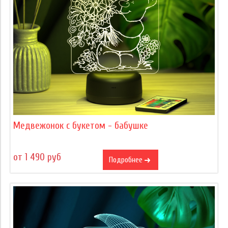
Медвежонок с букетом - бабушке
от 1 490 руб
Подробнее