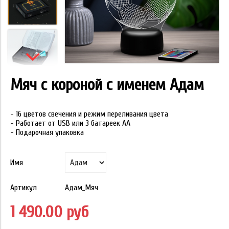
Мяч с короной с именем Адам
- 16 цветов свечения и режим переливания цвета
- Работает от USB или 3 батареек АА
- Подарочная упаковка
Имя
Артикул
Адам_Мяч
1 490.00 руб