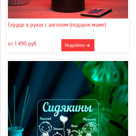
Сердце в руках с ангелом (подарок маме)
от 1 490 руб
Подробнее