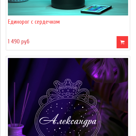
Единорог с сердечком
1 490 руб