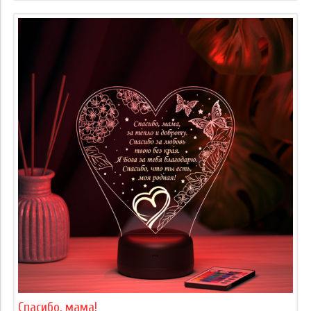
Спасибо, мама!