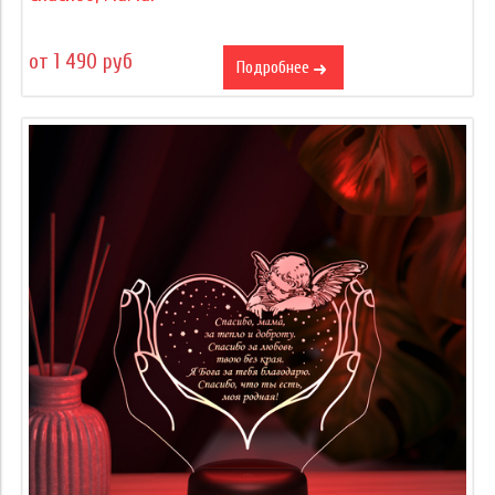
от 1 490 руб
Подробнее