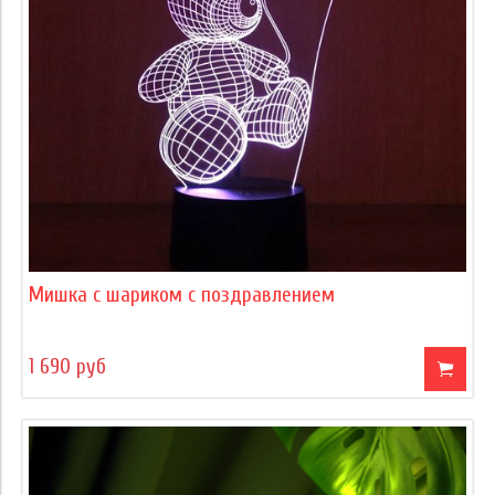
Мишка с шариком с поздравлением
1 690 руб