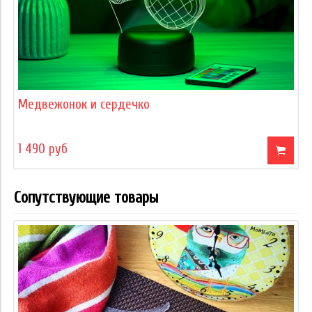
Медвежонок и сердечко
1 490 руб
Сопутствующие товары