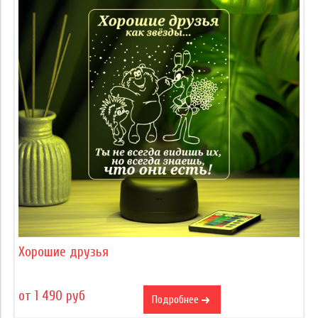
Хорошие друзья
от 1 490 руб
Подробнее