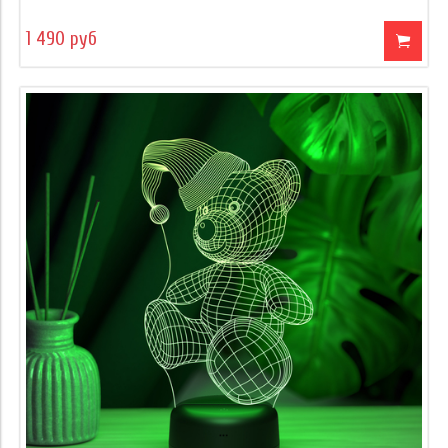
1 490 руб