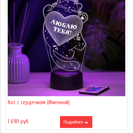
Кот с сердечком (Именной)
1 690 руб
Подробнее