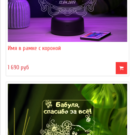
Имя в рамке с короной
1 690 руб