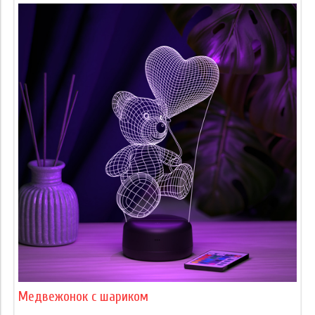
Медвежонок с шариком