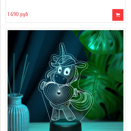
1 690 руб