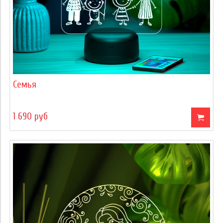
Семья
1 690 руб