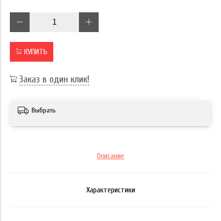
КУПИТЬ
Заказ в один клик!
Выбрать
Описание
Характеристики