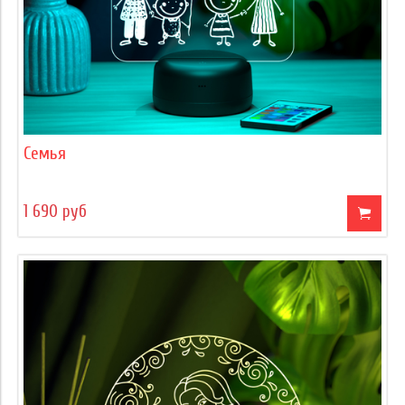
Семья
1 690 руб