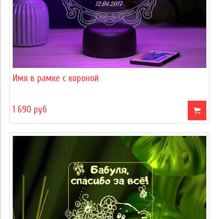
Имя в рамке с короной
1 690 руб