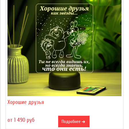
Хорошие друзья
от 1 490 руб
Подробнее