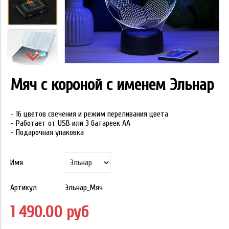
Мяч с короной с именем Эльнар
- 16 цветов свечения и режим переливания цвета
- Работает от USB или 3 батареек АА
- Подарочная упаковка
Имя
Артикул
Эльнар_Мяч
1 490.00 руб