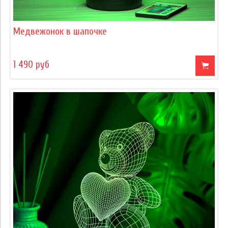
Медвежонок в шапочке
1 490 руб