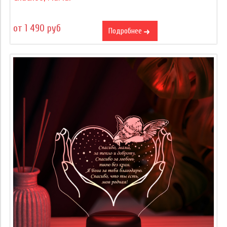
от 1 490 руб
Подробнее