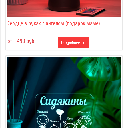
Сердце в руках с ангелом (подарок маме)
от 1 490 руб
Подробнее