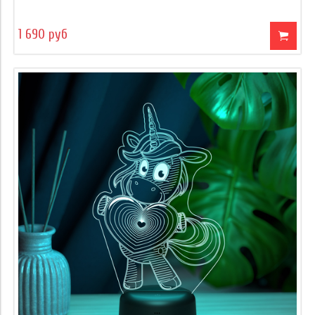
1 690 руб