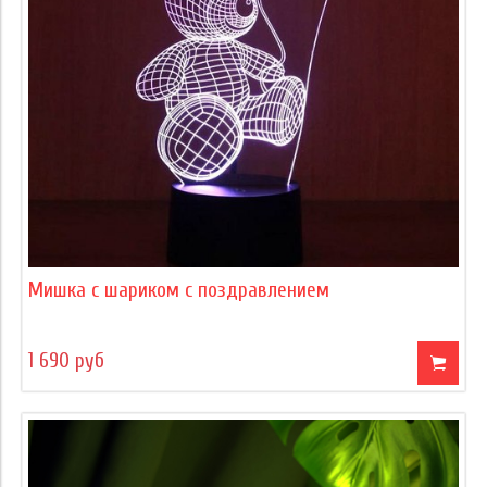
Мишка с шариком с поздравлением
1 690 руб