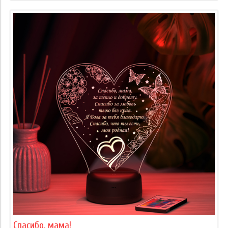
Спасибо, мама!