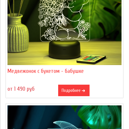
Медвежонок с букетом - бабушке
от 1 490 руб
Подробнее