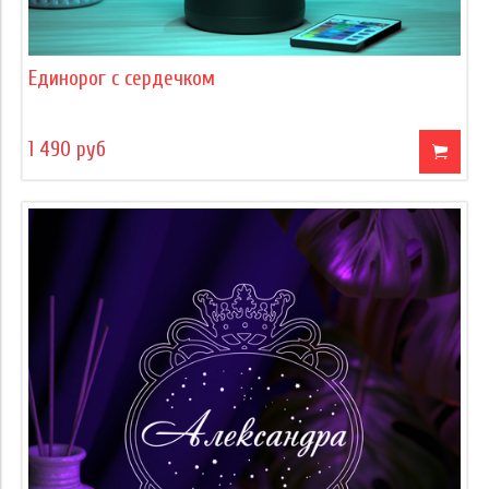
Единорог с сердечком
1 490 руб