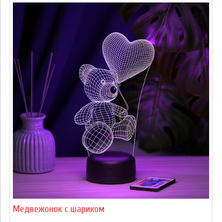
Медвежонок с шариком