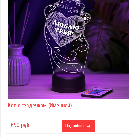
Кот с сердечком (Именной)
1 690 руб
Подробнее