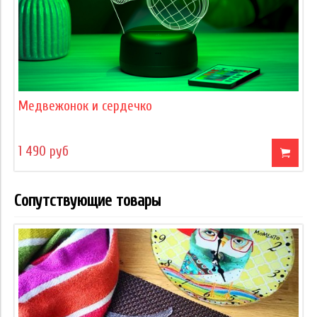
Медвежонок и сердечко
1 490 руб
Сопутствующие товары