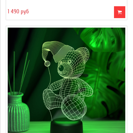
1 490 руб