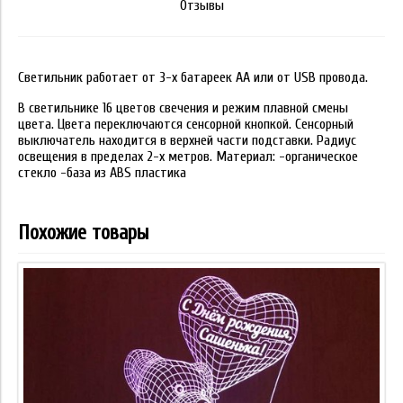
Отзывы
Светильник работает от 3-х батареек АА или от USB провода.
В светильнике 16 цветов свечения и режим плавной смены
цвета. Цвета переключаются сенсорной кнопкой. Сенсорный
выключатель находится в верхней части подставки. Радиус
освещения в пределах 2-х метров. Материал: -органическое
стекло -база из ABS пластика
Похожие товары