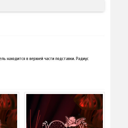
ль находится в верхней части подставки. Радиус