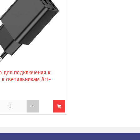
р для подключения к
 к светильникам Art-