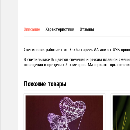
Описание
Характеристики
Отзывы
Светильник работает от 3-х батареек АА или от USB пров
В светильнике 16 цветов свечения и режим плавной смены
освещения в пределах 2-х метров. Материал: -органическ
Похожие товары