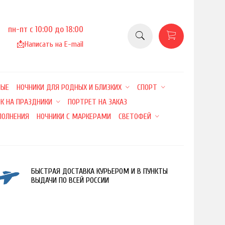
пн-пт с 10:00 до 18:00
📩
Написать на E-mail
НЫЕ
НОЧНИКИ ДЛЯ РОДНЫХ И БЛИЗКИХ
СПОРТ
К НА ПРАЗДНИКИ
ПОРТРЕТ НА ЗАКАЗ
ПОЛНЕНИЯ
НОЧНИКИ С МАРКЕРАМИ
СВЕТОФЕЙ
БЫСТРАЯ ДОСТАВКА КУРЬЕРОМ И В ПУНКТЫ
ВЫДАЧИ ПО ВСЕЙ РОССИИ