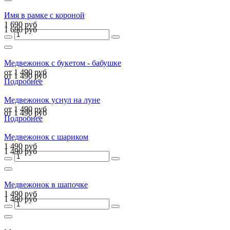
Имя в рамке с короной
1 690 руб
1 690 руб
Медвежонок с букетом - бабушке
от 1 490 руб
от 1 490 руб
Подробнее
Медвежонок уснул на луне
от 1 490 руб
от 1 490 руб
Подробнее
Медвежонок с шариком
1 490 руб
1 490 руб
Медвежонок в шапочке
1 490 руб
1 490 руб