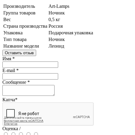
Производитель
Art-Lamps
Группа товаров
Ночник
Вес
0,5 кг
Страна производства
Россия
Упаковка
Подарочная упаковка
Тип товара
Ночник
Название модели
Леонид
Оставить отзыв
Имя
*
E-mail
*
Сообщение
*
Капча
*
Оценка /