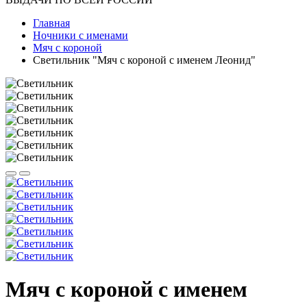
Главная
Ночники с именами
Мяч с короной
Светильник "Мяч с короной с именем Леонид"
Мяч с короной с именем