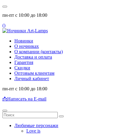
пн-пт с 10:00 до 18:00
(
)
Новинки
О ночниках
О компании (контакты)
Доставка и оплата
Гарантия
Скидки
Оптовым клиентам
Личный кабинет
пн-пт с 10:00 до 18:00
📩
Написать на E-mail
Любимые персонажи
Love is