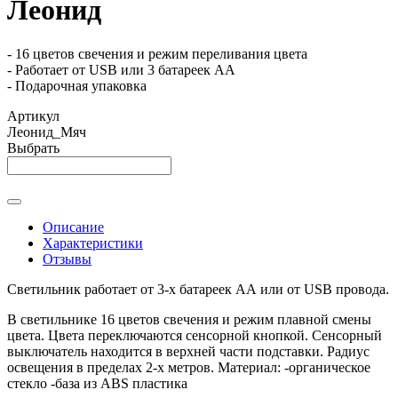
Леонид
- 16 цветов свечения и режим переливания цвета
- Работает от USB или 3 батареек АА
- Подарочная упаковка
Артикул
Леонид_Мяч
Выбрать
Описание
Характеристики
Отзывы
Светильник работает от 3-х батареек АА или от USB провода.
В светильнике 16 цветов свечения и режим плавной смены
цвета. Цвета переключаются сенсорной кнопкой. Сенсорный
выключатель находится в верхней части подставки. Радиус
освещения в пределах 2-х метров. Материал: -органическое
стекло -база из ABS пластика