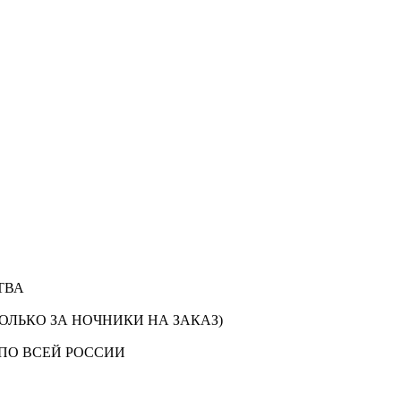
ТВА
ОЛЬКО ЗА НОЧНИКИ НА ЗАКАЗ)
ПО ВСЕЙ РОССИИ