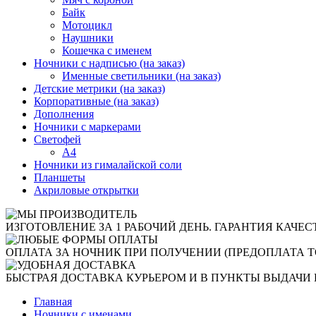
Байк
Мотоцикл
Наушники
Кошечка с именем
Ночники с надписью (на заказ)
Именные светильники (на заказ)
Детские метрики (на заказ)
Корпоративные (на заказ)
Дополнения
Ночники с маркерами
Светофей
А4
Ночники из гималайской соли
Планшеты
Акриловые открытки
ИЗГОТОВЛЕНИЕ ЗА 1 РАБОЧИЙ ДЕНЬ. ГАРАНТИЯ КАЧЕС
ОПЛАТА ЗА НОЧНИК ПРИ ПОЛУЧЕНИИ (ПРЕДОПЛАТА Т
БЫСТРАЯ ДОСТАВКА КУРЬЕРОМ И В ПУНКТЫ ВЫДАЧИ 
Главная
Ночники с именами