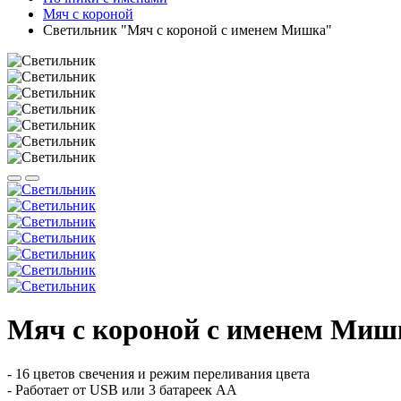
Мяч с короной
Светильник "Мяч с короной с именем Мишка"
Мяч с короной с именем Миш
- 16 цветов свечения и режим переливания цвета
- Работает от USB или 3 батареек АА