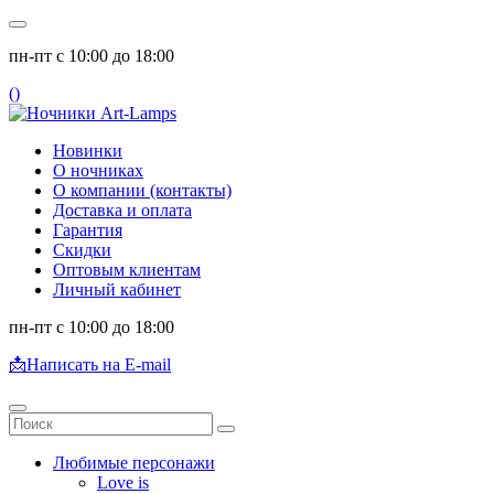
пн-пт с 10:00 до 18:00
(
)
Новинки
О ночниках
О компании (контакты)
Доставка и оплата
Гарантия
Скидки
Оптовым клиентам
Личный кабинет
пн-пт с 10:00 до 18:00
📩
Написать на E-mail
Любимые персонажи
Love is