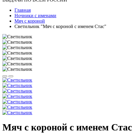
Главная
Ночники с именами
Мяч с короной
Светильник "Мяч с короной с именем Стас"
Мяч с короной с именем Стас