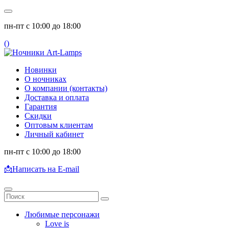
пн-пт с 10:00 до 18:00
(
)
Новинки
О ночниках
О компании (контакты)
Доставка и оплата
Гарантия
Скидки
Оптовым клиентам
Личный кабинет
пн-пт с 10:00 до 18:00
📩
Написать на E-mail
Любимые персонажи
Love is