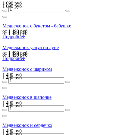
1 690 руб
1 690 руб
Медвежонок с букетом - бабушке
от 1 490 руб
от 1 490 руб
Подробнее
Медвежонок уснул на луне
от 1 490 руб
от 1 490 руб
Подробнее
Медвежонок с шариком
1 490 руб
1 490 руб
Медвежонок в шапочке
1 490 руб
1 490 руб
Медвежонок и сердечко
1 490 руб
1 490 руб