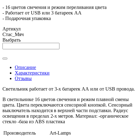
- 16 цветов свечения и режим переливания цвета
- Работает от USB или 3 батареек АА
- Подарочная упаковка
Артикул
Стас_Мяч
Выбрать
Описание
Характеристики
Отзывы
Светильник работает от 3-х батареек АА или от USB провода.
В светильнике 16 цветов свечения и режим плавной смены
цвета. Цвета переключаются сенсорной кнопкой. Сенсорный
выключатель находится в верхней части подставки. Радиус
освещения в пределах 2-х метров. Материал: -органическое
стекло -база из ABS пластика
Производитель
Art-Lamps