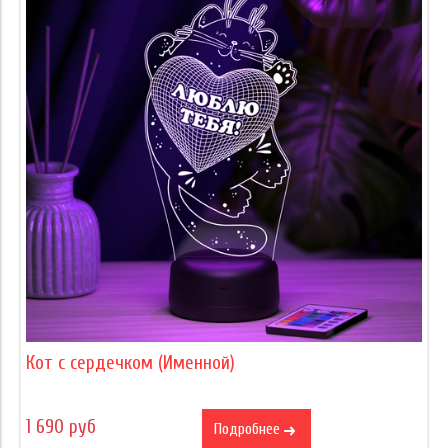
Кот с сердечком (Именной)
1 690 руб
Подробнее