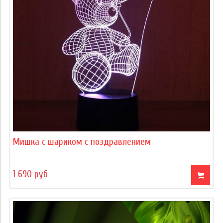
Мишка с шариком с поздравлением
1 690 руб