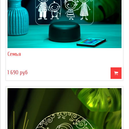
Семья
1 690 руб