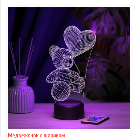
Медвежонок с шариком