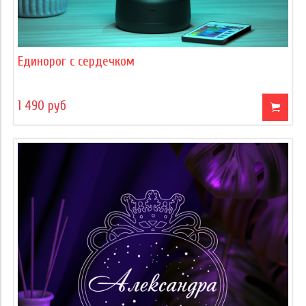
Единорог с сердечком
1 490 руб