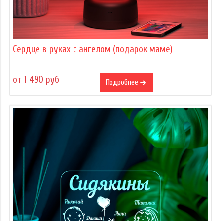
Сердце в руках с ангелом (подарок маме)
от 1 490 руб
Подробнее