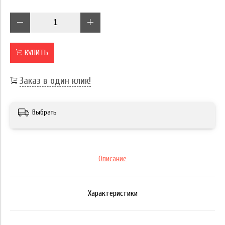
КУПИТЬ
Заказ в один клик!
Выбрать
Описание
Характеристики