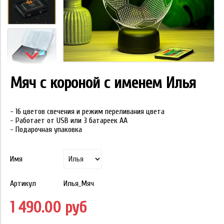
Мяч с короной с именем Илья
- 16 цветов свечения и режим переливания цвета
- Работает от USB или 3 батареек АА
- Подарочная упаковка
Имя
Артикул
Илья_Мяч
1 490.00 руб