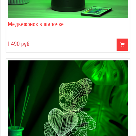
Медвежонок в шапочке
1 490 руб