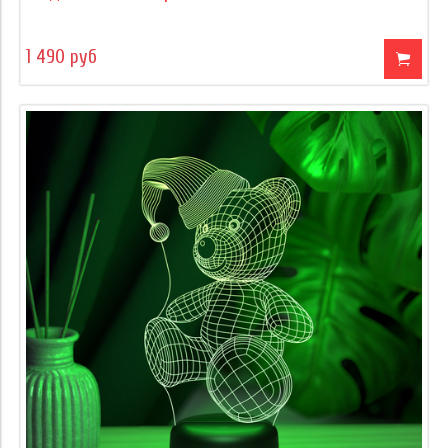
1 490 руб