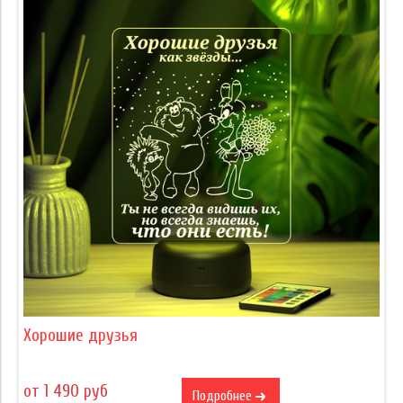
Хорошие друзья
от 1 490 руб
Подробнее