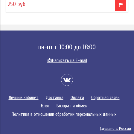
250 руб
пн-пт с 10:00 до 18:00
📩
Написать на E-mail
Личный кабинет
Доставка
Оплата
Обратная связь
Блог
Возврат и обмен
Политика в отношении обработки персональных данных
Сделано в России