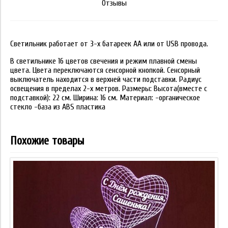
Отзывы
Светильник работает от 3-х батареек АА или от USB провода.
В светильнике 16 цветов свечения и режим плавной смены
цвета. Цвета переключаются сенсорной кнопкой. Сенсорный
выключатель находится в верхней части подставки. Радиус
освещения в пределах 2-х метров. Размеры: Высота(вместе с
подставкой): 22 см. Ширина: 16 см. Материал: -органическое
стекло -база из ABS пластика
Похожие товары