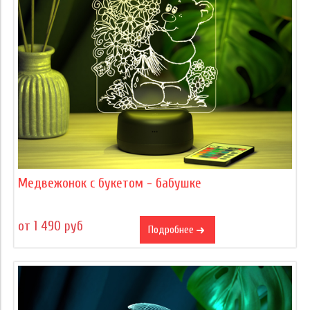
Медвежонок с букетом - бабушке
от 1 490 руб
Подробнее