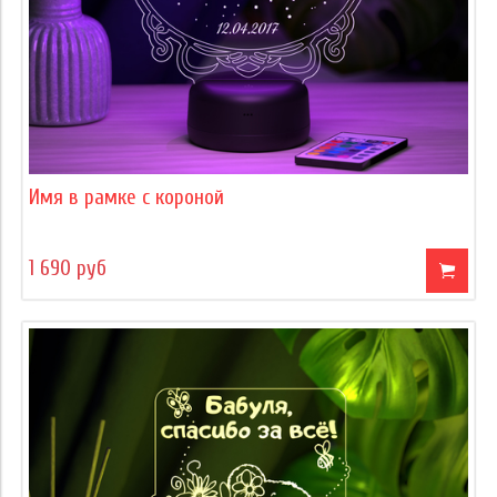
Имя в рамке с короной
1 690 руб