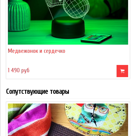
Медвежонок и сердечко
1 490 руб
Сопутствующие товары