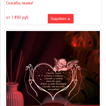
Спасибо, мама!
от 1 490 руб
Подробнее