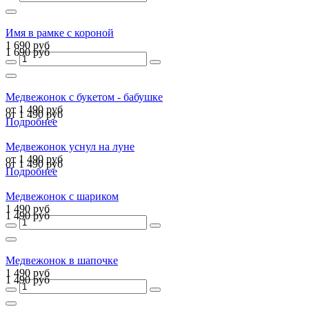
Имя в рамке с короной
1 690 руб
1 690 руб
Медвежонок с букетом - бабушке
от 1 490 руб
от 1 490 руб
Подробнее
Медвежонок уснул на луне
от 1 490 руб
от 1 490 руб
Подробнее
Медвежонок с шариком
1 490 руб
1 490 руб
Медвежонок в шапочке
1 490 руб
1 490 руб