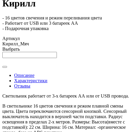
Кирилл
- 16 цветов свечения и режим переливания цвета
- Работает от USB или 3 батареек АА
- Подарочная упаковка
Артикул
Кирилл_Мяч
Выбрать
Описание
Характеристики
Отзывы
Светильник работает от 3-х батареек АА или от USB провода.
В светильнике 16 цветов свечения и режим плавной смены
цвета. Цвета переключаются сенсорной кнопкой. Сенсорный
выключатель находится в верхней части подставки. Радиус
освещения в пределах 2-х метров. Размеры: Высота(вместе с
подставкой): 22 см. Ширина: 16 см. Материал: -органическое