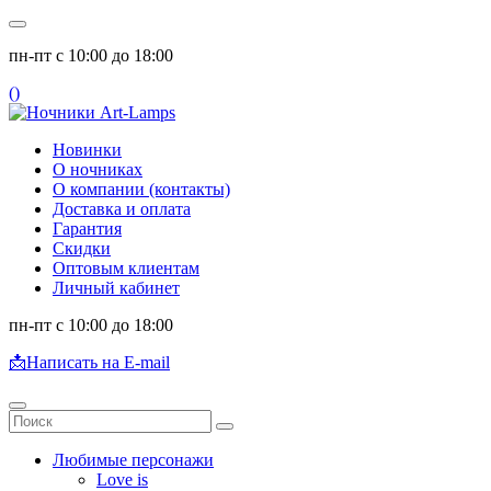
пн-пт с 10:00 до 18:00
(
)
Новинки
О ночниках
О компании (контакты)
Доставка и оплата
Гарантия
Скидки
Оптовым клиентам
Личный кабинет
пн-пт с 10:00 до 18:00
📩
Написать на E-mail
Любимые персонажи
Love is