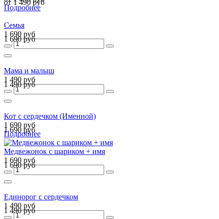
от 1 490 руб
Подробнее
Семья
1 690 руб
1 690 руб
Мама и малыш
1 490 руб
1 490 руб
Кот с сердечком (Именной)
1 690 руб
1 690 руб
Подробнее
Медвежонок с шариком + имя
1 690 руб
1 690 руб
Единорог с сердечком
1 490 руб
1 490 руб