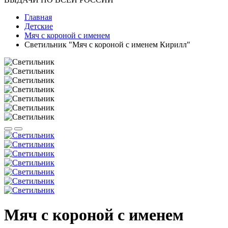
Главная
Детские
Мяч с короной с именем
Светильник "Мяч с короной с именем Кирилл"
Мяч с короной с именем