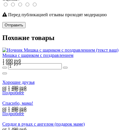
Перед публикацией отзывы проходят модерацию
Отправить
Похожие товары
Мишка с шариком с поздравлением
1 690 руб
1 690 руб
Хорошие друзья
от 1 490 руб
от 1 490 руб
Подробнее
Спасибо, мама!
от 1 490 руб
от 1 490 руб
Подробнее
Сердце в руках с ангелом (подарок маме)
от 1 490 руб