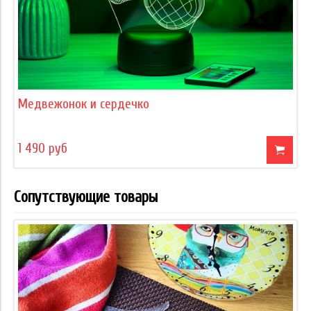
Медвежонок и сердечко
1 490 руб
Сопутствующие товары