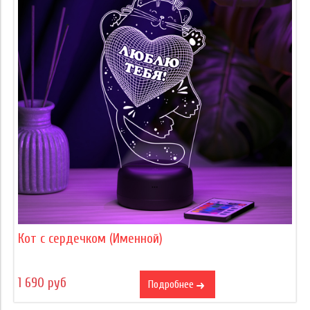
Кот с сердечком (Именной)
1 690 руб
Подробнее