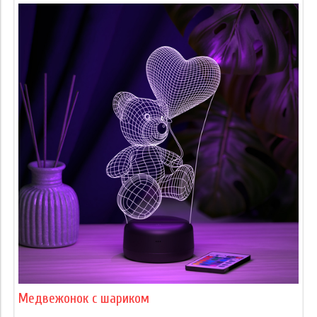
Медвежонок с шариком