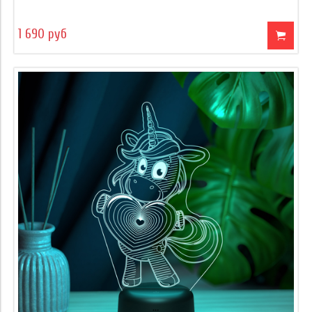
1 690 руб