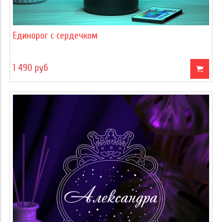
Единорог с сердечком
1 490 руб