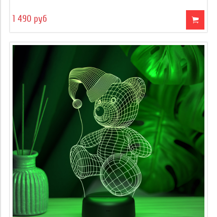
1 490 руб