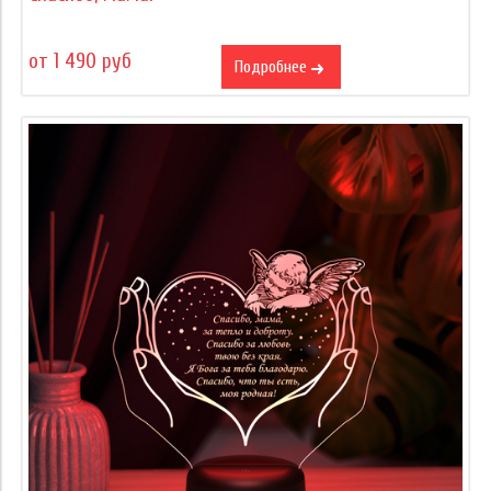
от 1 490 руб
Подробнее