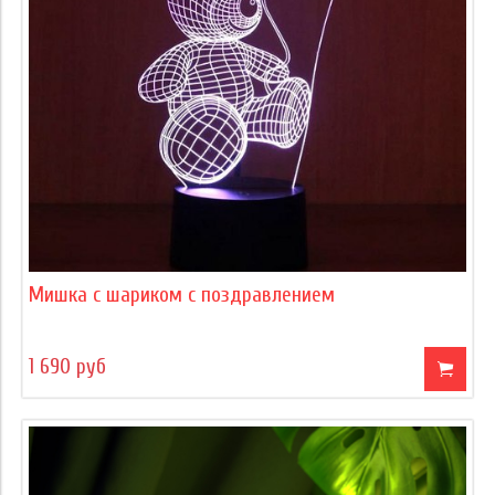
Мишка с шариком с поздравлением
1 690 руб