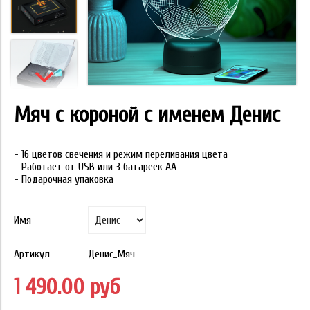
Мяч с короной с именем Денис
- 16 цветов свечения и режим переливания цвета
- Работает от USB или 3 батареек АА
- Подарочная упаковка
Имя
Артикул
Денис_Мяч
1 490.00 руб