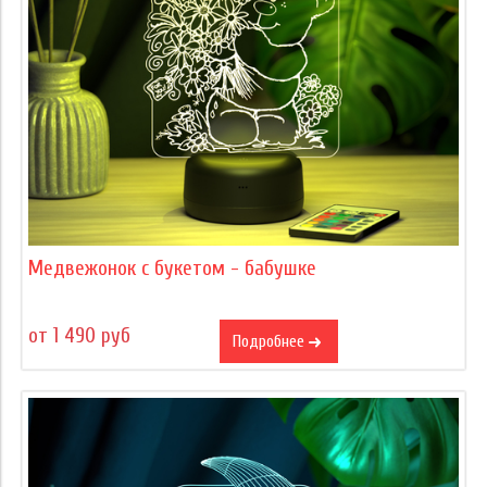
Медвежонок с букетом - бабушке
от 1 490 руб
Подробнее