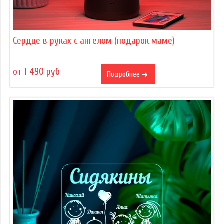
Сердце в руках с ангелом (подарок маме)
от 1 490 руб
Подробнее