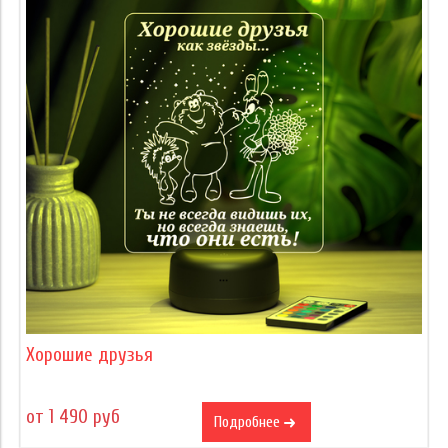
Хорошие друзья
от 1 490 руб
Подробнее