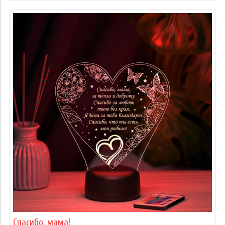
Спасибо, мама!