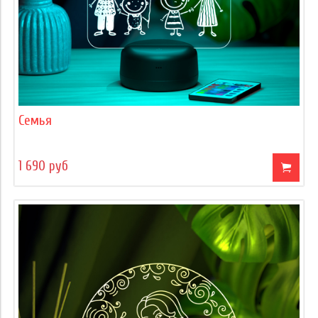
Семья
1 690 руб