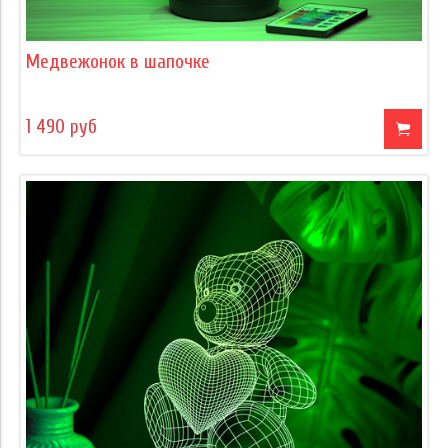
Медвежонок в шапочке
1 490 руб