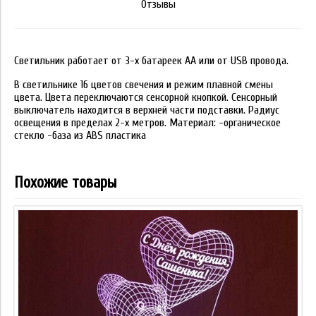
Отзывы
Светильник работает от 3-х батареек АА или от USB провода.
В светильнике 16 цветов свечения и режим плавной смены
цвета. Цвета переключаются сенсорной кнопкой. Сенсорный
выключатель находится в верхней части подставки. Радиус
освещения в пределах 2-х метров. Материал: -органическое
стекло -база из ABS пластика
Похожие товары