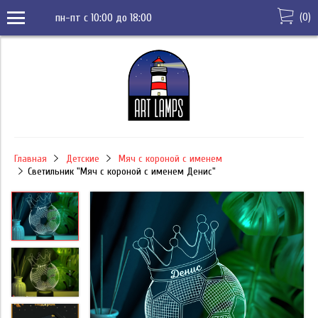
(
0
)
пн-пт с 10:00 до 18:00
Главная
Детские
Мяч с короной с именем
Светильник "Мяч с короной с именем Денис"