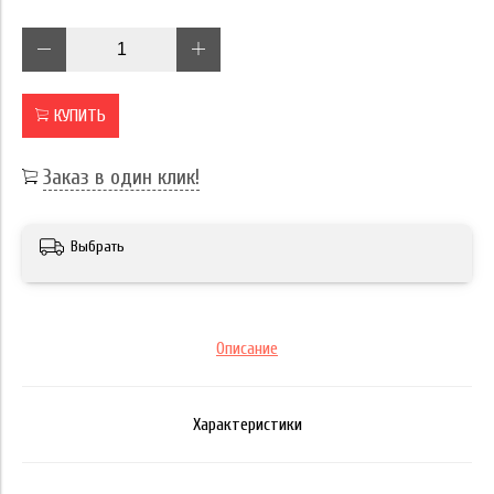
КУПИТЬ
Заказ в один клик!
Выбрать
Описание
Характеристики