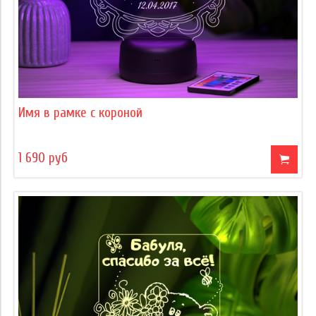
Имя в рамке с короной
1 690 руб