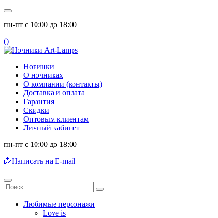
пн-пт с 10:00 до 18:00
(
)
Новинки
О ночниках
О компании (контакты)
Доставка и оплата
Гарантия
Скидки
Оптовым клиентам
Личный кабинет
пн-пт с 10:00 до 18:00
📩
Написать на E-mail
Любимые персонажи
Love is