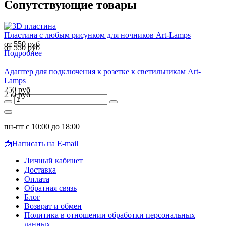
Сопутствующие товары
Пластина с любым рисунком для ночников Art-Lamps
от 550 руб
от 550 руб
Подробнее
Адаптер для подключения к розетке к светильникам Art-
Lamps
250 руб
250 руб
пн-пт с 10:00 до 18:00
📩
Написать на E-mail
Личный кабинет
Доставка
Оплата
Обратная связь
Блог
Возврат и обмен
Политика в отношении обработки персональных
данных