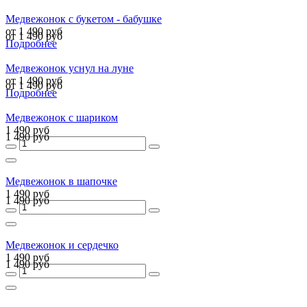
Медвежонок с букетом - бабушке
от 1 490 руб
от 1 490 руб
Подробнее
Медвежонок уснул на луне
от 1 490 руб
от 1 490 руб
Подробнее
Медвежонок с шариком
1 490 руб
1 490 руб
Медвежонок в шапочке
1 490 руб
1 490 руб
Медвежонок и сердечко
1 490 руб
1 490 руб