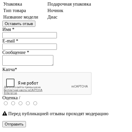
Упаковка
Подарочная упаковка
Тип товара
Ночник
Название модели
Диас
Оставить отзыв
Имя
*
E-mail
*
Сообщение
*
Капча
*
Оценка /
Перед публикацией отзывы проходят модерацию
Отправить