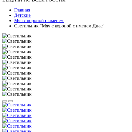
Главная
Детские
Мяч с короной с именем
Светильник "Мяч с короной с именем Диас"