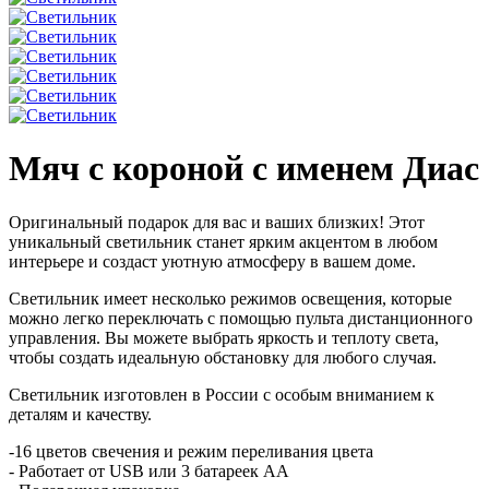
Мяч с короной с именем Диас
Оригинальный подарок для вас и ваших близких! Этот
уникальный светильник станет ярким акцентом в любом
интерьере и создаст уютную атмосферу в вашем доме.
Светильник имеет несколько режимов освещения, которые
можно легко переключать с помощью пульта дистанционного
управления. Вы можете выбрать яркость и теплоту света,
чтобы создать идеальную обстановку для любого случая.
Светильник изготовлен в России с особым вниманием к
деталям и качеству.
-16 цветов свечения и режим переливания цвета
- Работает от USB или 3 батареек АА