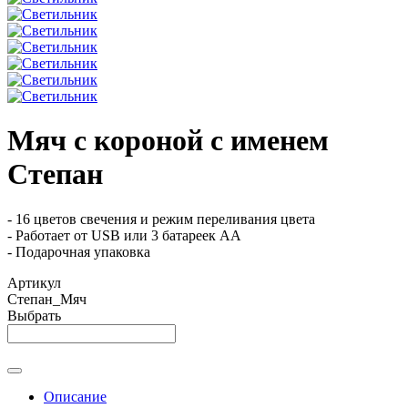
Мяч с короной с именем
Степан
- 16 цветов свечения и режим переливания цвета
- Работает от USB или 3 батареек АА
- Подарочная упаковка
Артикул
Степан_Мяч
Выбрать
Описание