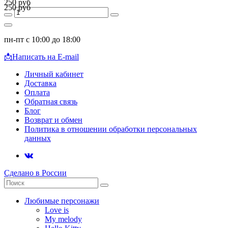
250 руб
250 руб
пн-пт с 10:00 до 18:00
📩
Написать на E-mail
Личный кабинет
Доставка
Оплата
Обратная связь
Блог
Возврат и обмен
Политика в отношении обработки персональных
данных
Сделано в России
Любимые персонажи
Love is
My melody