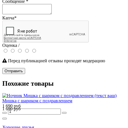
Сообщение
*
Капча
*
Оценка /
Перед публикацией отзывы проходят модерацию
Отправить
Похожие товары
Мишка с шариком с поздравлением
1 690 руб
1 690 руб
Хорошие друзья