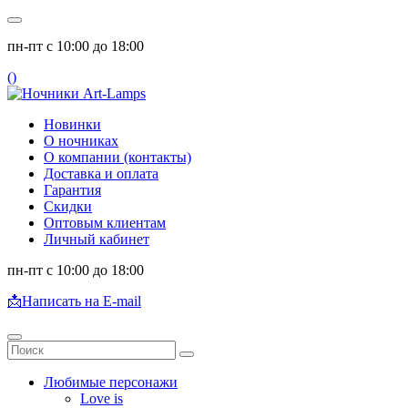
пн-пт с 10:00 до 18:00
(
)
Новинки
О ночниках
О компании (контакты)
Доставка и оплата
Гарантия
Скидки
Оптовым клиентам
Личный кабинет
пн-пт с 10:00 до 18:00
📩
Написать на E-mail
Любимые персонажи
Love is