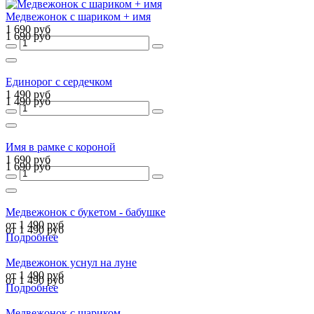
Медвежонок с шариком + имя
1 690 руб
1 690 руб
Единорог с сердечком
1 490 руб
1 490 руб
Имя в рамке с короной
1 690 руб
1 690 руб
Медвежонок с букетом - бабушке
от 1 490 руб
от 1 490 руб
Подробнее
Медвежонок уснул на луне
от 1 490 руб
от 1 490 руб
Подробнее
Медвежонок с шариком