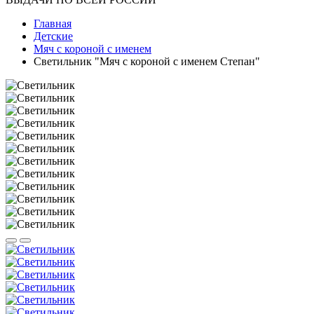
Главная
Детские
Мяч с короной с именем
Светильник "Мяч с короной с именем Степан"