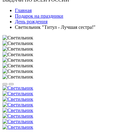
Главная
Подарок на праздники
День рождения
Светильник "Титул - Лучшая сестра!"