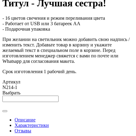
Титул - Лучшая сестра!
- 16 цветов свечения и режим переливания цвета
- Работает от USB или 3 батареек АА
- Подарочная упаковка
При желании на светильник можно добавить свою надпись /
изменить текст. Добавьте товар в корзину и укажите
желаемый текст в специальном поле в корзине. Перед
изготовлением менеджер свяжется с вами по почте или
Whatsapp для согласования макета.
Срок изготовления 1 рабочий день.
Артикул
N214-1
Выбрать
Описание
Характеристики
Отзывы