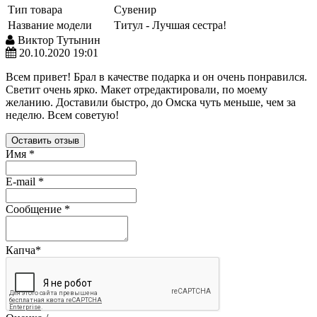
Тип товара
Сувенир
Название модели
Титул - Лучшая сестра!
Виктор Тутынин
20.10.2020 19:01
Всем привет! Брал в качестве подарка и он очень понравился.
Светит очень ярко. Макет отредактировали, по моему
желанию. Доставили быстро, до Омска чуть меньше, чем за
неделю. Всем советую!
Оставить отзыв
Имя
*
E-mail
*
Сообщение
*
Капча
*