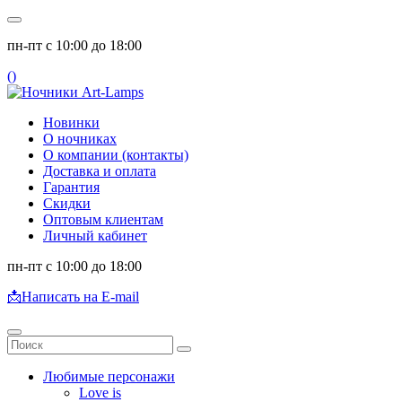
пн-пт с 10:00 до 18:00
(
)
Новинки
О ночниках
О компании (контакты)
Доставка и оплата
Гарантия
Скидки
Оптовым клиентам
Личный кабинет
пн-пт с 10:00 до 18:00
📩
Написать на E-mail
Любимые персонажи
Love is