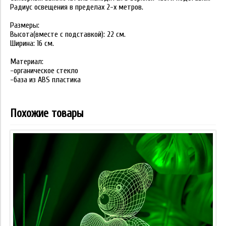
Радиус освещения в пределах 2-х метров.
Размеры:
Высота(вместе с подставкой): 22 см.
Ширина: 16 см.
Материал:
-органическое стекло
-база из ABS пластика
Похожие товары