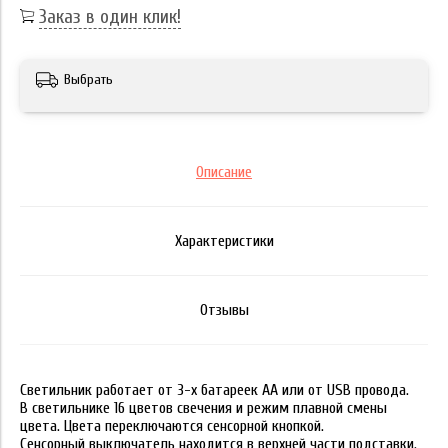
Заказ в один клик!
Выбрать
Описание
Характеристики
Отзывы
Светильник работает от 3-х батареек АА или от USB провода.
В светильнике 16 цветов свечения и режим плавной смены
цвета. Цвета переключаются сенсорной кнопкой.
Сенсорный выключатель находится в верхней части подставки.