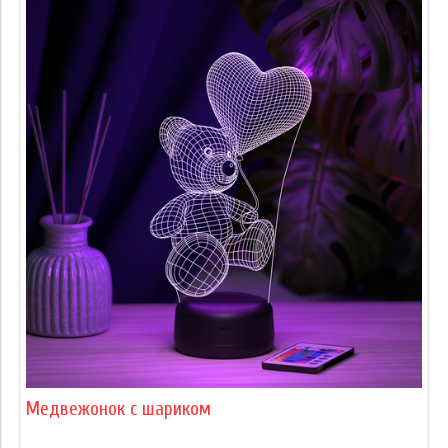
Медвежонок с шариком