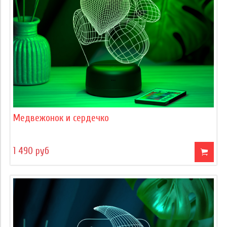
Медвежонок и сердечко
1 490 руб