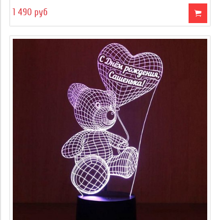
1 490 руб