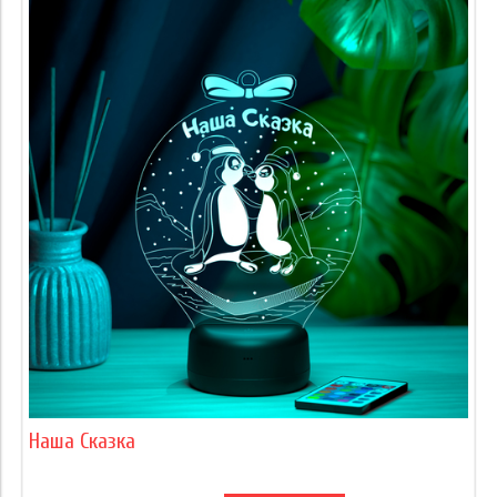
Наша Сказка