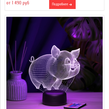
от 1 490 руб
Подробнее