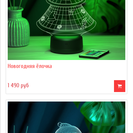
Новогодняя ёлочка
1 490 руб