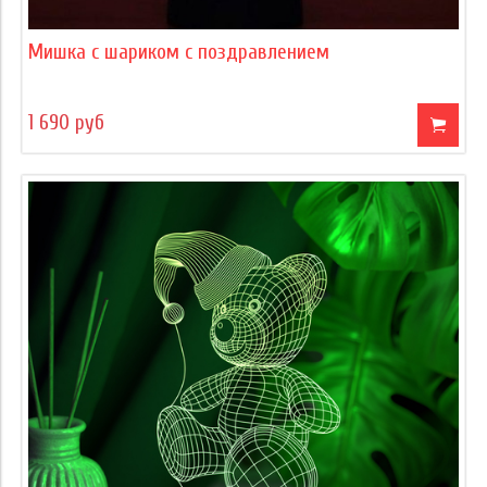
Мишка с шариком с поздравлением
1 690 руб