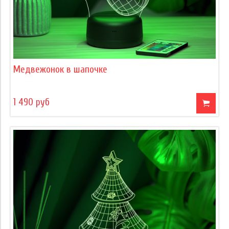
Медвежонок в шапочке
1 490 руб