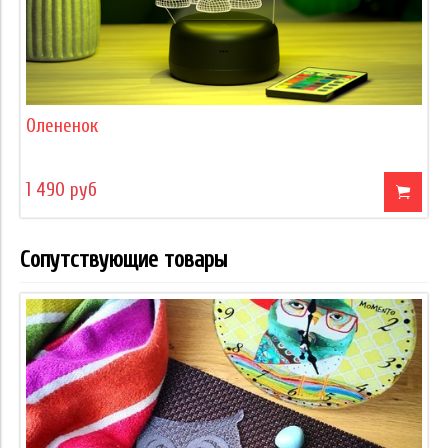
Олененок
1 490 руб
Сопутствующие товары